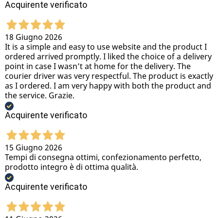
Acquirente verificato
18 Giugno 2026
It is a simple and easy to use website and the product I
ordered arrived promptly. I liked the choice of a delivery
point in case I wasn’t at home for the delivery. The
courier driver was very respectful. The product is exactly
as I ordered. I am very happy with both the product and
the service. Grazie.
Acquirente verificato
15 Giugno 2026
Tempi di consegna ottimi, confezionamento perfetto,
prodotto integro è di ottima qualità.
Acquirente verificato