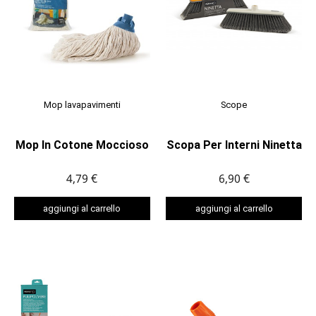
Mop lavapavimenti
Scope
Mop In Cotone Moccioso
Scopa Per Interni Ninetta
4,79 €
6,90 €
aggiungi al carrello
aggiungi al carrello