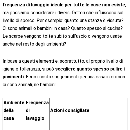
frequenza di lavaggio ideale per tutte le case non esiste
,
ma possiamo considerare i diversi fattori che influiscono sul
livello di sporco. Per esempio: quanto una stanza è vissuta?
Ci sono animali o bambini in casa? Quanto spesso si cucina?
Le scarpe vengono tolte subito sull'uscio o vengono usate
anche nel resto degli ambienti?
In base a questi elementi e, soprattutto, al proprio livello di
igiene e tolleranza, si può
scegliere quanto spesso pulire i
pavimenti
. Ecco i nostri suggerimenti per una casa in cui non
ci sono animali, né bambini:
Ambiente
Frequenza
della
di
Azioni consigliate
casa
lavaggio