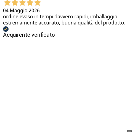
04 Maggio 2026
ordine evaso in tempi davvero rapidi, imballaggio
estremamente accurato, buona qualità del prodotto.
Acquirente verificato