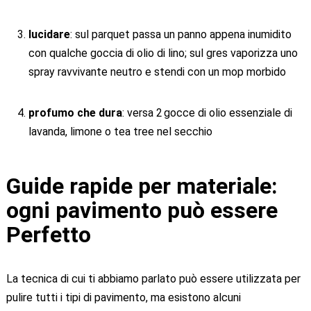
lucidare
: sul parquet passa un panno appena inumidito
con qualche goccia di olio di lino; sul gres vaporizza uno
spray ravvivante neutro e stendi con un mop morbido
profumo che dura
: versa 2 gocce di olio essenziale di
lavanda, limone o tea tree nel secchio
Guide rapide per materiale:
ogni pavimento può essere
Perfetto
La tecnica di cui ti abbiamo parlato può essere utilizzata per
pulire tutti i tipi di pavimento, ma esistono alcuni