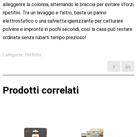
alleggerire la colonna, alternando le braccia per evitare sforzi
ripetitivi. Tra un lavaggio e l’altro, basta un panno
elettrostatico o una salvietta igienizzante per catturare
polvere e impronte in pochi secondi, così la casa può restare
ordinata senza rubarti tempo prezioso!
Categorie:
Perfetto
Prodotti correlati