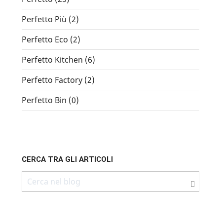
Perfetto Più (2)
Perfetto Eco (2)
Perfetto Kitchen (6)
Perfetto Factory (2)
Perfetto Bin (0)
CERCA TRA GLI ARTICOLI