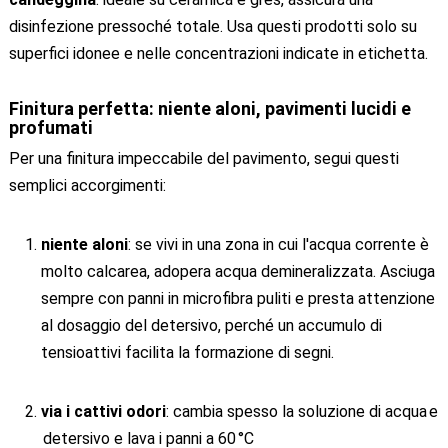
disinfezione pressoché totale. Usa questi prodotti solo su
superfici idonee e nelle concentrazioni indicate in etichetta.
Finitura perfetta: niente aloni, pavimenti lucidi e
profumati
Per una finitura impeccabile del pavimento, segui questi
semplici accorgimenti:
niente aloni
: se vivi in una zona in cui l'acqua corrente è
molto calcarea, adopera acqua demineralizzata. Asciuga
sempre con panni in microfibra puliti e presta attenzione
al dosaggio del detersivo, perché un accumulo di
tensioattivi facilita la formazione di segni.
via i cattivi odori
: cambia spesso la soluzione di acqua e
detersivo e lava i panni a 60 °C