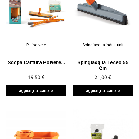
Pulipolvere
Spingiacqua industriali
Scopa Cattura Polvere...
Spingiacqua Teseo 55
Cm
19,50 €
21,00 €
aggiungi al carrello
aggiungi al carrello