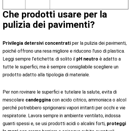
Che prodotti usare per la
pulizia dei pavimenti?
Privilegia detersivi concentrati
per la pulizia dei pavimenti,
poiché offrono una resa migliore e riducono l'uso di plastica.
Leggi sempre l’etichetta: di solito il
pH neutro
è adatto a
tutte le superfici, ma è sempre consigliabile scegliere un
prodotto adatto alla tipologia di materiale.
Per non rovinare le superfici e tutelare la salute, evita di
mescolare
candeggina
con acido citrico, ammoniaca o alcol
perché potrebbero sprigionarsi vapori irritanti per occhi e vie
respiratorie. Lavora sempre in ambiente ventilato, indossa
guanti spessi e, se usi prodotti acidi o alcalini forti,
proteggi