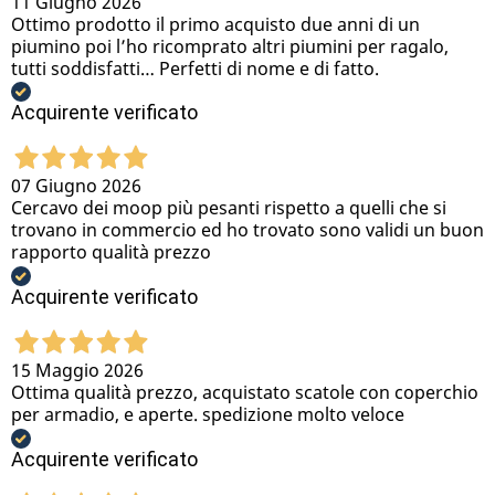
11 Giugno 2026
Ottimo prodotto il primo acquisto due anni di un
piumino poi l’ho ricomprato altri piumini per ragalo,
tutti soddisfatti… Perfetti di nome e di fatto.
Acquirente verificato
07 Giugno 2026
Cercavo dei moop più pesanti rispetto a quelli che si
trovano in commercio ed ho trovato sono validi un buon
rapporto qualità prezzo
Acquirente verificato
15 Maggio 2026
Ottima qualità prezzo, acquistato scatole con coperchio
per armadio, e aperte. spedizione molto veloce
Acquirente verificato