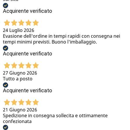
Acquirente verificato
24 Luglio 2026
Evasione dell'ordine in tempi rapidi con consegna nei
tempi minimi previsti. Buono l'imballaggio.
Acquirente verificato
27 Giugno 2026
Tutto a posto
Acquirente verificato
21 Giugno 2026
Spedizione in consegna sollecita e ottimamente
confezionata