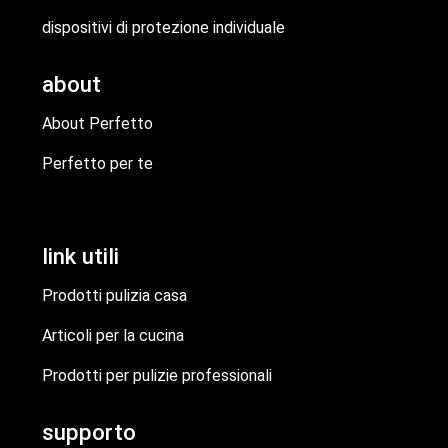
dispositivi di protezione individuale
about
About Perfetto
Perfetto per te
link utili
Prodotti pulizia casa
Articoli per la cucina
Prodotti per pulizie professionali
supporto