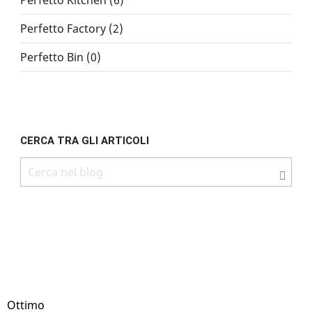
Perfetto Factory (2)
Perfetto Bin (0)
CERCA TRA GLI ARTICOLI
Ottimo