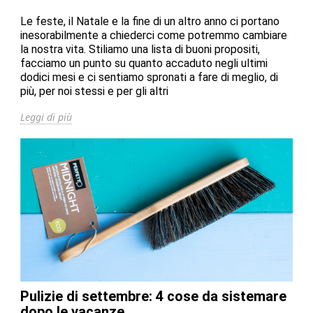
Le feste, il Natale e la fine di un altro anno ci portano
inesorabilmente a chiederci come potremmo cambiare
la nostra vita. Stiliamo una lista di buoni propositi,
facciamo un punto su quanto accaduto negli ultimi
dodici mesi e ci sentiamo spronati a fare di meglio, di
più, per noi stessi e per gli altri
Leggi di più
Pulizie di settembre: 4 cose da sistemare
dopo le vacanze