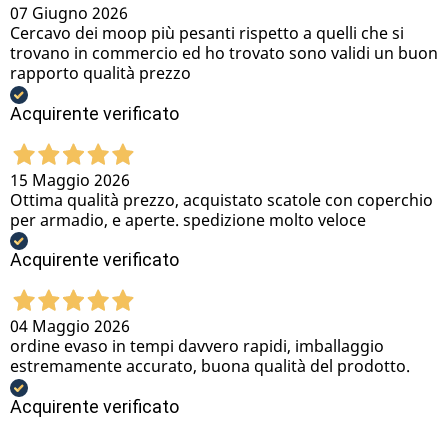
07 Giugno 2026
Cercavo dei moop più pesanti rispetto a quelli che si
trovano in commercio ed ho trovato sono validi un buon
rapporto qualità prezzo
Acquirente verificato
15 Maggio 2026
Ottima qualità prezzo, acquistato scatole con coperchio
per armadio, e aperte. spedizione molto veloce
Acquirente verificato
04 Maggio 2026
ordine evaso in tempi davvero rapidi, imballaggio
estremamente accurato, buona qualità del prodotto.
Acquirente verificato