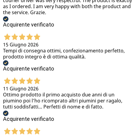
courier driver was very respectful. The product is exactly
as I ordered. I am very happy with both the product and
the service. Grazie.
Acquirente verificato
15 Giugno 2026
Tempi di consegna ottimi, confezionamento perfetto,
prodotto integro è di ottima qualità.
Acquirente verificato
11 Giugno 2026
Ottimo prodotto il primo acquisto due anni di un
piumino poi l’ho ricomprato altri piumini per ragalo,
tutti soddisfatti… Perfetti di nome e di fatto.
Acquirente verificato