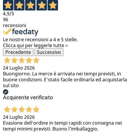
4,9
/5
96
recensioni
Le nostre recensioni a 4 e 5 stelle.
Clicca qui per leggerle tutte >
Precedente
Successivo
24 Luglio 2026
Buongiorno. La merce è arrivata nei tempi previsti, in
buone condizioni. E'stato facile ordinarla ed acquistarla
sul sito
Acquirente verificato
24 Luglio 2026
Evasione dell'ordine in tempi rapidi con consegna nei
tempi minimi previsti. Buono l'imballaggio.