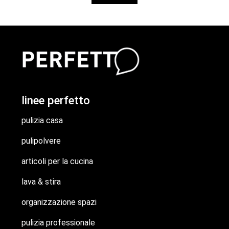
linee perfetto
pulizia casa
pulipolvere
articoli per la cucina
lava & stira
organizzazione spazi
pulizia professionale