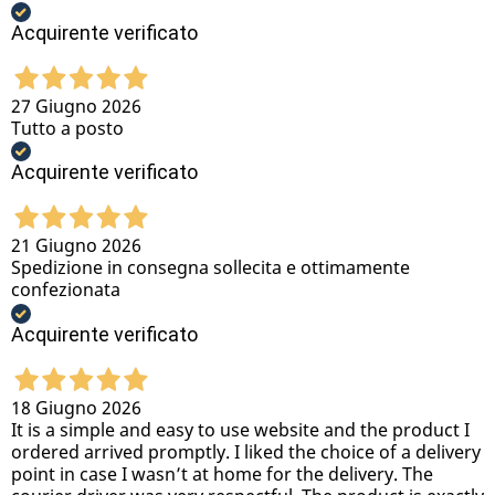
Acquirente verificato
27 Giugno 2026
Tutto a posto
Acquirente verificato
21 Giugno 2026
Spedizione in consegna sollecita e ottimamente
confezionata
Acquirente verificato
18 Giugno 2026
It is a simple and easy to use website and the product I
ordered arrived promptly. I liked the choice of a delivery
point in case I wasn’t at home for the delivery. The