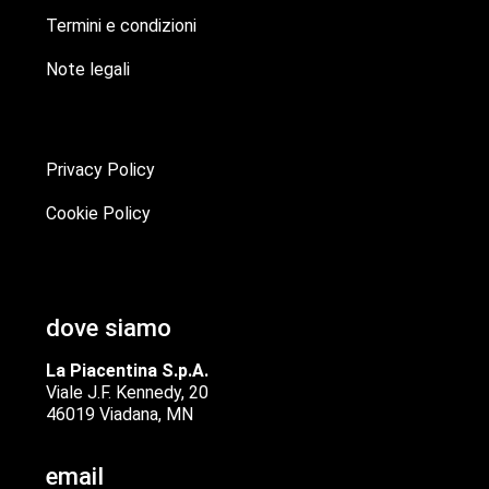
Termini e condizioni
Note legali
Privacy Policy
Cookie Policy
dove siamo
La Piacentina S.p.A.
Viale J.F. Kennedy, 20
46019 Viadana, MN
email