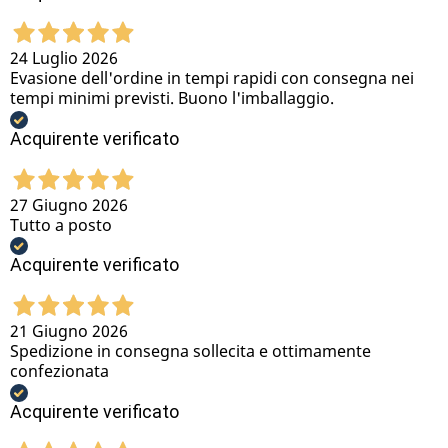
24 Luglio 2026
Evasione dell'ordine in tempi rapidi con consegna nei
tempi minimi previsti. Buono l'imballaggio.
Acquirente verificato
27 Giugno 2026
Tutto a posto
Acquirente verificato
21 Giugno 2026
Spedizione in consegna sollecita e ottimamente
confezionata
Acquirente verificato