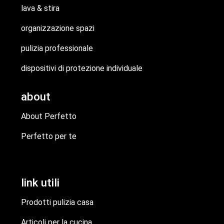
lava & stira
organizzazione spazi
pulizia professionale
dispositivi di protezione individuale
about
About Perfetto
Perfetto per te
link utili
Prodotti pulizia casa
Articoli per la cucina