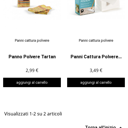
Panni cattura polvere
Panni cattura polvere
Panno Polvere Tartan
Panni Cattura Polvere...
2,99 €
3,49 €
aggiungi al carrello
aggiungi al carrello
Visualizzati 1-2 su 2 articoli
Torna all'inizio