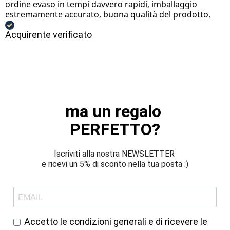
ordine evaso in tempi davvero rapidi, imballaggio
estremamente accurato, buona qualità del prodotto.
Acquirente verificato
ma un regalo 
PERFETTO?
Iscriviti alla nostra NEWSLETTER 
e ricevi un 5% di sconto nella tua posta :)
Accetto le condizioni generali e di ricevere le