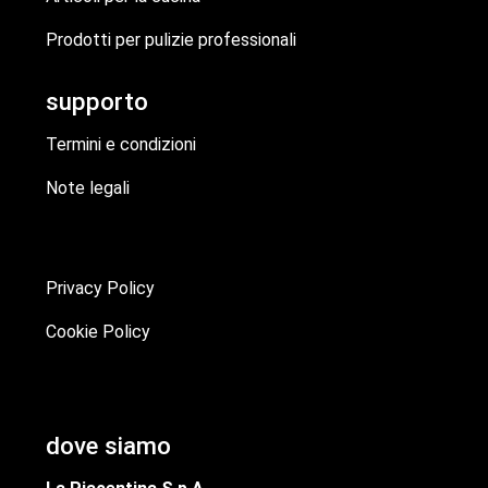
Prodotti per pulizie professionali
supporto
Termini e condizioni
Note legali
Privacy Policy
Cookie Policy
dove siamo