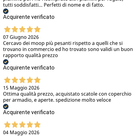
tutti soddisfatti… Perfetti di nome e di fatto.
Acquirente verificato
07 Giugno 2026
Cercavo dei moop più pesanti rispetto a quelli che si
trovano in commercio ed ho trovato sono validi un buon
rapporto qualità prezzo
Acquirente verificato
15 Maggio 2026
Ottima qualità prezzo, acquistato scatole con coperchio
per armadio, e aperte. spedizione molto veloce
Acquirente verificato
04 Maggio 2026