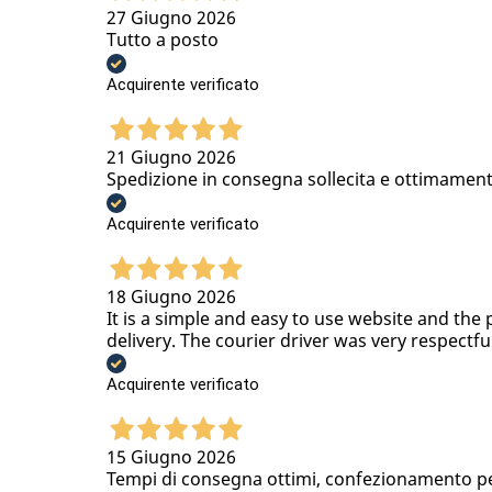
27 Giugno 2026
Tutto a posto
Acquirente verificato
21 Giugno 2026
Spedizione in consegna sollecita e ottimamen
Acquirente verificato
18 Giugno 2026
It is a simple and easy to use website and the 
delivery. The courier driver was very respectfu
Acquirente verificato
15 Giugno 2026
Tempi di consegna ottimi, confezionamento per