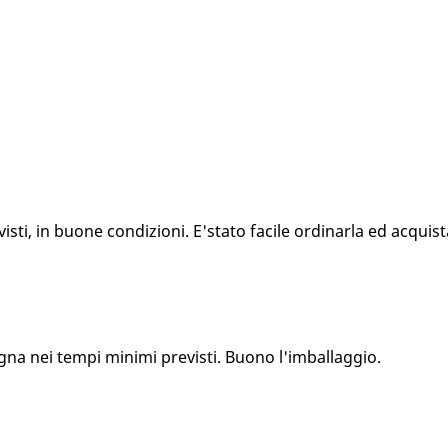
ti, in buone condizioni. E'stato facile ordinarla ed acquista
gna nei tempi minimi previsti. Buono l'imballaggio.