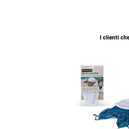
I clienti 