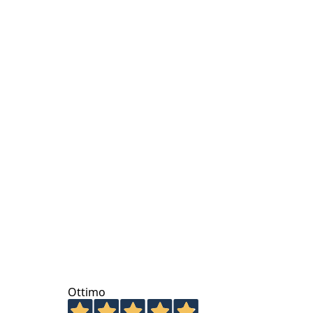
Ottimo