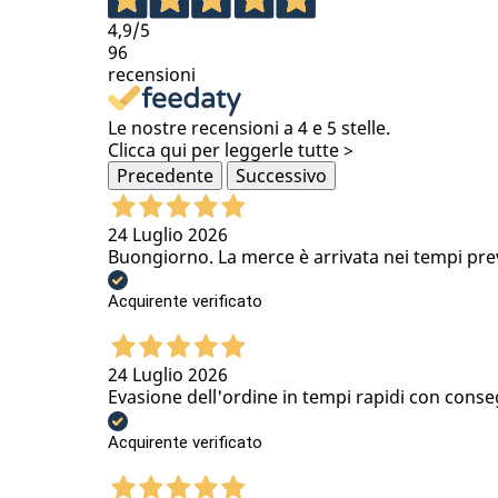
4,9
/5
96
recensioni
Le nostre recensioni a 4 e 5 stelle.
Clicca qui per leggerle tutte >
Precedente
Successivo
24 Luglio 2026
Buongiorno. La merce è arrivata nei tempi previs
Acquirente verificato
24 Luglio 2026
Evasione dell'ordine in tempi rapidi con conse
Acquirente verificato