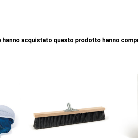
che hanno acquistato questo prodotto hanno comp