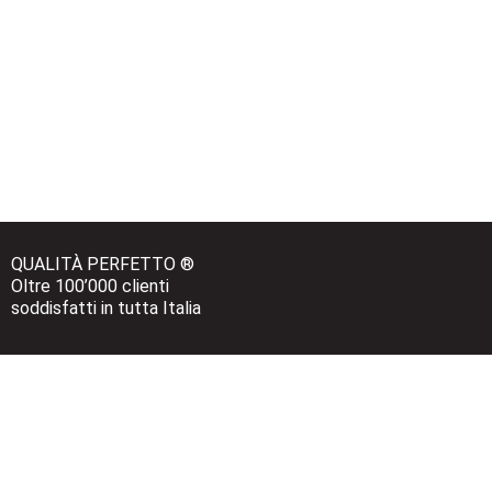
QUALITÀ PERFETTO ®
Oltre 100’000 clienti 
soddisfatti in tutta Italia