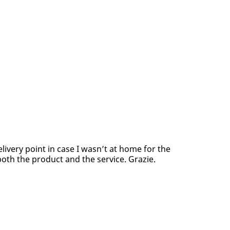
elivery point in case I wasn’t at home for the
both the product and the service. Grazie.