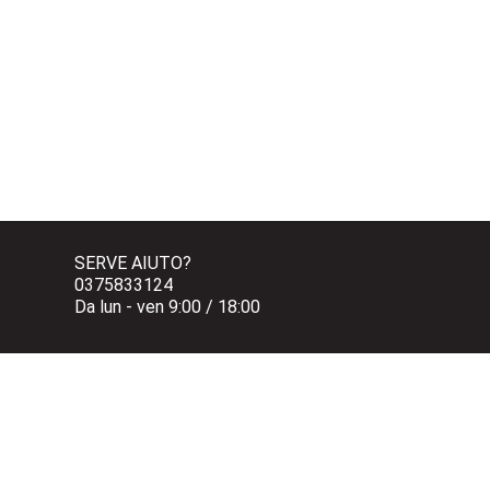
SERVE AIUTO?
0375833124 
Da lun - ven 9:00 / 18:00