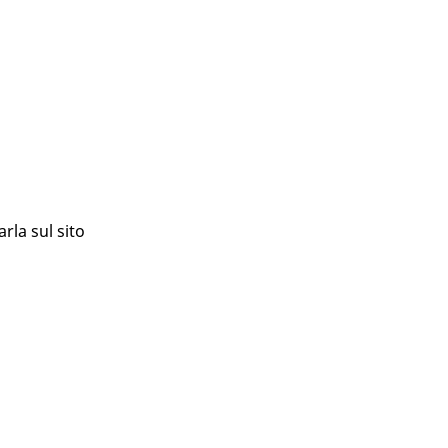
rla sul sito