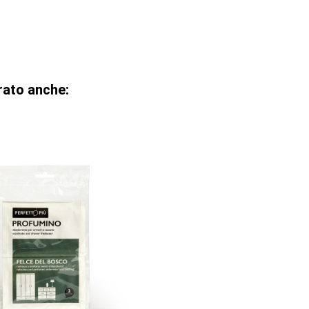
rato anche: