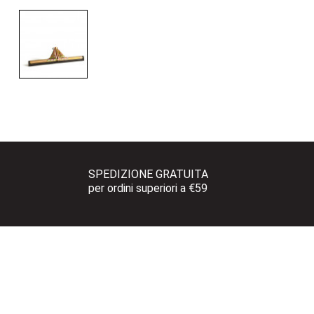
SPEDIZIONE GRATUITA 
per ordini superiori a €59