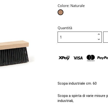
Colore: Naturale
Naturale
Quantità
Scopa industriale cm. 60
Scopa a spinta di varie misure pe
industriali,