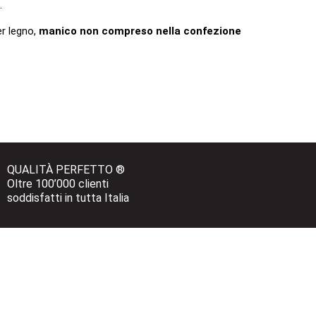
.
r legno,
manico non compreso nella confezione
QUALITÀ PERFETTO ®
Oltre 100’000 clienti 
soddisfatti in tutta Italia