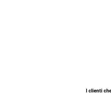
I clienti 