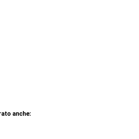
rato anche: