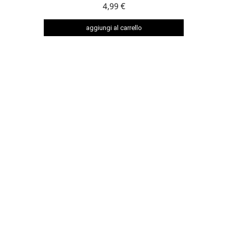
4,99 €
aggiungi al carrello