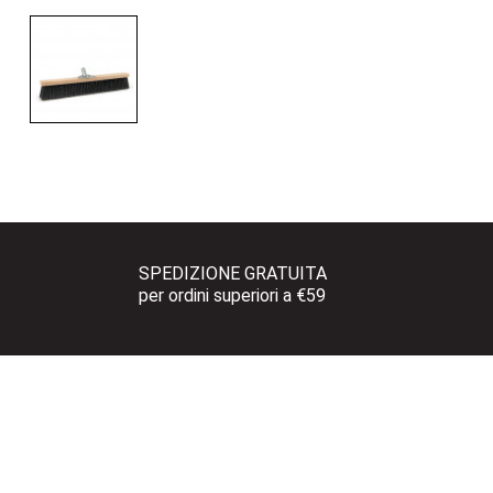
SPEDIZIONE GRATUITA 
per ordini superiori a €59