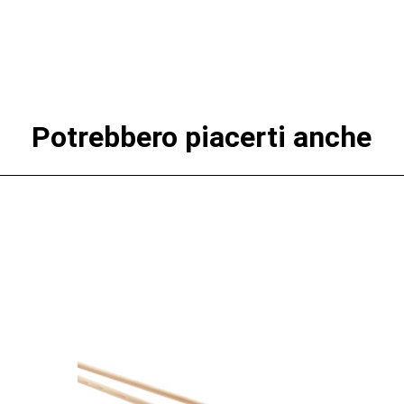
Potrebbero piacerti anche