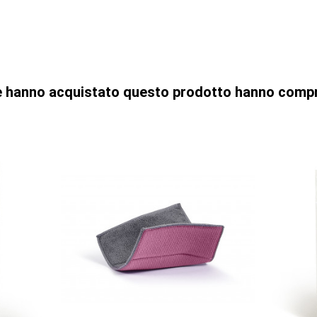
che hanno acquistato questo prodotto hanno comp