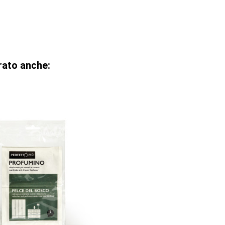
rato anche: