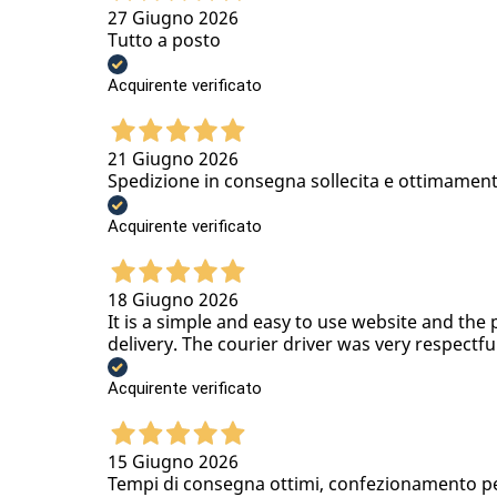
27 Giugno 2026
Tutto a posto
Acquirente verificato
21 Giugno 2026
Spedizione in consegna sollecita e ottimamen
Acquirente verificato
18 Giugno 2026
It is a simple and easy to use website and the 
delivery. The courier driver was very respectfu
Acquirente verificato
15 Giugno 2026
Tempi di consegna ottimi, confezionamento per