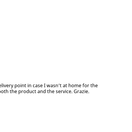
elivery point in case I wasn’t at home for the
both the product and the service. Grazie.