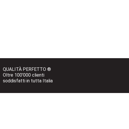
QUALITÀ PERFETTO ®
Oltre 100’000 clienti 
soddisfatti in tutta Italia