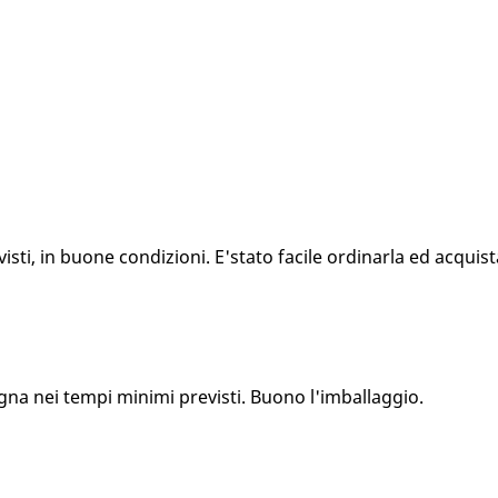
ti, in buone condizioni. E'stato facile ordinarla ed acquista
gna nei tempi minimi previsti. Buono l'imballaggio.