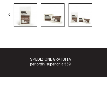

SPEDIZIONE GRATUITA 
per ordini superiori a €59