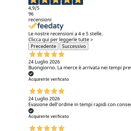
4,9
/5
96
recensioni
Le nostre recensioni a 4 e 5 stelle.
Clicca qui per leggerle tutte >
Precedente
Successivo
24 Luglio 2026
Buongiorno. La merce è arrivata nei tempi previs
Acquirente verificato
24 Luglio 2026
Evasione dell'ordine in tempi rapidi con conse
Acquirente verificato