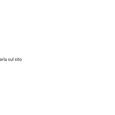
rla sul sito