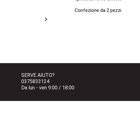
Confezione da 2 pezzi.

SERVE AIUTO?
0375833124 
Da lun - ven 9:00 / 18:00