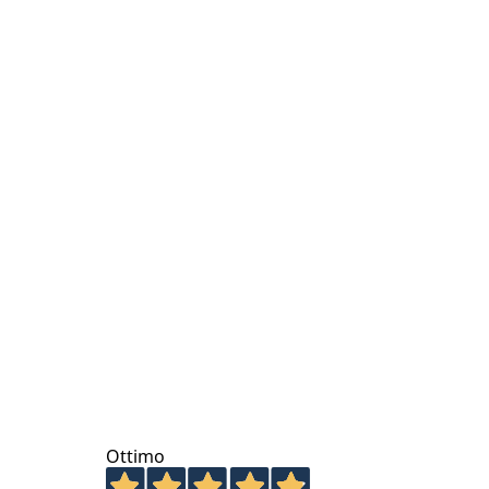
Ottimo