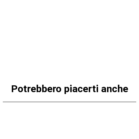
Potrebbero piacerti anche