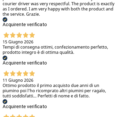
courier driver was very respectful. The product is exactly
as I ordered. I am very happy with both the product and
the service. Grazie.
Acquirente verificato
15 Giugno 2026
Tempi di consegna ottimi, confezionamento perfetto,
prodotto integro è di ottima qualità.
Acquirente verificato
11 Giugno 2026
Ottimo prodotto il primo acquisto due anni di un
piumino poi l’ho ricomprato altri piumini per ragalo,
tutti soddisfatti… Perfetti di nome e di fatto.
Acquirente verificato