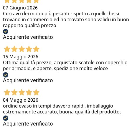
07 Giugno 2026
Cercavo dei moop più pesanti rispetto a quelli che si
trovano in commercio ed ho trovato sono validi un buon
rapporto qualità prezzo
Acquirente verificato
15 Maggio 2026
Ottima qualità prezzo, acquistato scatole con coperchio
per armadio, e aperte. spedizione molto veloce
Acquirente verificato
04 Maggio 2026
ordine evaso in tempi davvero rapidi, imballaggio
estremamente accurato, buona qualità del prodotto.
Acquirente verificato