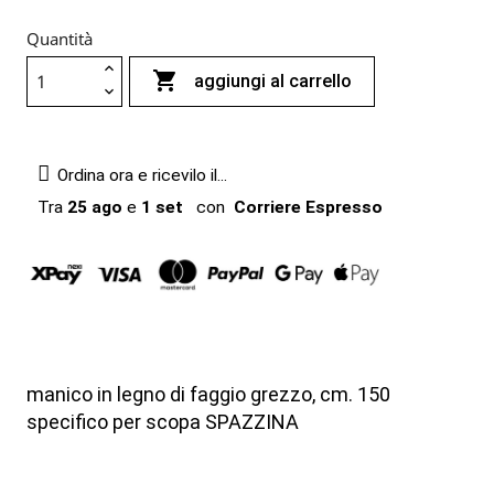
Quantità

aggiungi al carrello
Ordina ora e ricevilo il...
Tra
25 ago
e
1 set
con
Corriere Espresso
manico in legno di faggio grezzo, cm. 150
specifico per scopa SPAZZINA