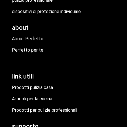
pulizia professionale
dispositivi di protezione individuale
about
About Perfetto
Perfetto per te
link utili
Prodotti pulizia casa
Articoli per la cucina
Prodotti per pulizie professionali
supporto