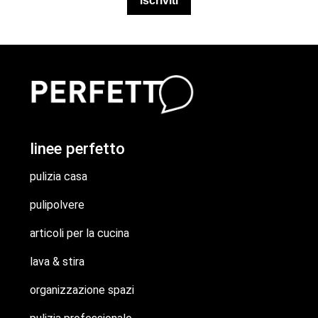
iscriviti
linee perfetto
pulizia casa
pulipolvere
articoli per la cucina
lava & stira
organizzazione spazi