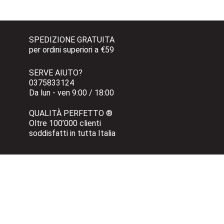
SPEDIZIONE GRATUITA 
per ordini superiori a €59
SERVE AIUTO?
0375833124 
Da lun - ven 9:00 / 18:00
QUALITÀ PERFETTO ®
Oltre 100’000 clienti 
soddisfatti in tutta Italia