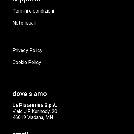
Termini e condizioni
Note legali
Privacy Policy
Cookie Policy
dove siamo
La Piacentina S.p.A.
Viale J.F. Kennedy, 20
46019 Viadana, MN