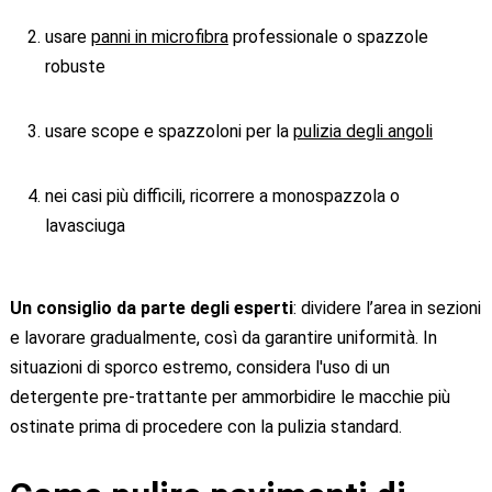
usare
panni in microfibra
professionale o spazzole
robuste
usare scope e spazzoloni per la
pulizia degli angoli
nei casi più difficili, ricorrere a monospazzola o
lavasciuga
Un consiglio da parte degli esperti
: dividere l’area in sezioni
e lavorare gradualmente, così da garantire uniformità. In
situazioni di sporco estremo, considera l'uso di un
detergente pre-trattante per ammorbidire le macchie più
ostinate prima di procedere con la pulizia standard.