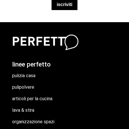
iscriviti
linee perfetto
pulizia casa
pulipolvere
articoli per la cucina
lava & stira
organizzazione spazi