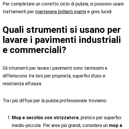
Per completare un corretto ciclo di pulizia, si possono usare
trattamenti per
mantenere brillanti marmi
e gres lucidi.
Quali strumenti si usano per
lavare i pavimenti industriali
e commerciali?
Gli strumenti per lavare i pavimenti sono tantissimi e
differiscono tra loro per proprietà, superfici d'uso e
resistenza all'usura.
Tra i più diffusi per la pulizia professionale troviamo:
Mop e secchio con strizzatore
, pratico per superfici
medio-piccole. Per aree più grandi, considera un
mop a