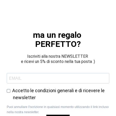
ma un regalo 
PERFETTO?
Iscriviti alla nostra NEWSLETTER 
e ricevi un 5% di sconto nella tua posta :)
Accetto le condizioni generali e di ricevere le
newsletter
Puoi annullare l'iscrizione in qualsiasi momento utilizzando il link incluso
nella nostra newsletter.