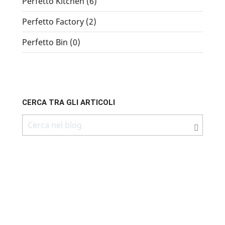
Perfetto Kitchen (6)
Perfetto Factory (2)
Perfetto Bin (0)
CERCA TRA GLI ARTICOLI