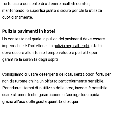
forte usura consente di ottenere risultati duraturi,
mantenendo le superfici pulite e sicure per chi le utilizza
quotidianamente.
Pulizia pavimenti in hotel
Un contesto nel quale la pulizia dei pavimenti deve essere
impeccabile è l'hotellerie. La
pulizia negli alberghi
, infatti,
deve essere allo stesso tempo veloce e perfetta per
garantire la serenità degli ospiti.
Consigliamo di usare detergenti delicati, senza odori forti, per
non disturbare chi ha un olfatto particolarmente sensibile.
Per ridurre i tempi di inutilizzo delle aree, invece, è possibile
usare strumenti che garantiscono un'asciugatura rapida
grazie all'uso della giusta quantità di acqua.