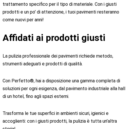
trattamento specifico per il tipo di materiale. Con i giusti
prodotti e un po' di attenzione, i tuoi pavimenti resteranno
come nuovi per anni!
Affidati ai prodotti giusti
La pulizia professionale dei pavimenti richiede metodo,
strumenti adeguati e prodotti di qualità.
Con Perfetto®, hai a disposizione una gamma completa di
soluzioni per ogni esigenza, dal pavimento industriale alla hall
di un hotel, fino agli spazi esterni.
Trasforma le tue superfici in ambienti sicuri, igienici e
accoglienti: con i giusti prodotti, la pulizia è tutta un’altra
storia!