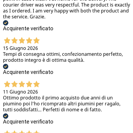
courier driver was very respectful. The product is exactly
as I ordered. I am very happy with both the product and
the service. Grazie.
Acquirente verificato
15 Giugno 2026
Tempi di consegna ottimi, confezionamento perfetto,
prodotto integro è di ottima qualità.
Acquirente verificato
11 Giugno 2026
Ottimo prodotto il primo acquisto due anni di un
piumino poi l’ho ricomprato altri piumini per ragalo,
tutti soddisfatti… Perfetti di nome e di fatto.
Acquirente verificato