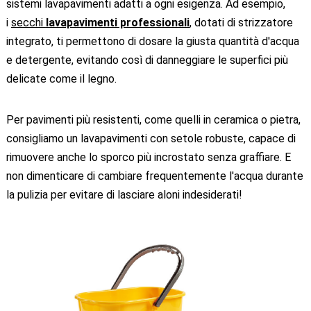
sistemi lavapavimenti adatti a ogni esigenza. Ad esempio,
i
secchi
lavapavimenti professionali
, dotati di strizzatore
integrato, ti permettono di dosare la giusta quantità d'acqua
e detergente, evitando così di danneggiare le superfici più
delicate come il legno.
Per pavimenti più resistenti, come quelli in ceramica o pietra,
consigliamo un lavapavimenti con setole robuste, capace di
rimuovere anche lo sporco più incrostato senza graffiare. E
non dimenticare di cambiare frequentemente l'acqua durante
la pulizia per evitare di lasciare aloni indesiderati!