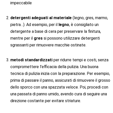
impeccabile
detergenti adeguati al materiale
(legno, gres, marmo,
pietra…). Ad esempio, per il
legno
, è consigliato un
detergente a base di cera per preservare la finitura,
mentre per il
gres
si possono utilizzare detergenti
sgrassanti per rimuovere macchie ostinate.
metodi standardizzati
per ridurre tempi e costi, senza
compromettere l’efficacia della pulizia. Una buona
tecnica di pulizia inizia con la preparazione. Per esempio,
prima di passare il panno, assicurati di rimuovere il grosso
dello sporco con una spazzata veloce. Poi, procedi con
una passata di panno umido, avendo cura di seguire una
direzione costante per evitare striature.