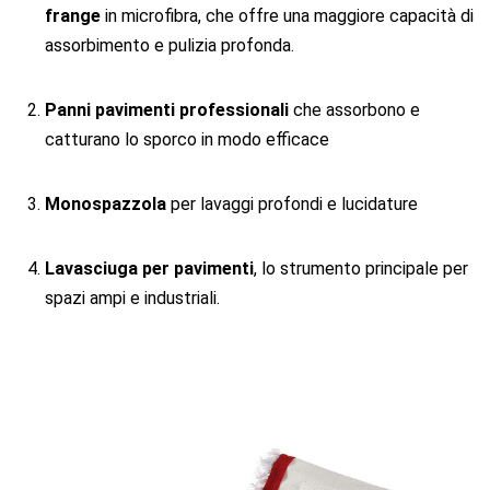
frange
in microfibra, che offre una maggiore capacità di
assorbimento e pulizia profonda.
Panni pavimenti professionali
che assorbono e
catturano lo sporco in modo efficace
Monospazzola
per lavaggi profondi e lucidature
Lavasciuga per pavimenti
, lo strumento principale per
spazi ampi e industriali.