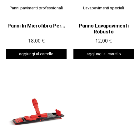
Panni pavimenti professionali
Lavapavimenti speciali
Panni In Microfibra Per...
Panno Lavapavimenti
Robusto
18,00 €
12,00 €
aggiungi al carrello
aggiungi al carrello