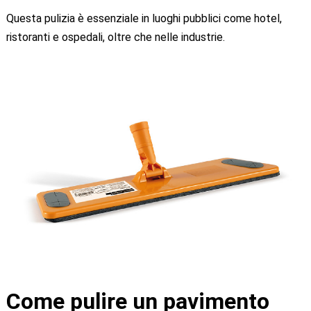
Questa pulizia è essenziale in luoghi pubblici come hotel,
ristoranti e ospedali, oltre che nelle industrie.
Come pulire un pavimento