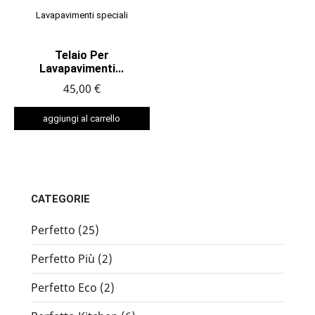
Lavapavimenti speciali
Telaio Per
Lavapavimenti...
45,00 €
aggiungi al carrello
CATEGORIE
Perfetto (25)
Perfetto Più (2)
Perfetto Eco (2)