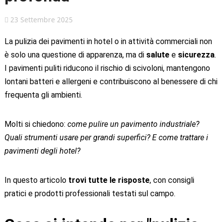
23 Settembre 2025
La pulizia dei pavimenti in hotel o in attività commerciali non
è solo una questione di apparenza, ma di
salute
e
sicurezza
.
I pavimenti puliti riducono il rischio di scivoloni, mantengono
lontani batteri e allergeni e contribuiscono al benessere di chi
frequenta gli ambienti.
Molti si chiedono:
come pulire un pavimento industriale?
Quali strumenti usare per grandi superfici? E come trattare i
pavimenti degli hotel?
In questo articolo
trovi tutte le risposte
, con consigli
pratici e prodotti professionali testati sul campo.