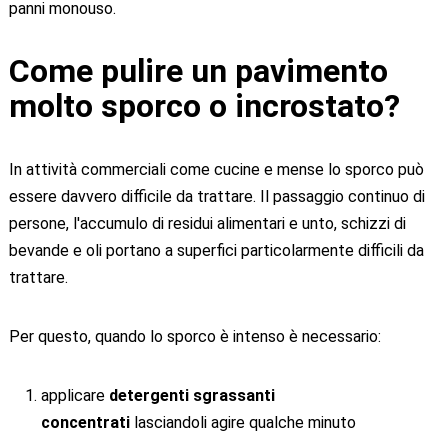
panni monouso.
Come pulire un pavimento
molto sporco o incrostato?
In attività commerciali come cucine e mense lo sporco può
essere davvero difficile da trattare. Il passaggio continuo di
persone, l'accumulo di residui alimentari e unto, schizzi di
bevande e oli portano a superfici particolarmente difficili da
trattare.
Per questo, quando lo sporco è intenso è necessario:
applicare
detergenti sgrassanti
concentrati
lasciandoli agire qualche minuto