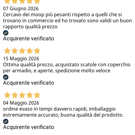
07 Giugno 2026
Cercavo dei moop più pesanti rispetto a quelli che si
trovano in commercio ed ho trovato sono validi un buon
rapporto qualità prezzo
Acquirente verificato
15 Maggio 2026
Ottima qualità prezzo, acquistato scatole con coperchio
per armadio, e aperte. spedizione molto veloce
Acquirente verificato
04 Maggio 2026
ordine evaso in tempi davvero rapidi, imballaggio
estremamente accurato, buona qualità del prodotto.
Acquirente verificato