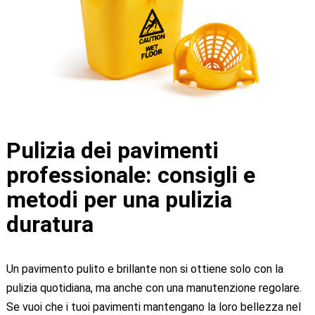
Pulizia dei pavimenti
professionale: consigli e
metodi per una pulizia
duratura
Un pavimento pulito e brillante non si ottiene solo con la
pulizia quotidiana, ma anche con una manutenzione regolare.
Se vuoi che i tuoi pavimenti mantengano la loro bellezza nel