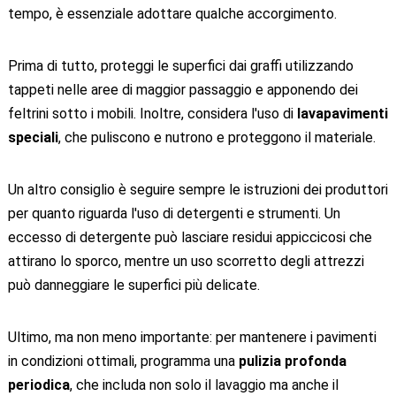
tempo, è essenziale adottare qualche accorgimento.
Prima di tutto, proteggi le superfici dai graffi utilizzando
tappeti nelle aree di maggior passaggio e apponendo dei
feltrini sotto i mobili. Inoltre, considera l'uso di
lavapavimenti
speciali
, che puliscono e nutrono e proteggono il materiale.
Un altro consiglio è seguire sempre le istruzioni dei produttori
per quanto riguarda l'uso di detergenti e strumenti. Un
eccesso di detergente può lasciare residui appiccicosi che
attirano lo sporco, mentre un uso scorretto degli attrezzi
può danneggiare le superfici più delicate.
Ultimo, ma non meno importante: per mantenere i pavimenti
in condizioni ottimali, programma una
pulizia profonda
periodica
, che includa non solo il lavaggio ma anche il