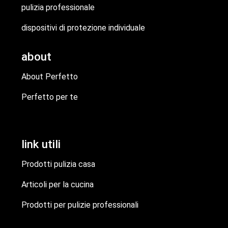
pulizia professionale
dispositivi di protezione individuale
about
About Perfetto
Perfetto per te
link utili
Prodotti pulizia casa
Articoli per la cucina
Prodotti per pulizie professionali