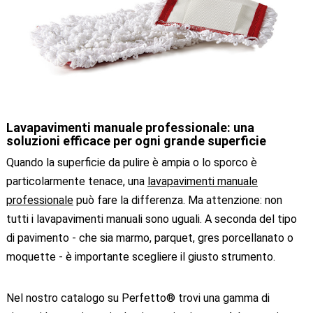
Lavapavimenti manuale professionale: una
soluzioni efficace per ogni grande superficie
Quando la superficie da pulire è ampia o lo sporco è
particolarmente tenace, una
lavapavimenti manuale
professionale
può fare la differenza. Ma attenzione: non
tutti i lavapavimenti manuali sono uguali. A seconda del tipo
di pavimento - che sia marmo, parquet, gres porcellanato o
moquette - è importante scegliere il giusto strumento.
Nel nostro catalogo su Perfetto® trovi una gamma di