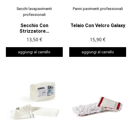
Secchi lavapavimenti
Panni pavimenti professionali
professionali
Secchio Con
Telaio Con Velcro Galaxy
Strizzatore...
13,50 €
15,90 €
aggiungi al carrello
aggiungi al carrello