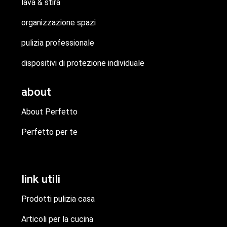
lava & stira
organizzazione spazi
pulizia professionale
dispositivi di protezione individuale
about
About Perfetto
Perfetto per te
link utili
Prodotti pulizia casa
Articoli per la cucina