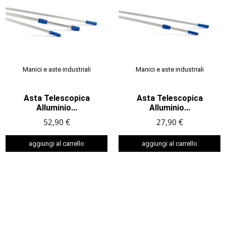
Manici e aste industriali
Manici e aste industriali
Asta Telescopica
Asta Telescopica
Alluminio...
Alluminio...
52,90 €
27,90 €
aggiungi al carrello
aggiungi al carrello