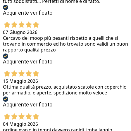
tutti soddisfatti… Perfetti di nome e di fatto.
Acquirente verificato
07 Giugno 2026
Cercavo dei moop più pesanti rispetto a quelli che si
trovano in commercio ed ho trovato sono validi un buon
rapporto qualità prezzo
Acquirente verificato
15 Maggio 2026
Ottima qualità prezzo, acquistato scatole con coperchio
per armadio, e aperte. spedizione molto veloce
Acquirente verificato
04 Maggio 2026
ordine evaso in tempi davvero rapidi, imballaggio