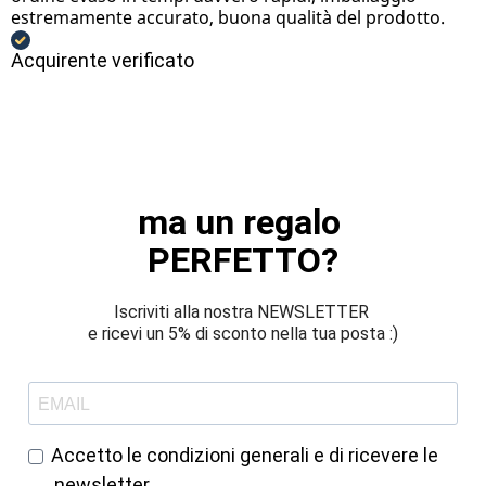
estremamente accurato, buona qualità del prodotto.
Acquirente verificato
ma un regalo 
PERFETTO?
Iscriviti alla nostra NEWSLETTER 
e ricevi un 5% di sconto nella tua posta :)
Accetto le condizioni generali e di ricevere le
newsletter