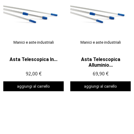
Manici e aste industriali
Manici e aste industriali
Asta Telescopica In...
Asta Telescopica
Alluminio...
92,00 €
69,90 €
aggiungi al carrello
aggiungi al carrello