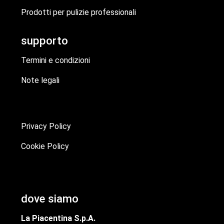
Prodotti per pulizie professionali
supporto
Termini e condizioni
Note legali
Privacy Policy
Cookie Policy
dove siamo
La Piacentina S.p.A.