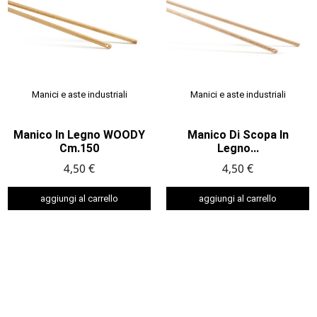
Manici e aste industriali
Manici e aste industriali
Manico In Legno WOODY
Manico Di Scopa In
Cm.150
Legno...
4,50 €
4,50 €
aggiungi al carrello
aggiungi al carrello