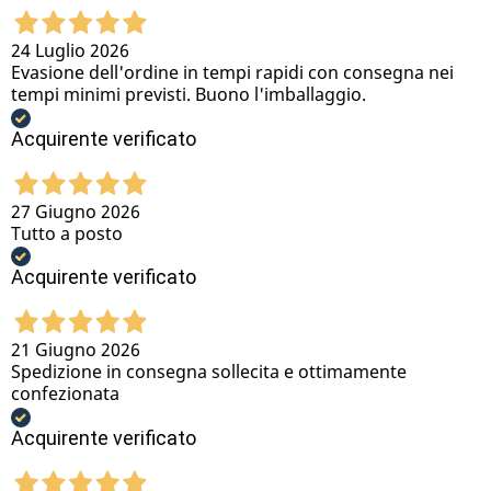
24 Luglio 2026
Evasione dell'ordine in tempi rapidi con consegna nei
tempi minimi previsti. Buono l'imballaggio.
Acquirente verificato
27 Giugno 2026
Tutto a posto
Acquirente verificato
21 Giugno 2026
Spedizione in consegna sollecita e ottimamente
confezionata
Acquirente verificato