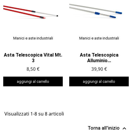
Manici e aste industriali
Manici e aste industriali
Asta Telescopica Vital Mt.
Asta Telescopica
3
Alluminio...
8,50 €
39,90 €
aggiungi al carrello
aggiungi al carrello
Visualizzati 1-8 su 8 articoli

Torna all'inizio