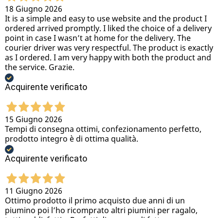
18 Giugno 2026
It is a simple and easy to use website and the product I
ordered arrived promptly. I liked the choice of a delivery
point in case I wasn’t at home for the delivery. The
courier driver was very respectful. The product is exactly
as I ordered. I am very happy with both the product and
the service. Grazie.
Acquirente verificato
15 Giugno 2026
Tempi di consegna ottimi, confezionamento perfetto,
prodotto integro è di ottima qualità.
Acquirente verificato
11 Giugno 2026
Ottimo prodotto il primo acquisto due anni di un
piumino poi l’ho ricomprato altri piumini per ragalo,