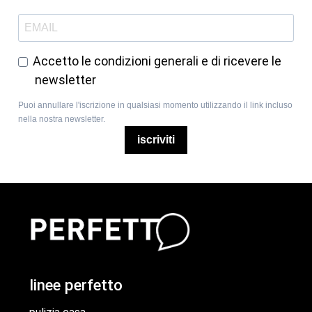
Accetto le condizioni generali e di ricevere le
newsletter
Puoi annullare l'iscrizione in qualsiasi momento utilizzando il link incluso
nella nostra newsletter.
iscriviti
linee perfetto