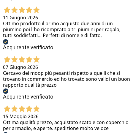
11 Giugno 2026
Ottimo prodotto il primo acquisto due anni di un
piumino poi l’ho ricomprato altri piumini per ragalo,
tutti soddisfatti… Perfetti di nome e di fatto.
Acquirente verificato
07 Giugno 2026
Cercavo dei moop più pesanti rispetto a quelli che si
trovano in commercio ed ho trovato sono validi un buon
rapporto qualità prezzo
Acquirente verificato
15 Maggio 2026
Ottima qualità prezzo, acquistato scatole con coperchio
per armadio, e aperte. spedizione molto veloce