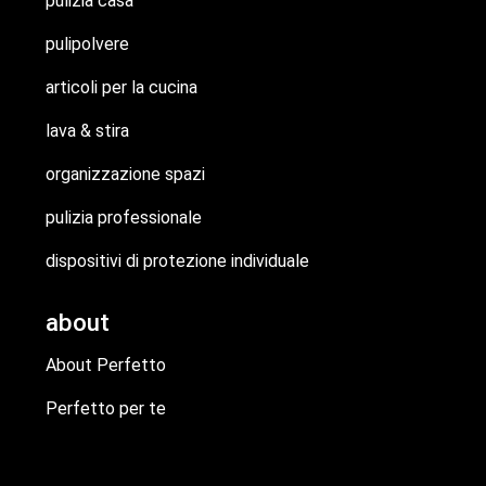
pulizia casa
pulipolvere
articoli per la cucina
lava & stira
organizzazione spazi
pulizia professionale
dispositivi di protezione individuale
about
About Perfetto
Perfetto per te