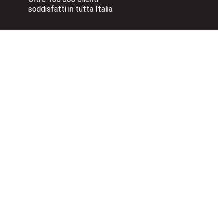
soddisfatti in tutta Italia