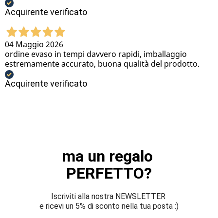
Acquirente verificato
04 Maggio 2026
ordine evaso in tempi davvero rapidi, imballaggio
estremamente accurato, buona qualità del prodotto.
Acquirente verificato
ma un regalo 
PERFETTO?
Iscriviti alla nostra NEWSLETTER 
e ricevi un 5% di sconto nella tua posta :)