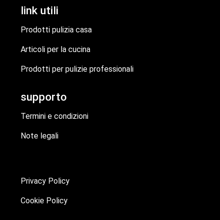
link utili
Prodotti pulizia casa
Articoli per la cucina
Prodotti per pulizie professionali
supporto
Termini e condizioni
Note legali
Privacy Policy
Cookie Policy