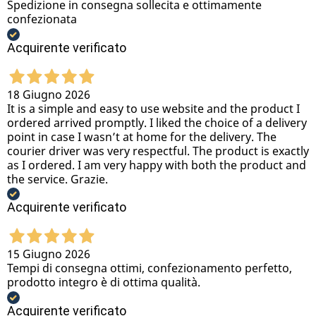
Spedizione in consegna sollecita e ottimamente
confezionata
Acquirente verificato
18 Giugno 2026
It is a simple and easy to use website and the product I
ordered arrived promptly. I liked the choice of a delivery
point in case I wasn’t at home for the delivery. The
courier driver was very respectful. The product is exactly
as I ordered. I am very happy with both the product and
the service. Grazie.
Acquirente verificato
15 Giugno 2026
Tempi di consegna ottimi, confezionamento perfetto,
prodotto integro è di ottima qualità.
Acquirente verificato