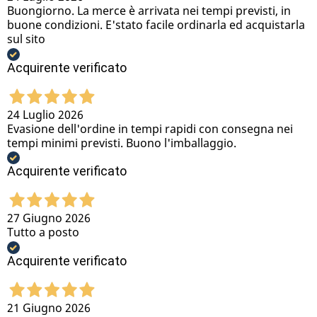
Buongiorno. La merce è arrivata nei tempi previsti, in
buone condizioni. E'stato facile ordinarla ed acquistarla
sul sito
Acquirente verificato
24 Luglio 2026
Evasione dell'ordine in tempi rapidi con consegna nei
tempi minimi previsti. Buono l'imballaggio.
Acquirente verificato
27 Giugno 2026
Tutto a posto
Acquirente verificato
21 Giugno 2026