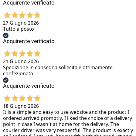
Acquirente verificato
27 Giugno 2026
Tutto a posto
Acquirente verificato
21 Giugno 2026
Spedizione in consegna sollecita e ottimamente
confezionata
Acquirente verificato
18 Giugno 2026
It is a simple and easy to use website and the product I
ordered arrived promptly. I liked the choice of a delivery
point in case I wasn’t at home for the delivery. The
courier driver was very respectful. The product is exactly