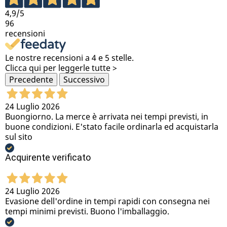
4,9
/5
96
recensioni
Le nostre recensioni a 4 e 5 stelle.
Clicca qui per leggerle tutte >
Precedente
Successivo
24 Luglio 2026
Buongiorno. La merce è arrivata nei tempi previsti, in
buone condizioni. E'stato facile ordinarla ed acquistarla
sul sito
Acquirente verificato
24 Luglio 2026
Evasione dell'ordine in tempi rapidi con consegna nei
tempi minimi previsti. Buono l'imballaggio.