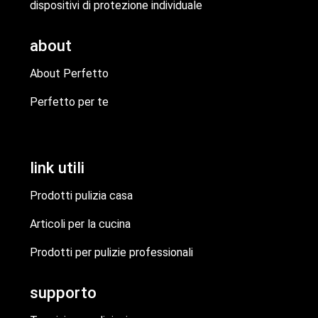
dispositivi di protezione individuale
about
About Perfetto
Perfetto per te
link utili
Prodotti pulizia casa
Articoli per la cucina
Prodotti per pulizie professionali
supporto