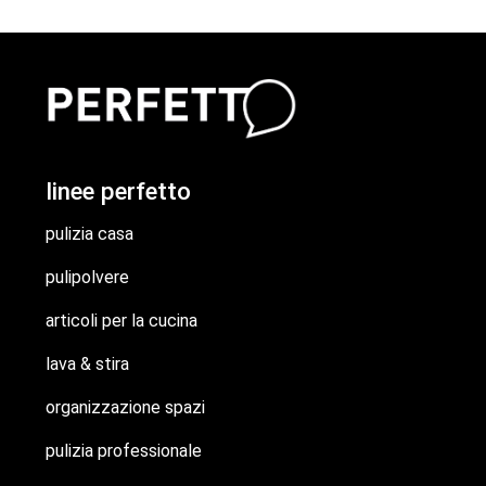
linee perfetto
pulizia casa
pulipolvere
articoli per la cucina
lava & stira
organizzazione spazi
pulizia professionale