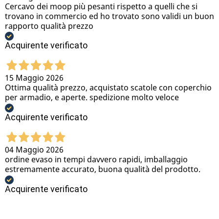
Cercavo dei moop più pesanti rispetto a quelli che si
trovano in commercio ed ho trovato sono validi un buon
rapporto qualità prezzo
Acquirente verificato
15 Maggio 2026
Ottima qualità prezzo, acquistato scatole con coperchio
per armadio, e aperte. spedizione molto veloce
Acquirente verificato
04 Maggio 2026
ordine evaso in tempi davvero rapidi, imballaggio
estremamente accurato, buona qualità del prodotto.
Acquirente verificato