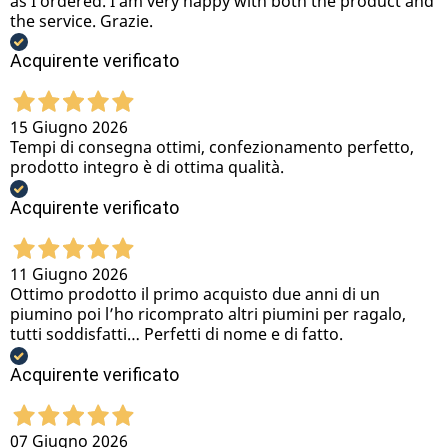
as I ordered. I am very happy with both the product and
the service. Grazie.
Acquirente verificato
15 Giugno 2026
Tempi di consegna ottimi, confezionamento perfetto,
prodotto integro è di ottima qualità.
Acquirente verificato
11 Giugno 2026
Ottimo prodotto il primo acquisto due anni di un
piumino poi l’ho ricomprato altri piumini per ragalo,
tutti soddisfatti… Perfetti di nome e di fatto.
Acquirente verificato
07 Giugno 2026