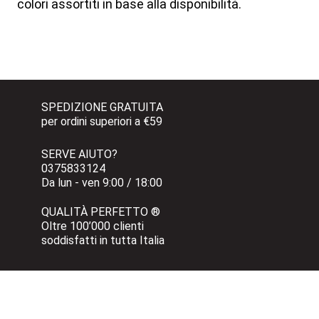
colori assortiti in base alla disponibilità.
SPEDIZIONE GRATUITA 
per ordini superiori a €59
SERVE AIUTO?
0375833124 
Da lun - ven 9:00 / 18:00
QUALITÀ PERFETTO ®
Oltre 100’000 clienti 
soddisfatti in tutta Italia