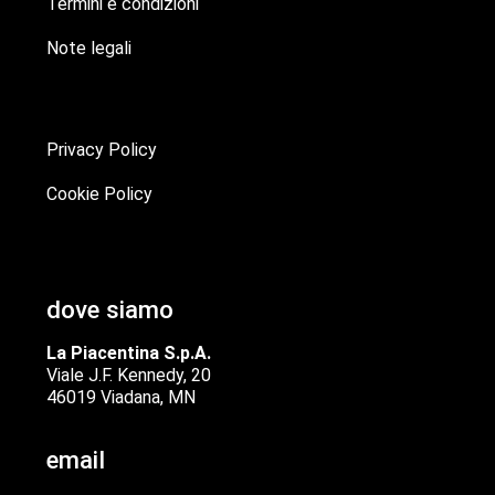
Termini e condizioni
Note legali
Privacy Policy
Cookie Policy
dove siamo
La Piacentina S.p.A.
Viale J.F. Kennedy, 20
46019 Viadana, MN
email