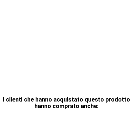
I clienti che hanno acquistato questo prodotto
hanno comprato anche: