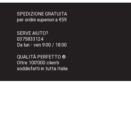
SPEDIZIONE GRATUITA 
per ordini superiori a €59
SERVE AIUTO?
0375833124 
Da lun - ven 9:00 / 18:00
QUALITÀ PERFETTO ®
Oltre 100’000 clienti 
soddisfatti in tutta Italia