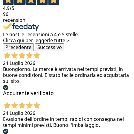
4,9
/5
96
recensioni
Le nostre recensioni a 4 e 5 stelle.
Clicca qui per leggerle tutte >
Precedente
Successivo
24 Luglio 2026
Buongiorno. La merce è arrivata nei tempi previsti, in
buone condizioni. E'stato facile ordinarla ed acquistarla
sul sito
Acquirente verificato
24 Luglio 2026
Evasione dell'ordine in tempi rapidi con consegna nei
tempi minimi previsti. Buono l'imballaggio.