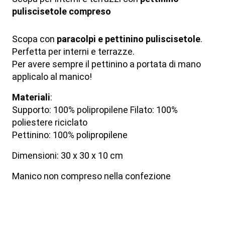
puliscisetole compreso
Scopa con
paracolpi e pettinino puliscisetole
.
Perfetta per interni e terrazze.
Per avere sempre il pettinino a portata di mano
applicalo al manico!
Materiali
:
Supporto: 100% polipropilene Filato: 100%
poliestere riciclato
Pettinino: 100% polipropilene
Dimensioni: 30 x 30 x 10 cm
Manico non compreso nella confezione