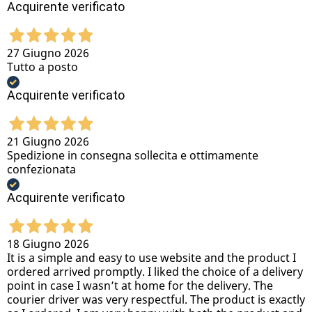
Acquirente verificato
27 Giugno 2026
Tutto a posto
Acquirente verificato
21 Giugno 2026
Spedizione in consegna sollecita e ottimamente
confezionata
Acquirente verificato
18 Giugno 2026
It is a simple and easy to use website and the product I
ordered arrived promptly. I liked the choice of a delivery
point in case I wasn’t at home for the delivery. The
courier driver was very respectful. The product is exactly