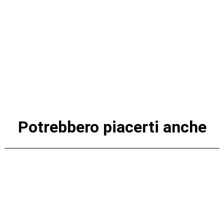
Potrebbero piacerti anche