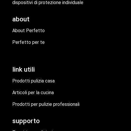
dispositivi di protezione individuale
about
About Perfetto
Perfetto per te
link utili
Prodotti pulizia casa
Articoli per la cucina
Prodotti per pulizie professionali
supporto