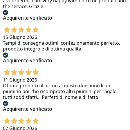
as I ordered. I am very happy with both the product and
the service. Grazie.
Acquirente verificato
15 Giugno 2026
Tempi di consegna ottimi, confezionamento perfetto,
prodotto integro è di ottima qualità.
Acquirente verificato
11 Giugno 2026
Ottimo prodotto il primo acquisto due anni di un
piumino poi l’ho ricomprato altri piumini per ragalo,
tutti soddisfatti… Perfetti di nome e di fatto.
Acquirente verificato
07 Giugno 2026