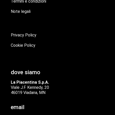
Termini e condizioni
Note legali
Privacy Policy
Cookie Policy
dove siamo
La Piacentina S.p.A.
Viale J.F. Kennedy, 20
46019 Viadana, MN
email