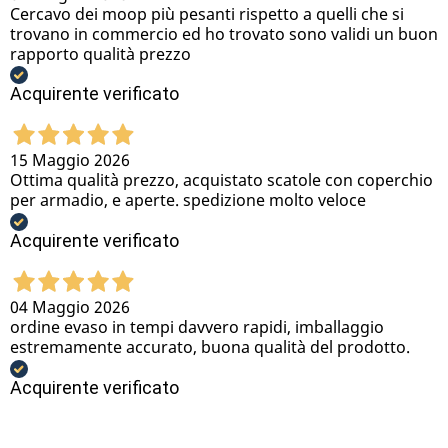
Cercavo dei moop più pesanti rispetto a quelli che si
trovano in commercio ed ho trovato sono validi un buon
rapporto qualità prezzo
Acquirente verificato
15 Maggio 2026
Ottima qualità prezzo, acquistato scatole con coperchio
per armadio, e aperte. spedizione molto veloce
Acquirente verificato
04 Maggio 2026
ordine evaso in tempi davvero rapidi, imballaggio
estremamente accurato, buona qualità del prodotto.
Acquirente verificato