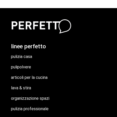
linee perfetto
pulizia casa
pulipolvere
articoli per la cucina
lava & stira
organizzazione spazi
pulizia professionale