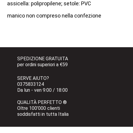
assicella: polipropilene; setole: PVC
manico non compreso nella confezione
SPEDIZIONE GRATUITA 
per ordini superiori a €59
SERVE AIUTO?
0375833124 
Da lun - ven 9:00 / 18:00
QUALITÀ PERFETTO ®
Oltre 100’000 clienti 
soddisfatti in tutta Italia