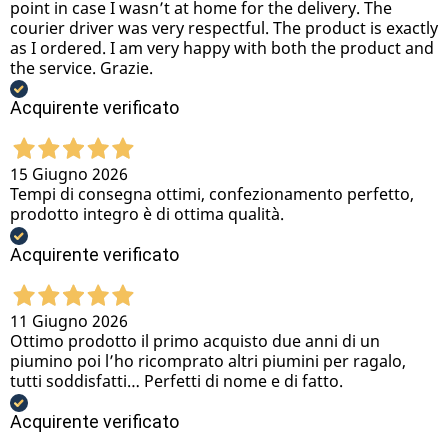
point in case I wasn’t at home for the delivery. The
courier driver was very respectful. The product is exactly
as I ordered. I am very happy with both the product and
the service. Grazie.
Acquirente verificato
15 Giugno 2026
Tempi di consegna ottimi, confezionamento perfetto,
prodotto integro è di ottima qualità.
Acquirente verificato
11 Giugno 2026
Ottimo prodotto il primo acquisto due anni di un
piumino poi l’ho ricomprato altri piumini per ragalo,
tutti soddisfatti… Perfetti di nome e di fatto.
Acquirente verificato