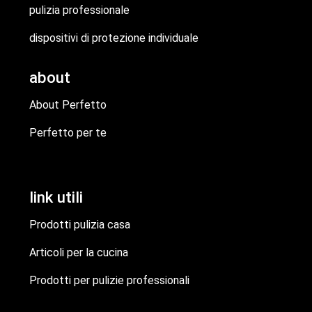
pulizia professionale
dispositivi di protezione individuale
about
About Perfetto
Perfetto per te
link utili
Prodotti pulizia casa
Articoli per la cucina
Prodotti per pulizie professionali