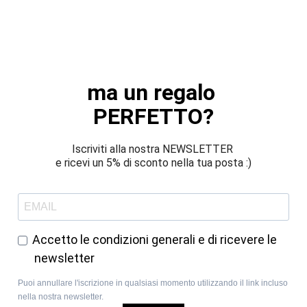
ma un regalo 
PERFETTO?
Iscriviti alla nostra NEWSLETTER 
e ricevi un 5% di sconto nella tua posta :)
Accetto le condizioni generali e di ricevere le
newsletter
Puoi annullare l'iscrizione in qualsiasi momento utilizzando il link incluso
nella nostra newsletter.