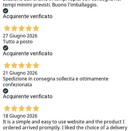
tempi minimi previsti. Buono l'imballaggio.
Acquirente verificato
27 Giugno 2026
Tutto a posto
Acquirente verificato
21 Giugno 2026
Spedizione in consegna sollecita e ottimamente
confezionata
Acquirente verificato
18 Giugno 2026
It is a simple and easy to use website and the product I
ordered arrived promptly. I liked the choice of a delivery