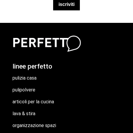
iscriviti
linee perfetto
pulizia casa
pulipolvere
articoli per la cucina
lava & stira
organizzazione spazi