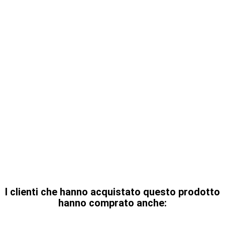
I clienti che hanno acquistato questo prodotto
hanno comprato anche: