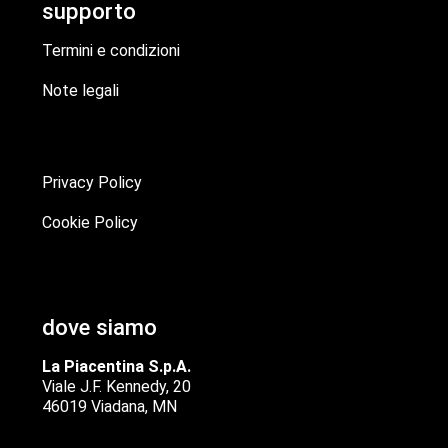
supporto
Termini e condizioni
Note legali
Privacy Policy
Cookie Policy
dove siamo
La Piacentina S.p.A.
Viale J.F. Kennedy, 20
46019 Viadana, MN