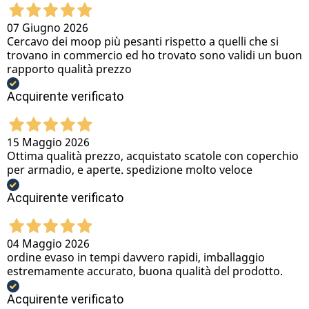
07 Giugno 2026
Cercavo dei moop più pesanti rispetto a quelli che si
trovano in commercio ed ho trovato sono validi un buon
rapporto qualità prezzo
Acquirente verificato
15 Maggio 2026
Ottima qualità prezzo, acquistato scatole con coperchio
per armadio, e aperte. spedizione molto veloce
Acquirente verificato
04 Maggio 2026
ordine evaso in tempi davvero rapidi, imballaggio
estremamente accurato, buona qualità del prodotto.
Acquirente verificato