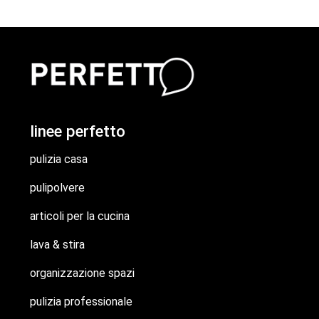
linee perfetto
pulizia casa
pulipolvere
articoli per la cucina
lava & stira
organizzazione spazi
pulizia professionale