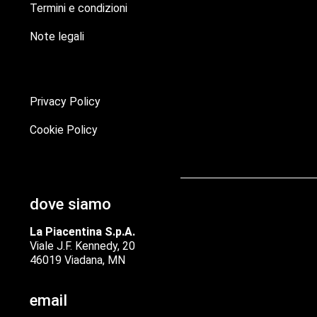
Termini e condizioni
Note legali
Privacy Policy
Cookie Policy
dove siamo
La Piacentina S.p.A.
Viale J.F. Kennedy, 20
46019 Viadana, MN
email