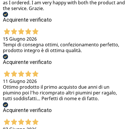
as I ordered. I am very happy with both the product and
the service. Grazie.
Acquirente verificato
15 Giugno 2026
Tempi di consegna ottimi, confezionamento perfetto,
prodotto integro è di ottima qualità.
Acquirente verificato
11 Giugno 2026
Ottimo prodotto il primo acquisto due anni di un
piumino poi l’ho ricomprato altri piumini per ragalo,
tutti soddisfatti… Perfetti di nome e di fatto.
Acquirente verificato