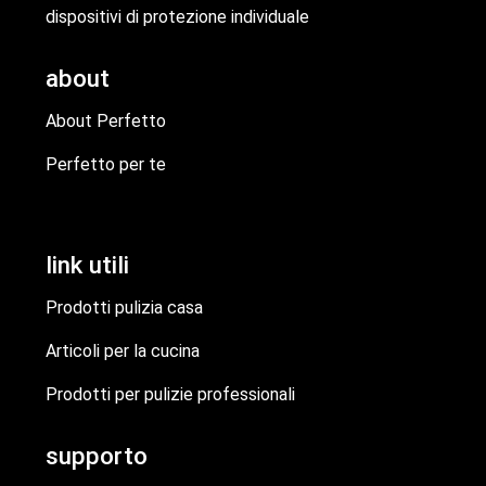
dispositivi di protezione individuale
about
About Perfetto
Perfetto per te
link utili
Prodotti pulizia casa
Articoli per la cucina
Prodotti per pulizie professionali
supporto