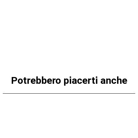
Potrebbero piacerti anche