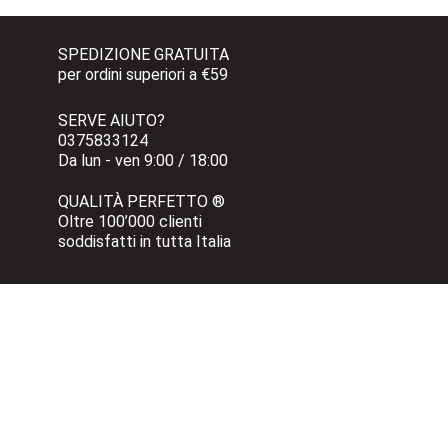
SPEDIZIONE GRATUITA 
per ordini superiori a €59
SERVE AIUTO?
0375833124 
Da lun - ven 9:00 / 18:00
QUALITÀ PERFETTO ®
Oltre 100’000 clienti 
soddisfatti in tutta Italia