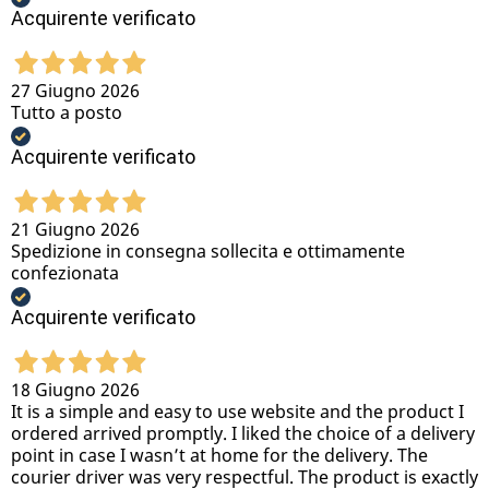
Acquirente verificato
27 Giugno 2026
Tutto a posto
Acquirente verificato
21 Giugno 2026
Spedizione in consegna sollecita e ottimamente
confezionata
Acquirente verificato
18 Giugno 2026
It is a simple and easy to use website and the product I
ordered arrived promptly. I liked the choice of a delivery
point in case I wasn’t at home for the delivery. The
courier driver was very respectful. The product is exactly