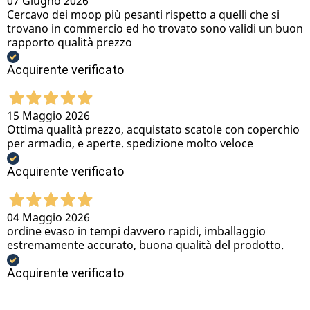
07 Giugno 2026
Cercavo dei moop più pesanti rispetto a quelli che si
trovano in commercio ed ho trovato sono validi un buon
rapporto qualità prezzo
Acquirente verificato
15 Maggio 2026
Ottima qualità prezzo, acquistato scatole con coperchio
per armadio, e aperte. spedizione molto veloce
Acquirente verificato
04 Maggio 2026
ordine evaso in tempi davvero rapidi, imballaggio
estremamente accurato, buona qualità del prodotto.
Acquirente verificato