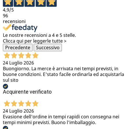
4,9
/5
96
recensioni
Le nostre recensioni a 4 e 5 stelle.
Clicca qui per leggerle tutte >
Precedente
Successivo
24 Luglio 2026
Buongiorno. La merce è arrivata nei tempi previsti, in
buone condizioni. E'stato facile ordinarla ed acquistarla
sul sito
Acquirente verificato
24 Luglio 2026
Evasione dell'ordine in tempi rapidi con consegna nei
tempi minimi previsti. Buono l'imballaggio.