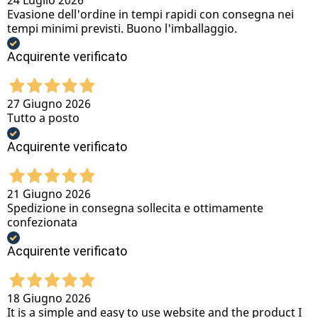
Evasione dell'ordine in tempi rapidi con consegna nei
tempi minimi previsti. Buono l'imballaggio.
Acquirente verificato
27 Giugno 2026
Tutto a posto
Acquirente verificato
21 Giugno 2026
Spedizione in consegna sollecita e ottimamente
confezionata
Acquirente verificato
18 Giugno 2026
It is a simple and easy to use website and the product I