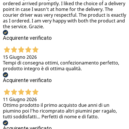
ordered arrived promptly. I liked the choice of a delivery
point in case I wasn’t at home for the delivery. The
courier driver was very respectful. The product is exactly
as I ordered. I am very happy with both the product and
the service. Grazie.
Acquirente verificato
15 Giugno 2026
Tempi di consegna ottimi, confezionamento perfetto,
prodotto integro è di ottima qualità.
Acquirente verificato
11 Giugno 2026
Ottimo prodotto il primo acquisto due anni di un
piumino poi l’ho ricomprato altri piumini per ragalo,
tutti soddisfatti… Perfetti di nome e di fatto.
Acquirente verificato