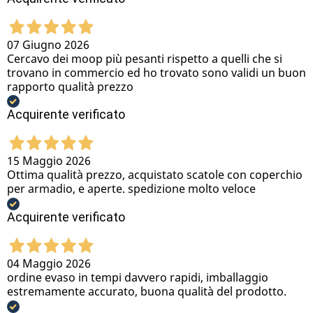
07 Giugno 2026
Cercavo dei moop più pesanti rispetto a quelli che si
trovano in commercio ed ho trovato sono validi un buon
rapporto qualità prezzo
Acquirente verificato
15 Maggio 2026
Ottima qualità prezzo, acquistato scatole con coperchio
per armadio, e aperte. spedizione molto veloce
Acquirente verificato
04 Maggio 2026
ordine evaso in tempi davvero rapidi, imballaggio
estremamente accurato, buona qualità del prodotto.