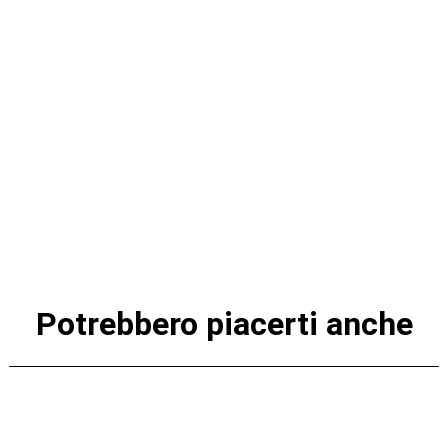
Potrebbero piacerti anche