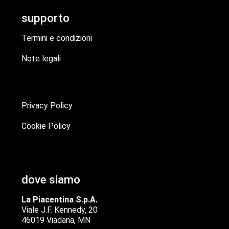
supporto
Termini e condizioni
Note legali
Privacy Policy
Cookie Policy
dove siamo
La Piacentina S.p.A.
Viale J.F. Kennedy, 20
46019 Viadana, MN