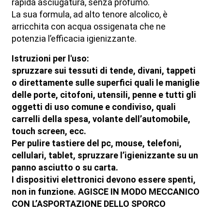
rapida asciugatura, senza profumo.
La sua formula, ad alto tenore alcolico, è
arricchita con acqua ossigenata che ne
potenzia l’efficacia igienizzante.
Istruzioni per l'uso
:
spruzzare sui tessuti di tende, divani, tappeti
o direttamente sulle superfici quali le maniglie
delle porte, citofoni, utensili, penne e tutti gli
oggetti di uso comune e condiviso, quali
carrelli della spesa, volante dell’automobile,
touch screen, ecc.
Per pulire tastiere del pc, mouse, telefoni,
cellulari, tablet, spruzzare l’igienizzante su un
panno asciutto o su carta.
I dispositivi elettronici devono essere spenti,
non in funzione. AGISCE IN MODO MECCANICO
CON L’ASPORTAZIONE DELLO SPORCO