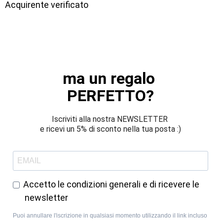
Acquirente verificato
ma un regalo 
PERFETTO?
Iscriviti alla nostra NEWSLETTER 
e ricevi un 5% di sconto nella tua posta :)
Accetto le condizioni generali e di ricevere le
newsletter
Puoi annullare l'iscrizione in qualsiasi momento utilizzando il link incluso