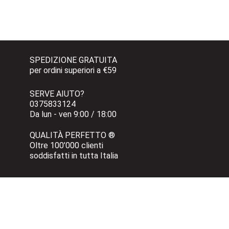
SPEDIZIONE GRATUITA 
per ordini superiori a €59
SERVE AIUTO?
0375833124 
Da lun - ven 9:00 / 18:00
QUALITÀ PERFETTO ®
Oltre 100’000 clienti 
soddisfatti in tutta Italia