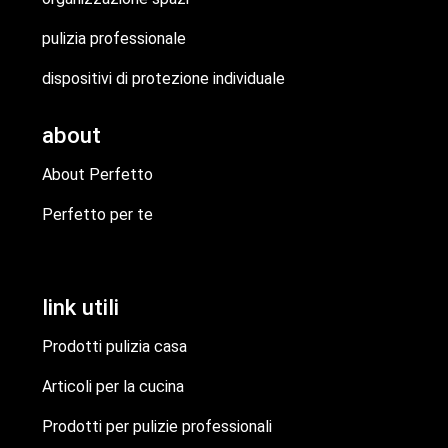
pulizia professionale
dispositivi di protezione individuale
about
About Perfetto
Perfetto per te
link utili
Prodotti pulizia casa
Articoli per la cucina
Prodotti per pulizie professionali