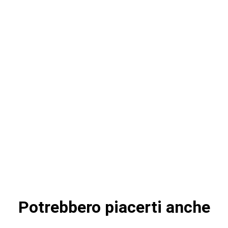
Potrebbero piacerti anche