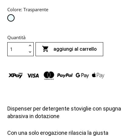
Colore: Trasparente
Trasparente
Quantità

aggiungi al carrello
Dispenser per detergente stoviglie con spugna
abrasiva in dotazione
Con una solo erogazione rilascia la giusta