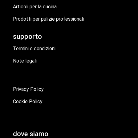
Articoli per la cucina
Prodotti per pulizie professionali
supporto
Termini e condizioni
Note legali
Privacy Policy
Cookie Policy
dove siamo