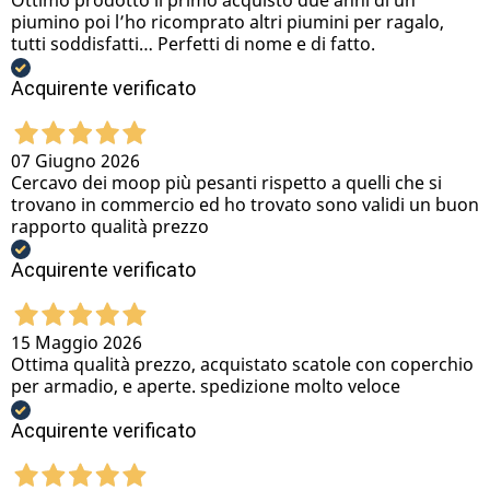
Ottimo prodotto il primo acquisto due anni di un
piumino poi l’ho ricomprato altri piumini per ragalo,
tutti soddisfatti… Perfetti di nome e di fatto.
Acquirente verificato
07 Giugno 2026
Cercavo dei moop più pesanti rispetto a quelli che si
trovano in commercio ed ho trovato sono validi un buon
rapporto qualità prezzo
Acquirente verificato
15 Maggio 2026
Ottima qualità prezzo, acquistato scatole con coperchio
per armadio, e aperte. spedizione molto veloce
Acquirente verificato