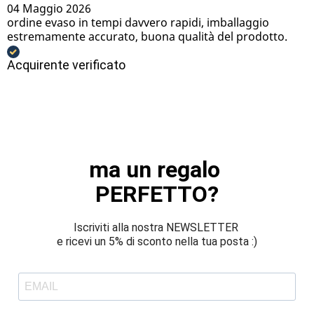
04 Maggio 2026
ordine evaso in tempi davvero rapidi, imballaggio
estremamente accurato, buona qualità del prodotto.
Acquirente verificato
ma un regalo 
PERFETTO?
Iscriviti alla nostra NEWSLETTER 
e ricevi un 5% di sconto nella tua posta :)