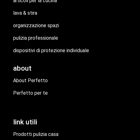
articoli per la cucina
lava & stira
organizzazione spazi
pulizia professionale
dispositivi di protezione individuale
about
About Perfetto
Perfetto per te
link utili
Prodotti pulizia casa