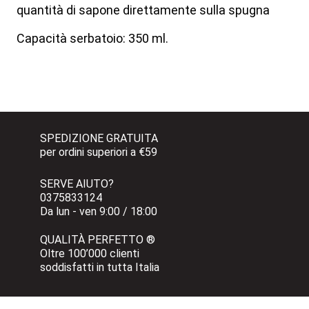
quantità di sapone direttamente sulla spugna
Capacità serbatoio: 350 ml.
SPEDIZIONE GRATUITA 
per ordini superiori a €59
SERVE AIUTO?
0375833124 
Da lun - ven 9:00 / 18:00
QUALITÀ PERFETTO ®
Oltre 100’000 clienti 
soddisfatti in tutta Italia