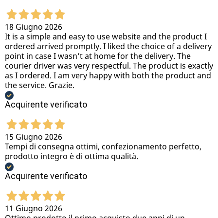
18 Giugno 2026
It is a simple and easy to use website and the product I
ordered arrived promptly. I liked the choice of a delivery
point in case I wasn’t at home for the delivery. The
courier driver was very respectful. The product is exactly
as I ordered. I am very happy with both the product and
the service. Grazie.
Acquirente verificato
15 Giugno 2026
Tempi di consegna ottimi, confezionamento perfetto,
prodotto integro è di ottima qualità.
Acquirente verificato
11 Giugno 2026