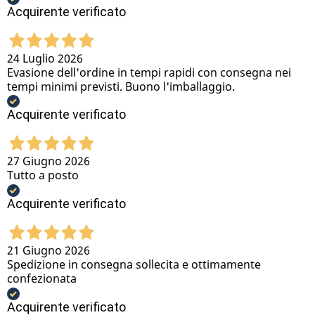
Acquirente verificato
24 Luglio 2026
Evasione dell'ordine in tempi rapidi con consegna nei
tempi minimi previsti. Buono l'imballaggio.
Acquirente verificato
27 Giugno 2026
Tutto a posto
Acquirente verificato
21 Giugno 2026
Spedizione in consegna sollecita e ottimamente
confezionata
Acquirente verificato