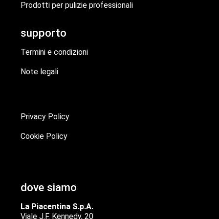
Prodotti per pulizie professionali
supporto
Termini e condizioni
Note legali
Privacy Policy
Cookie Policy
dove siamo
La Piacentina S.p.A.
Viale J.F. Kennedy, 20