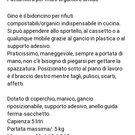
Gino è il bidoncino per rifiuti
compostabili/organici indispensabile in cucina.
Si può appendere allo sportello, al cassetto o a
qualunque mobile grazie al gancio in plastica o al
supporto adesivo.
Praticissimo, maneggevole, sempre a portata di
mano, non c'è bisogno di piegarsi per gettare la
spazzatura. Posizionato sotto al piano di lavoro
è il braccio destro mentre tagli, pulisci, scarti,
affetti.
Dotato di coperchio, manico, gancio
riposizionabile, supporto adesivo, anello guida
ferma-sacchetto.
Capienza:5 litri
Portata massima/: 5 kg