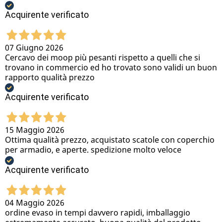
Acquirente verificato
07 Giugno 2026
Cercavo dei moop più pesanti rispetto a quelli che si
trovano in commercio ed ho trovato sono validi un buon
rapporto qualità prezzo
Acquirente verificato
15 Maggio 2026
Ottima qualità prezzo, acquistato scatole con coperchio
per armadio, e aperte. spedizione molto veloce
Acquirente verificato
04 Maggio 2026
ordine evaso in tempi davvero rapidi, imballaggio