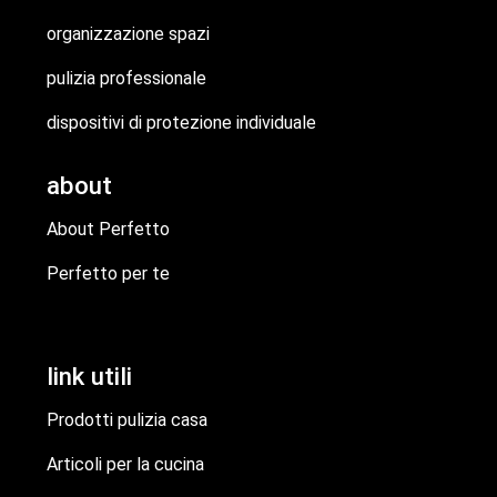
organizzazione spazi
pulizia professionale
dispositivi di protezione individuale
about
About Perfetto
Perfetto per te
link utili
Prodotti pulizia casa
Articoli per la cucina