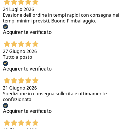
24 Luglio 2026
Evasione dell'ordine in tempi rapidi con consegna nei
tempi minimi previsti. Buono l'imballaggio.
Acquirente verificato
27 Giugno 2026
Tutto a posto
Acquirente verificato
21 Giugno 2026
Spedizione in consegna sollecita e ottimamente
confezionata
Acquirente verificato