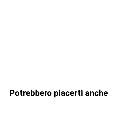
Potrebbero piacerti anche