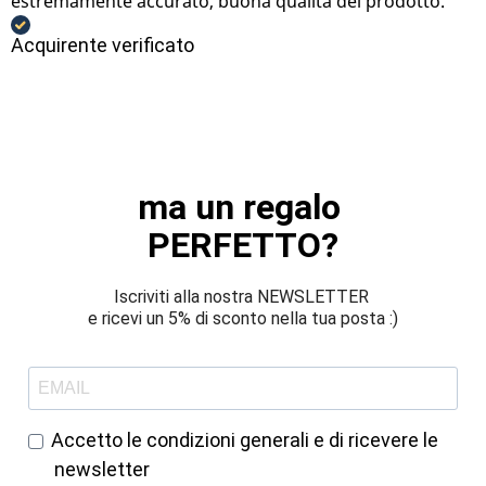
estremamente accurato, buona qualità del prodotto.
Acquirente verificato
ma un regalo 
PERFETTO?
Iscriviti alla nostra NEWSLETTER 
e ricevi un 5% di sconto nella tua posta :)
Accetto le condizioni generali e di ricevere le
newsletter