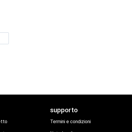
supporto
etto
Termini e condizioni