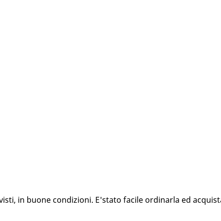
ti, in buone condizioni. E'stato facile ordinarla ed acquista