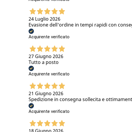
24 Luglio 2026
Evasione dell'ordine in tempi rapidi con conse
Acquirente verificato
27 Giugno 2026
Tutto a posto
Acquirente verificato
21 Giugno 2026
Spedizione in consegna sollecita e ottimamen
Acquirente verificato
18 Giugno 2026