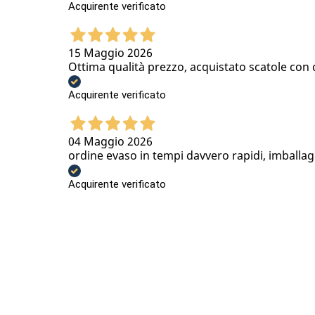
Acquirente verificato
15 Maggio 2026
Ottima qualità prezzo, acquistato scatole con
Acquirente verificato
04 Maggio 2026
ordine evaso in tempi davvero rapidi, imballa
Acquirente verificato