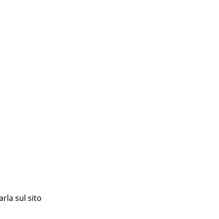
rla sul sito