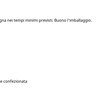
gna nei tempi minimi previsti. Buono l'imballaggio.
te confezionata