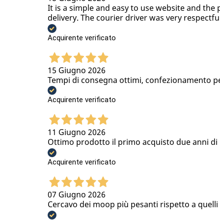
It is a simple and easy to use website and the 
delivery. The courier driver was very respectfu
Acquirente verificato
15 Giugno 2026
Tempi di consegna ottimi, confezionamento per
Acquirente verificato
11 Giugno 2026
Ottimo prodotto il primo acquisto due anni di u
Acquirente verificato
07 Giugno 2026
Cercavo dei moop più pesanti rispetto a quell