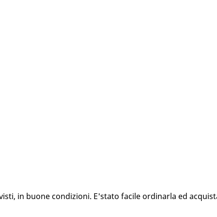
ti, in buone condizioni. E'stato facile ordinarla ed acquista