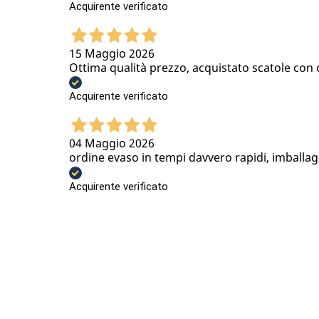
Acquirente verificato
15 Maggio 2026
Ottima qualità prezzo, acquistato scatole con
Acquirente verificato
04 Maggio 2026
ordine evaso in tempi davvero rapidi, imballa
Acquirente verificato