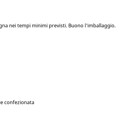
gna nei tempi minimi previsti. Buono l'imballaggio.
te confezionata