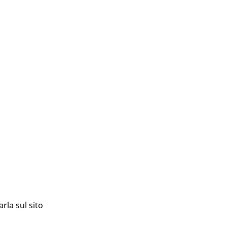
rla sul sito