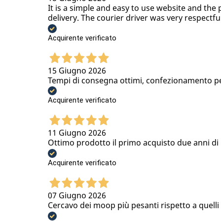
It is a simple and easy to use website and the 
delivery. The courier driver was very respectfu
Acquirente verificato
15 Giugno 2026
Tempi di consegna ottimi, confezionamento per
Acquirente verificato
11 Giugno 2026
Ottimo prodotto il primo acquisto due anni di u
Acquirente verificato
07 Giugno 2026
Cercavo dei moop più pesanti rispetto a quell