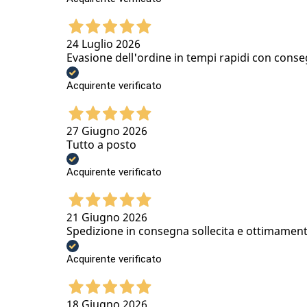
24 Luglio 2026
Evasione dell'ordine in tempi rapidi con conse
Acquirente verificato
27 Giugno 2026
Tutto a posto
Acquirente verificato
21 Giugno 2026
Spedizione in consegna sollecita e ottimamen
Acquirente verificato
18 Giugno 2026