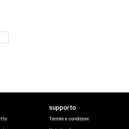
supporto
etto
Termini e condizioni