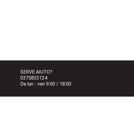
SERVE AIUTO?
0375833124 
Da lun - ven 9:00 / 18:00