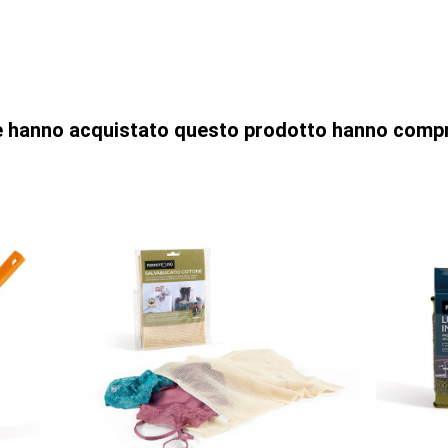
che hanno acquistato questo prodotto hanno comp