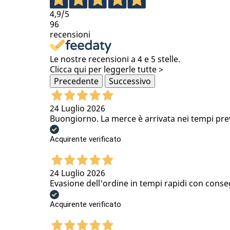
4,9
/5
96
recensioni
Le nostre recensioni a 4 e 5 stelle.
Clicca qui per leggerle tutte >
Precedente
Successivo
24 Luglio 2026
Buongiorno. La merce è arrivata nei tempi previs
Acquirente verificato
24 Luglio 2026
Evasione dell'ordine in tempi rapidi con conse
Acquirente verificato