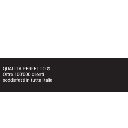
QUALITÀ PERFETTO ®
Oltre 100’000 clienti 
soddisfatti in tutta Italia