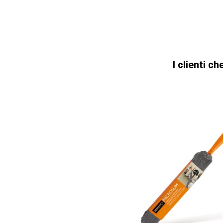
I clienti 