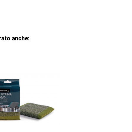
rato anche: