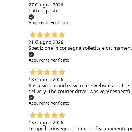
27 Giugno 2026
Tutto a posto
Acquirente verificato
21 Giugno 2026
Spedizione in consegna sollecita e ottimamen
Acquirente verificato
18 Giugno 2026
It is a simple and easy to use website and the 
delivery. The courier driver was very respectfu
Acquirente verificato
15 Giugno 2026
Tempi di consegna ottimi, confezionamento per