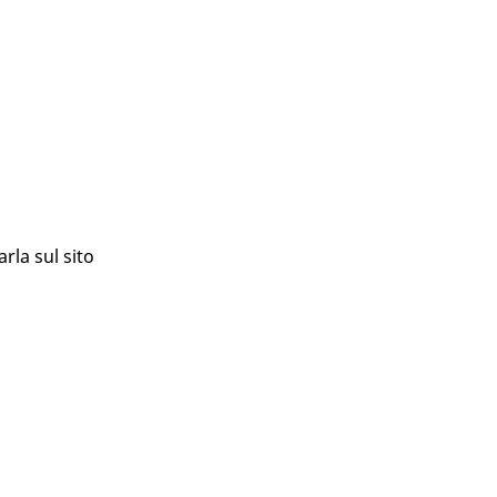
rla sul sito