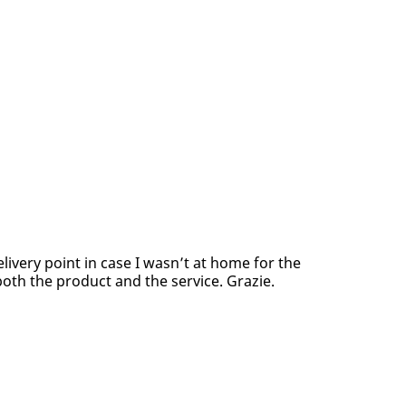
elivery point in case I wasn’t at home for the
both the product and the service. Grazie.