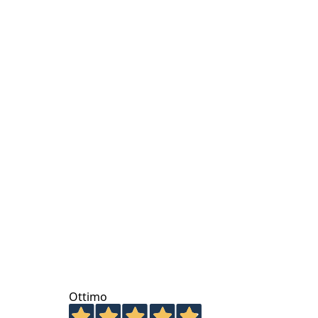
Ottimo