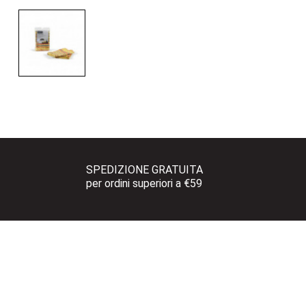
SPEDIZIONE GRATUITA 
per ordini superiori a €59