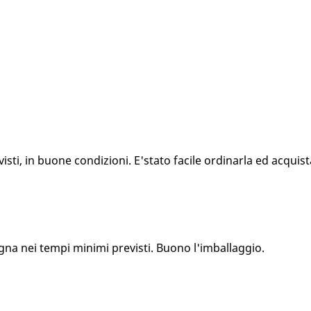
ti, in buone condizioni. E'stato facile ordinarla ed acquista
gna nei tempi minimi previsti. Buono l'imballaggio.