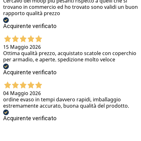
Cercavo dei moop più pesanti rispetto a quelli che si
trovano in commercio ed ho trovato sono validi un buon
rapporto qualità prezzo
Acquirente verificato
15 Maggio 2026
Ottima qualità prezzo, acquistato scatole con coperchio
per armadio, e aperte. spedizione molto veloce
Acquirente verificato
04 Maggio 2026
ordine evaso in tempi davvero rapidi, imballaggio
estremamente accurato, buona qualità del prodotto.
Acquirente verificato