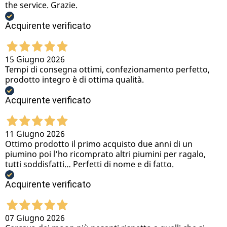
the service. Grazie.
Acquirente verificato
15 Giugno 2026
Tempi di consegna ottimi, confezionamento perfetto,
prodotto integro è di ottima qualità.
Acquirente verificato
11 Giugno 2026
Ottimo prodotto il primo acquisto due anni di un
piumino poi l’ho ricomprato altri piumini per ragalo,
tutti soddisfatti… Perfetti di nome e di fatto.
Acquirente verificato
07 Giugno 2026