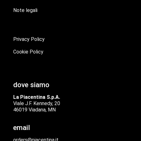
Note legali
Privacy Policy
Cookie Policy
dove siamo
La Piacentina S.p.A.
Viale J.F. Kennedy, 20
46019 Viadana, MN
email
orders@piacentina.it