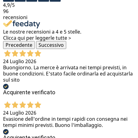
4,9
/5
96
recensioni
Le nostre recensioni a 4 e 5 stelle.
Clicca qui per leggerle tutte >
Precedente
Successivo
24 Luglio 2026
Buongiorno. La merce è arrivata nei tempi previsti, in
buone condizioni. E'stato facile ordinarla ed acquistarla
sul sito
Acquirente verificato
24 Luglio 2026
Evasione dell'ordine in tempi rapidi con consegna nei
tempi minimi previsti. Buono l'imballaggio.
Acquirente verificato