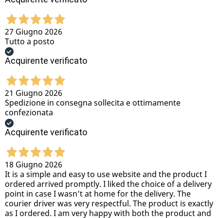
27 Giugno 2026
Tutto a posto
Acquirente verificato
21 Giugno 2026
Spedizione in consegna sollecita e ottimamente
confezionata
Acquirente verificato
18 Giugno 2026
It is a simple and easy to use website and the product I
ordered arrived promptly. I liked the choice of a delivery
point in case I wasn’t at home for the delivery. The
courier driver was very respectful. The product is exactly
as I ordered. I am very happy with both the product and