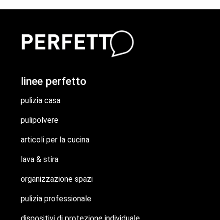
linee perfetto
pulizia casa
pulipolvere
articoli per la cucina
lava & stira
organizzazione spazi
pulizia professionale
dispositivi di protezione individuale