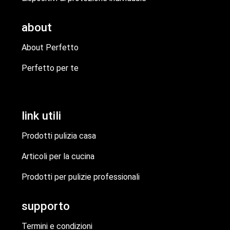
about
About Perfetto
Perfetto per te
link utili
Prodotti pulizia casa
Articoli per la cucina
Prodotti per pulizie professionali
supporto
Termini e condizioni