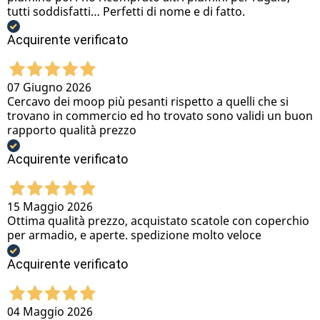
tutti soddisfatti… Perfetti di nome e di fatto.
Acquirente verificato
07 Giugno 2026
Cercavo dei moop più pesanti rispetto a quelli che si
trovano in commercio ed ho trovato sono validi un buon
rapporto qualità prezzo
Acquirente verificato
15 Maggio 2026
Ottima qualità prezzo, acquistato scatole con coperchio
per armadio, e aperte. spedizione molto veloce
Acquirente verificato
04 Maggio 2026