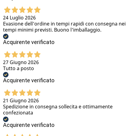
24 Luglio 2026
Evasione dell'ordine in tempi rapidi con consegna nei
tempi minimi previsti. Buono l'imballaggio.
Acquirente verificato
27 Giugno 2026
Tutto a posto
Acquirente verificato
21 Giugno 2026
Spedizione in consegna sollecita e ottimamente
confezionata
Acquirente verificato