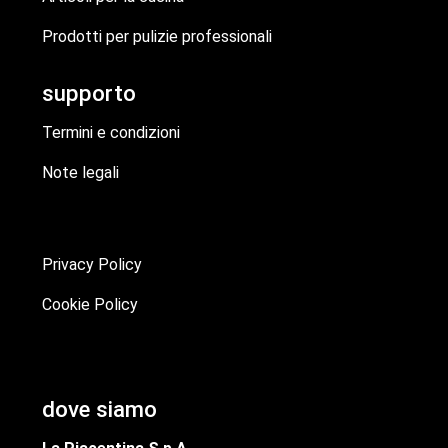
Prodotti per pulizie professionali
supporto
Termini e condizioni
Note legali
Privacy Policy
Cookie Policy
dove siamo