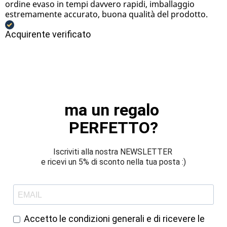
ordine evaso in tempi davvero rapidi, imballaggio
estremamente accurato, buona qualità del prodotto.
Acquirente verificato
ma un regalo 
PERFETTO?
Iscriviti alla nostra NEWSLETTER 
e ricevi un 5% di sconto nella tua posta :)
Accetto le condizioni generali e di ricevere le