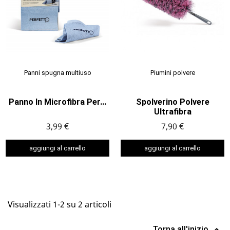
Panni spugna multiuso
Piumini polvere
Panno In Microfibra Per...
Spolverino Polvere
Ultrafibra
3,99 €
7,90 €
aggiungi al carrello
aggiungi al carrello
Visualizzati 1-2 su 2 articoli
Torna all'inizio