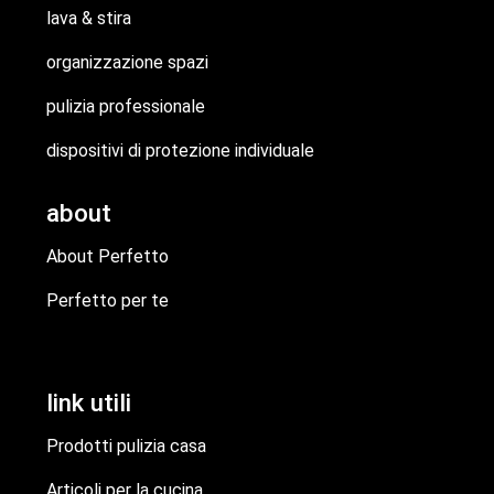
lava & stira
organizzazione spazi
pulizia professionale
dispositivi di protezione individuale
about
About Perfetto
Perfetto per te
link utili
Prodotti pulizia casa
Articoli per la cucina