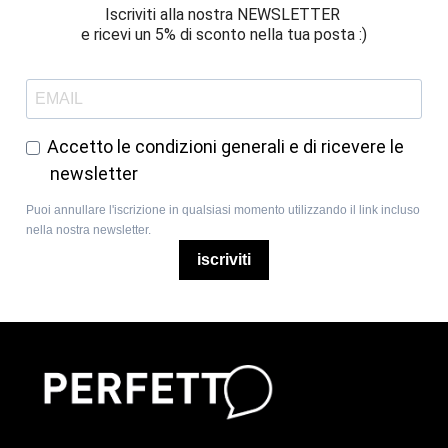
Iscriviti alla nostra NEWSLETTER 
e ricevi un 5% di sconto nella tua posta :)
Accetto le condizioni generali e di ricevere le
newsletter
Puoi annullare l'iscrizione in qualsiasi momento utilizzando il link incluso
nella nostra newsletter.
iscriviti