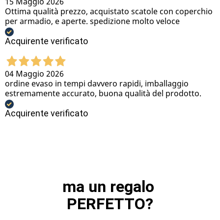
15 Maggio 2026
Ottima qualità prezzo, acquistato scatole con coperchio
per armadio, e aperte. spedizione molto veloce
Acquirente verificato
04 Maggio 2026
ordine evaso in tempi davvero rapidi, imballaggio
estremamente accurato, buona qualità del prodotto.
Acquirente verificato
ma un regalo 
PERFETTO?