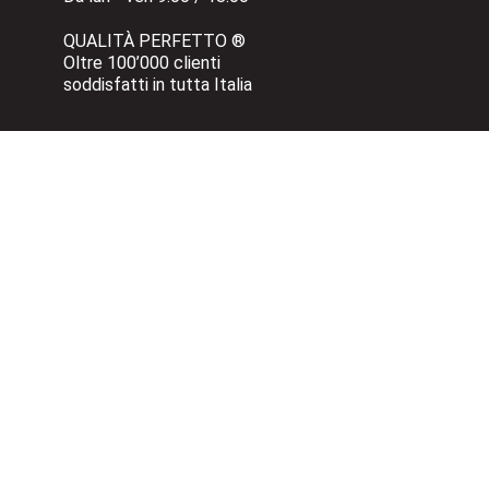
QUALITÀ PERFETTO ®
Oltre 100’000 clienti 
soddisfatti in tutta Italia