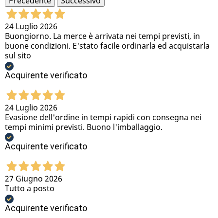
Precedente
Successivo
24 Luglio 2026
Buongiorno. La merce è arrivata nei tempi previsti, in
buone condizioni. E'stato facile ordinarla ed acquistarla
sul sito
Acquirente verificato
24 Luglio 2026
Evasione dell'ordine in tempi rapidi con consegna nei
tempi minimi previsti. Buono l'imballaggio.
Acquirente verificato
27 Giugno 2026
Tutto a posto
Acquirente verificato