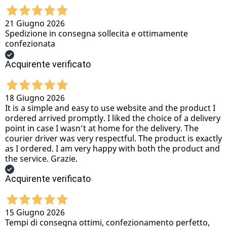
21 Giugno 2026
Spedizione in consegna sollecita e ottimamente
confezionata
Acquirente verificato
18 Giugno 2026
It is a simple and easy to use website and the product I
ordered arrived promptly. I liked the choice of a delivery
point in case I wasn’t at home for the delivery. The
courier driver was very respectful. The product is exactly
as I ordered. I am very happy with both the product and
the service. Grazie.
Acquirente verificato
15 Giugno 2026
Tempi di consegna ottimi, confezionamento perfetto,