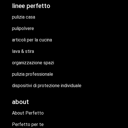
linee perfetto
pulizia casa
pulipolvere
articoli per la cucina
lava & stira
organizzazione spazi
pulizia professionale
dispositivi di protezione individuale
about
About Perfetto
Perfetto per te