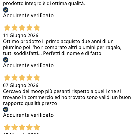
prodotto integro è di ottima qualità.
Acquirente verificato
11 Giugno 2026
Ottimo prodotto il primo acquisto due anni di un
piumino poi l’ho ricomprato altri piumini per ragalo,
tutti soddisfatti… Perfetti di nome e di fatto.
Acquirente verificato
07 Giugno 2026
Cercavo dei moop più pesanti rispetto a quelli che si
trovano in commercio ed ho trovato sono validi un buon
rapporto qualità prezzo
Acquirente verificato