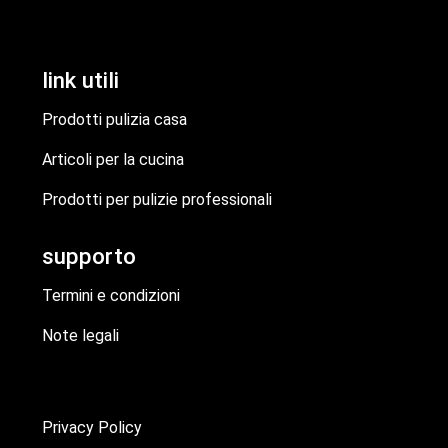
link utili
Prodotti pulizia casa
Articoli per la cucina
Prodotti per pulizie professionali
supporto
Termini e condizioni
Note legali
Privacy Policy