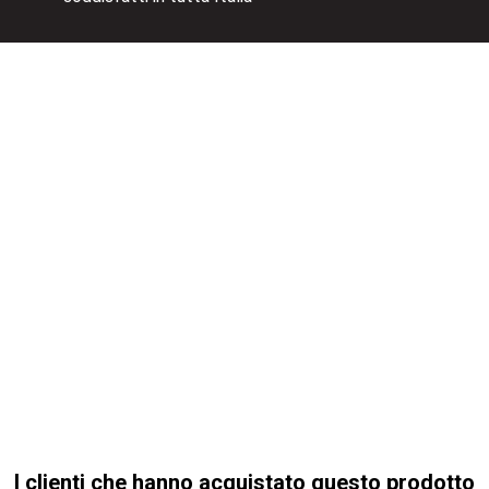
I clienti che hanno acquistato questo prodotto