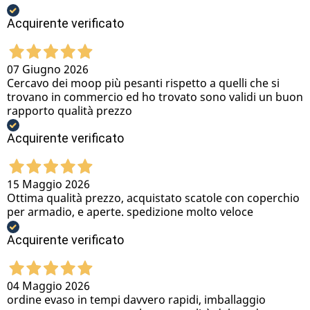
Acquirente verificato
07 Giugno 2026
Cercavo dei moop più pesanti rispetto a quelli che si
trovano in commercio ed ho trovato sono validi un buon
rapporto qualità prezzo
Acquirente verificato
15 Maggio 2026
Ottima qualità prezzo, acquistato scatole con coperchio
per armadio, e aperte. spedizione molto veloce
Acquirente verificato
04 Maggio 2026
ordine evaso in tempi davvero rapidi, imballaggio