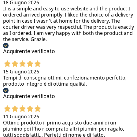
18 Giugno 2026
It is a simple and easy to use website and the product I
ordered arrived promptly. I liked the choice of a delivery
point in case I wasn’t at home for the delivery. The
courier driver was very respectful. The product is exactly
as I ordered. I am very happy with both the product and
the service. Grazie.
Acquirente verificato
15 Giugno 2026
Tempi di consegna ottimi, confezionamento perfetto,
prodotto integro è di ottima qualità.
Acquirente verificato
11 Giugno 2026
Ottimo prodotto il primo acquisto due anni di un
piumino poi l’ho ricomprato altri piumini per ragalo,
tutti soddisfatti… Perfetti di nome e di fatto.