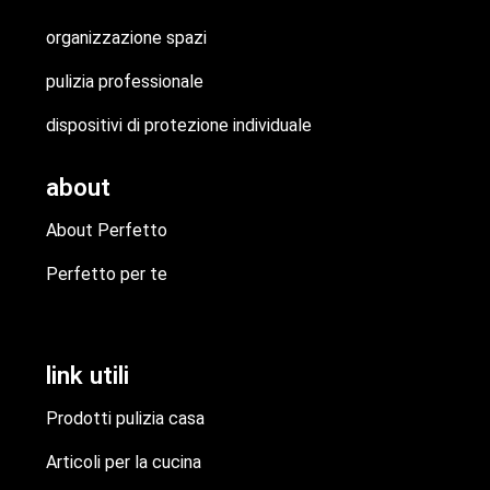
organizzazione spazi
pulizia professionale
dispositivi di protezione individuale
about
About Perfetto
Perfetto per te
link utili
Prodotti pulizia casa
Articoli per la cucina