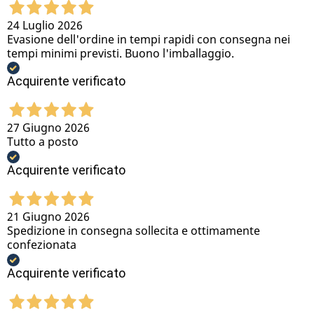
24 Luglio 2026
Evasione dell'ordine in tempi rapidi con consegna nei
tempi minimi previsti. Buono l'imballaggio.
Acquirente verificato
27 Giugno 2026
Tutto a posto
Acquirente verificato
21 Giugno 2026
Spedizione in consegna sollecita e ottimamente
confezionata
Acquirente verificato