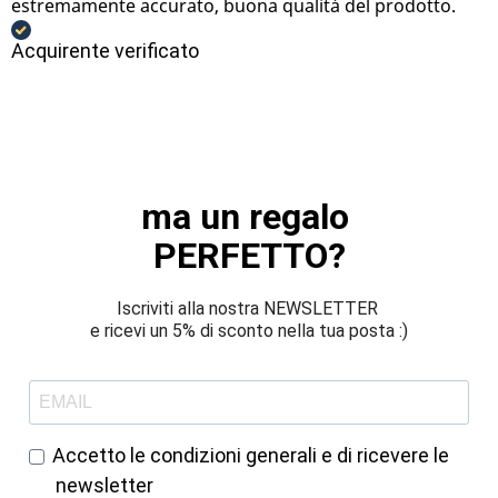
estremamente accurato, buona qualità del prodotto.
Acquirente verificato
ma un regalo 
PERFETTO?
Iscriviti alla nostra NEWSLETTER 
e ricevi un 5% di sconto nella tua posta :)
Accetto le condizioni generali e di ricevere le
newsletter