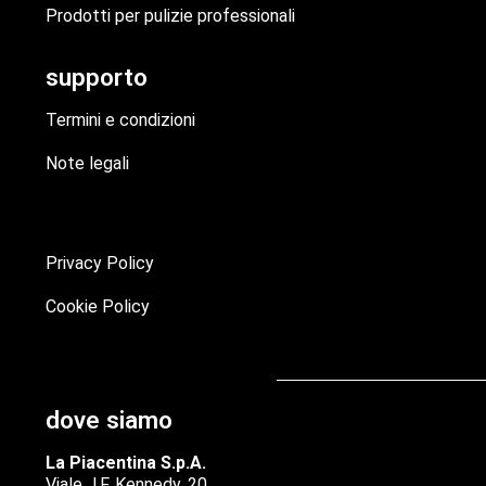
Prodotti per pulizie professionali
supporto
Termini e condizioni
Note legali
Privacy Policy
Cookie Policy
dove siamo
La Piacentina S.p.A.
Viale J.F. Kennedy, 20