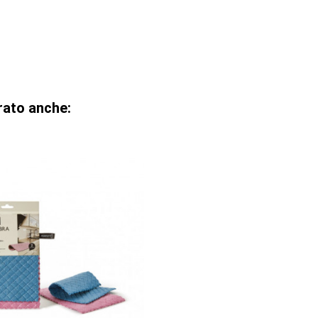
rato anche: