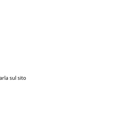
rla sul sito