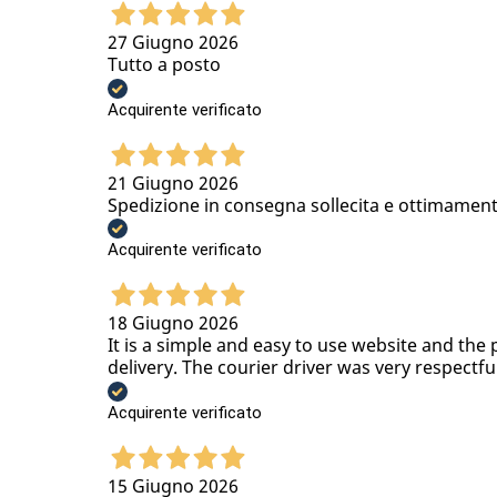
27 Giugno 2026
Tutto a posto
Acquirente verificato
21 Giugno 2026
Spedizione in consegna sollecita e ottimamen
Acquirente verificato
18 Giugno 2026
It is a simple and easy to use website and the 
delivery. The courier driver was very respectfu
Acquirente verificato
15 Giugno 2026