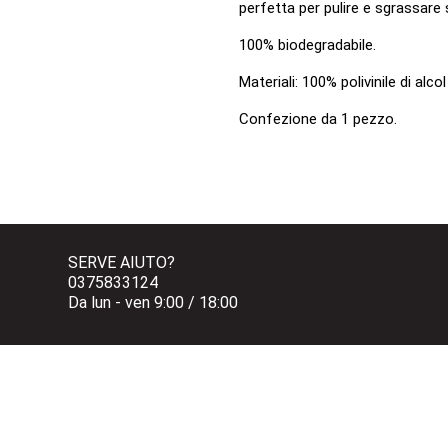
perfetta per pulire e sgrassare 
100% biodegradabile.
Materiali: 100% polivinile di alco
Confezione da 1 pezzo.
SERVE AIUTO?
0375833124 
Da lun - ven 9:00 / 18:00