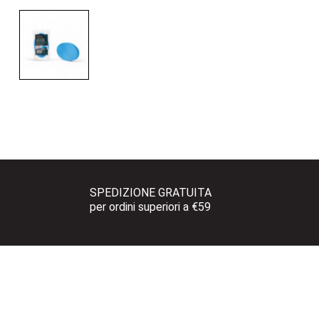
SPEDIZIONE GRATUITA 
per ordini superiori a €59