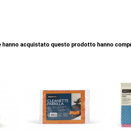
che hanno acquistato questo prodotto hanno comp