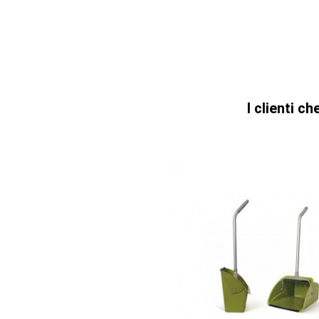
I clienti 