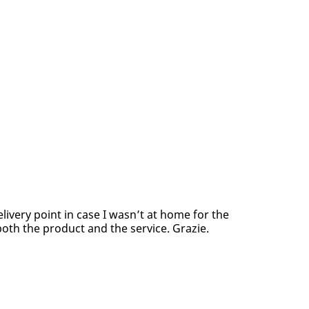
elivery point in case I wasn’t at home for the
both the product and the service. Grazie.