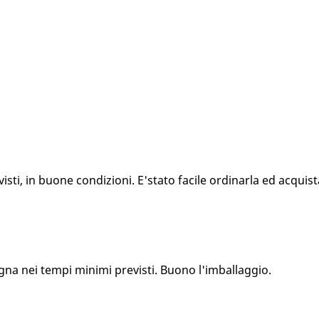
ti, in buone condizioni. E'stato facile ordinarla ed acquista
gna nei tempi minimi previsti. Buono l'imballaggio.