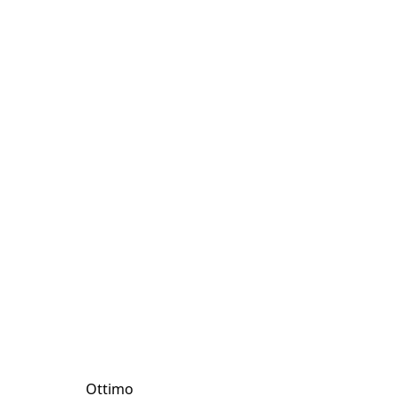
Ottimo