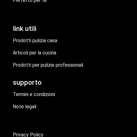
Perfetto per te
link utili
Prodotti pulizia casa
Articoli per la cucina
Prodotti per pulizie professionali
supporto
Termini e condizioni
Note legali
Privacy Policy