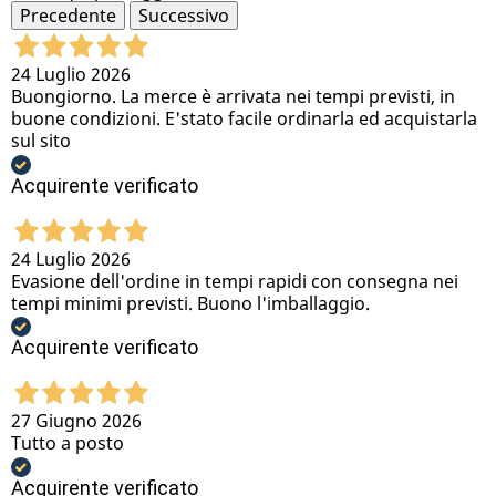
Precedente
Successivo
24 Luglio 2026
Buongiorno. La merce è arrivata nei tempi previsti, in
buone condizioni. E'stato facile ordinarla ed acquistarla
sul sito
Acquirente verificato
24 Luglio 2026
Evasione dell'ordine in tempi rapidi con consegna nei
tempi minimi previsti. Buono l'imballaggio.
Acquirente verificato
27 Giugno 2026
Tutto a posto
Acquirente verificato