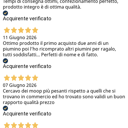
Tempi di consegna ottimi, confezionamento perfetto,
prodotto integro è di ottima qualità.
Acquirente verificato
11 Giugno 2026
Ottimo prodotto il primo acquisto due anni di un
piumino poi l’ho ricomprato altri piumini per ragalo,
tutti soddisfatti… Perfetti di nome e di fatto.
Acquirente verificato
07 Giugno 2026
Cercavo dei moop più pesanti rispetto a quelli che si
trovano in commercio ed ho trovato sono validi un buon
rapporto qualità prezzo
Acquirente verificato