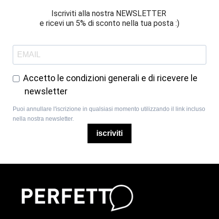
Iscriviti alla nostra NEWSLETTER 
e ricevi un 5% di sconto nella tua posta :)
Accetto le condizioni generali e di ricevere le
newsletter
Puoi annullare l'iscrizione in qualsiasi momento utilizzando il link incluso
nella nostra newsletter.
iscriviti