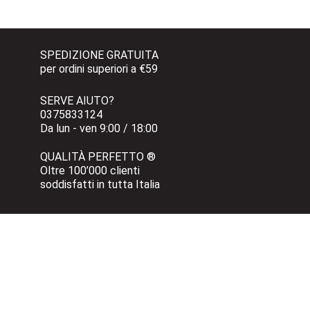
SPEDIZIONE GRATUITA 
per ordini superiori a €59
SERVE AIUTO?
0375833124 
Da lun - ven 9:00 / 18:00
QUALITÀ PERFETTO ®
Oltre 100’000 clienti 
soddisfatti in tutta Italia