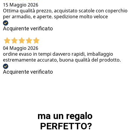
15 Maggio 2026
Ottima qualità prezzo, acquistato scatole con coperchio
per armadio, e aperte. spedizione molto veloce
Acquirente verificato
04 Maggio 2026
ordine evaso in tempi davvero rapidi, imballaggio
estremamente accurato, buona qualità del prodotto.
Acquirente verificato
ma un regalo 
PERFETTO?