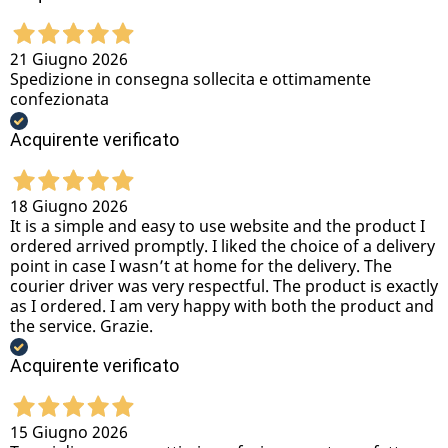
21 Giugno 2026
Spedizione in consegna sollecita e ottimamente
confezionata
Acquirente verificato
18 Giugno 2026
It is a simple and easy to use website and the product I
ordered arrived promptly. I liked the choice of a delivery
point in case I wasn’t at home for the delivery. The
courier driver was very respectful. The product is exactly
as I ordered. I am very happy with both the product and
the service. Grazie.
Acquirente verificato
15 Giugno 2026