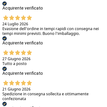
Acquirente verificato
24 Luglio 2026
Evasione dell'ordine in tempi rapidi con consegna nei
tempi minimi previsti. Buono l'imballaggio.
Acquirente verificato
27 Giugno 2026
Tutto a posto
Acquirente verificato
21 Giugno 2026
Spedizione in consegna sollecita e ottimamente
confezionata