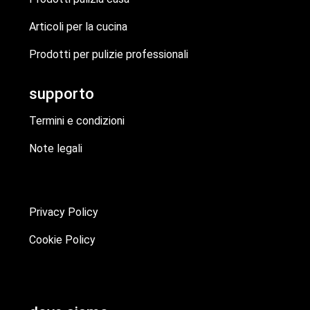
Articoli per la cucina
Prodotti per pulizie professionali
supporto
Termini e condizioni
Note legali
Privacy Policy
Cookie Policy