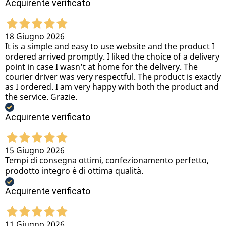
Acquirente verificato
18 Giugno 2026
It is a simple and easy to use website and the product I
ordered arrived promptly. I liked the choice of a delivery
point in case I wasn’t at home for the delivery. The
courier driver was very respectful. The product is exactly
as I ordered. I am very happy with both the product and
the service. Grazie.
Acquirente verificato
15 Giugno 2026
Tempi di consegna ottimi, confezionamento perfetto,
prodotto integro è di ottima qualità.
Acquirente verificato
11 Giugno 2026