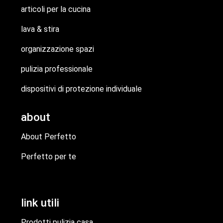
articoli per la cucina
lava & stira
organizzazione spazi
pulizia professionale
dispositivi di protezione individuale
about
About Perfetto
Perfetto per te
link utili
Prodotti pulizia casa