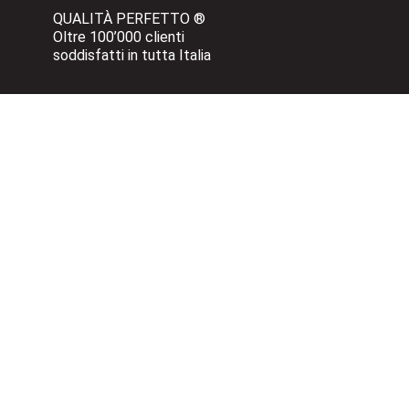
QUALITÀ PERFETTO ®
Oltre 100’000 clienti 
soddisfatti in tutta Italia