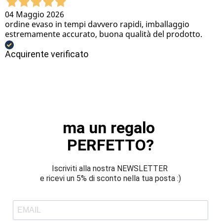
04 Maggio 2026
ordine evaso in tempi davvero rapidi, imballaggio
estremamente accurato, buona qualità del prodotto.
Acquirente verificato
ma un regalo 
PERFETTO?
Iscriviti alla nostra NEWSLETTER 
e ricevi un 5% di sconto nella tua posta :)