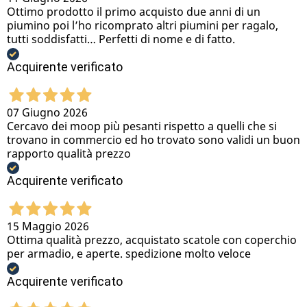
Ottimo prodotto il primo acquisto due anni di un
piumino poi l’ho ricomprato altri piumini per ragalo,
tutti soddisfatti… Perfetti di nome e di fatto.
Acquirente verificato
07 Giugno 2026
Cercavo dei moop più pesanti rispetto a quelli che si
trovano in commercio ed ho trovato sono validi un buon
rapporto qualità prezzo
Acquirente verificato
15 Maggio 2026
Ottima qualità prezzo, acquistato scatole con coperchio
per armadio, e aperte. spedizione molto veloce
Acquirente verificato