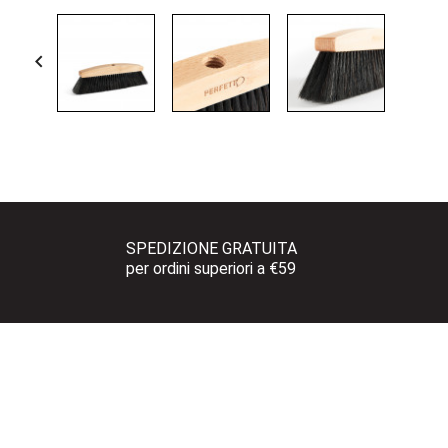

SPEDIZIONE GRATUITA 
per ordini superiori a €59