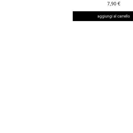
7,90 €
aggiungi al carrello