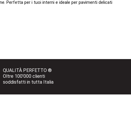
e. Perfetta per i tuoi interni e ideale per pavimenti delicati
QUALITÀ PERFETTO ®
Oltre 100’000 clienti 
soddisfatti in tutta Italia