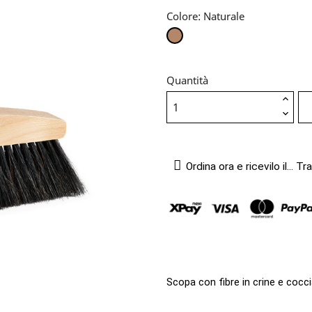
Colore: Naturale
Naturale
Quantità
Ordina ora e ricevilo il...
Tra
Scopa con fibre in crine e cocci