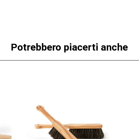
Potrebbero piacerti anche