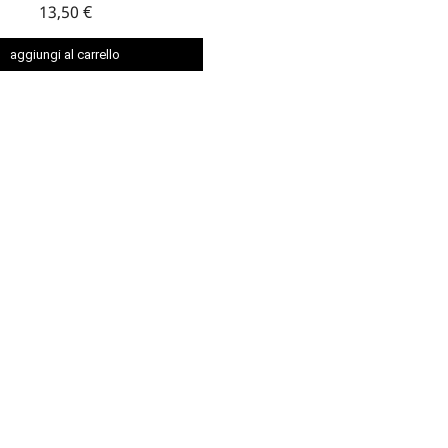
13,50 €
aggiungi al carrello