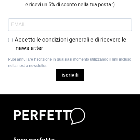
e ricevi un 5% di sconto nella tua posta :)
Accetto le condizioni generali e di ricevere le
newsletter
Puoi annullare l'iscrizione in qualsiasi momento utilizzando il link incluso
nella nostra newsletter.
iscriviti
linee perfetto