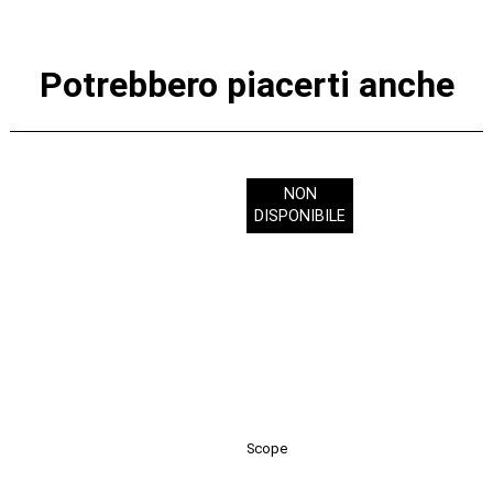
Potrebbero piacerti anche
NON
DISPONIBILE
Scope