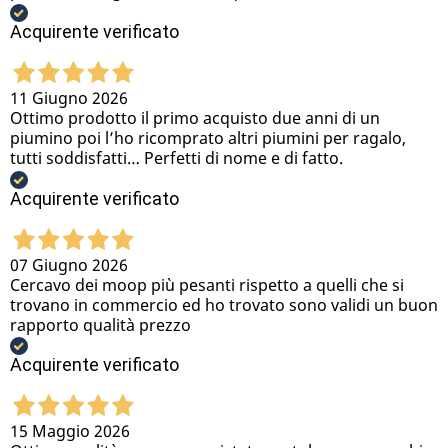
Acquirente verificato
11 Giugno 2026
Ottimo prodotto il primo acquisto due anni di un
piumino poi l’ho ricomprato altri piumini per ragalo,
tutti soddisfatti… Perfetti di nome e di fatto.
Acquirente verificato
07 Giugno 2026
Cercavo dei moop più pesanti rispetto a quelli che si
trovano in commercio ed ho trovato sono validi un buon
rapporto qualità prezzo
Acquirente verificato
15 Maggio 2026