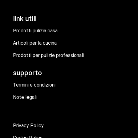
link utili
Prodotti pulizia casa
Articoli per la cucina
Prodotti per pulizie professionali
supporto
Termini e condizioni
Note legali
Privacy Policy
Cookie Policy