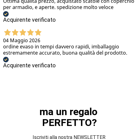
Ottima qualità prezzo, acquistato scatole con coperchio
per armadio, e aperte. spedizione molto veloce
Acquirente verificato
04 Maggio 2026
ordine evaso in tempi davvero rapidi, imballaggio
estremamente accurato, buona qualità del prodotto.
Acquirente verificato
ma un regalo 
PERFETTO?
Iscriviti alla nostra NEWSLETTER 