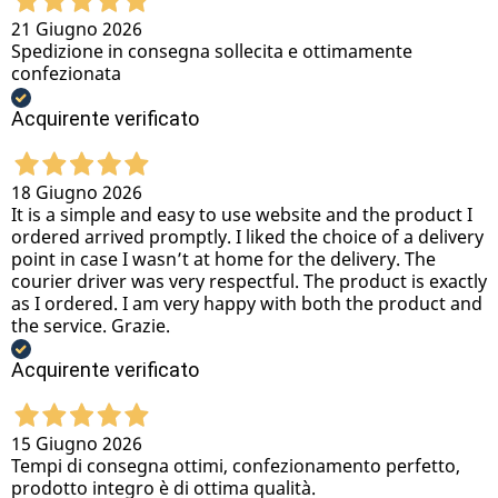
21 Giugno 2026
Spedizione in consegna sollecita e ottimamente
confezionata
Acquirente verificato
18 Giugno 2026
It is a simple and easy to use website and the product I
ordered arrived promptly. I liked the choice of a delivery
point in case I wasn’t at home for the delivery. The
courier driver was very respectful. The product is exactly
as I ordered. I am very happy with both the product and
the service. Grazie.
Acquirente verificato
15 Giugno 2026
Tempi di consegna ottimi, confezionamento perfetto,
prodotto integro è di ottima qualità.