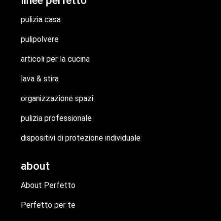
pulizia casa
pulipolvere
articoli per la cucina
lava & stira
organizzazione spazi
pulizia professionale
dispositivi di protezione individuale
about
About Perfetto
Perfetto per te