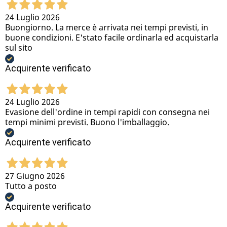
24 Luglio 2026
Buongiorno. La merce è arrivata nei tempi previsti, in
buone condizioni. E'stato facile ordinarla ed acquistarla
sul sito
Acquirente verificato
24 Luglio 2026
Evasione dell'ordine in tempi rapidi con consegna nei
tempi minimi previsti. Buono l'imballaggio.
Acquirente verificato
27 Giugno 2026
Tutto a posto
Acquirente verificato