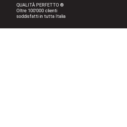
QUALITÀ PERFETTO ®
Oltre 100’000 clienti 
soddisfatti in tutta Italia