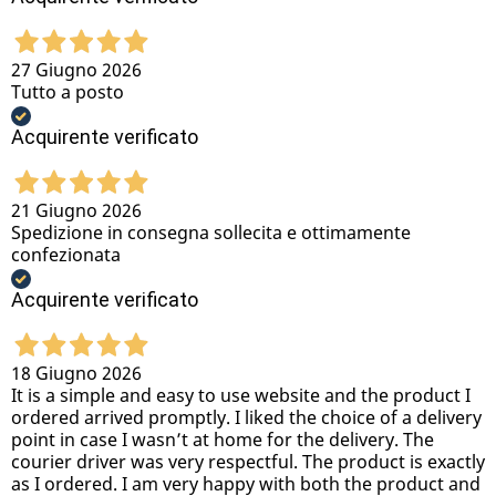
27 Giugno 2026
Tutto a posto
Acquirente verificato
21 Giugno 2026
Spedizione in consegna sollecita e ottimamente
confezionata
Acquirente verificato
18 Giugno 2026
It is a simple and easy to use website and the product I
ordered arrived promptly. I liked the choice of a delivery
point in case I wasn’t at home for the delivery. The
courier driver was very respectful. The product is exactly
as I ordered. I am very happy with both the product and