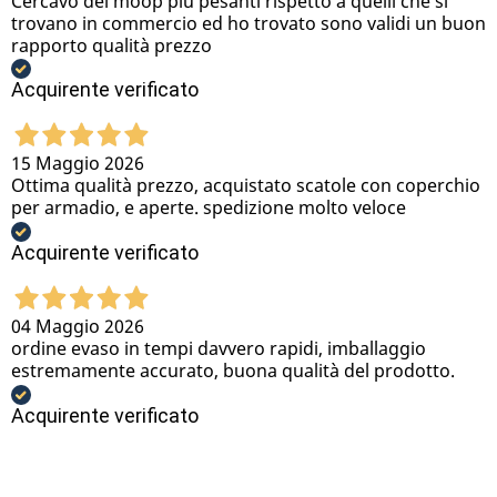
Cercavo dei moop più pesanti rispetto a quelli che si
trovano in commercio ed ho trovato sono validi un buon
rapporto qualità prezzo
Acquirente verificato
15 Maggio 2026
Ottima qualità prezzo, acquistato scatole con coperchio
per armadio, e aperte. spedizione molto veloce
Acquirente verificato
04 Maggio 2026
ordine evaso in tempi davvero rapidi, imballaggio
estremamente accurato, buona qualità del prodotto.
Acquirente verificato