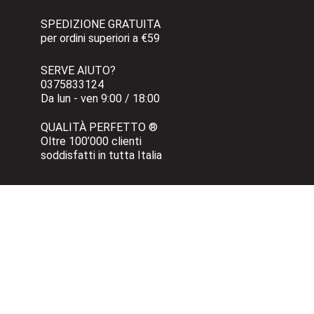
SPEDIZIONE GRATUITA 
per ordini superiori a €59
SERVE AIUTO?
0375833124 
Da lun - ven 9:00 / 18:00
QUALITÀ PERFETTO ®
Oltre 100’000 clienti 
soddisfatti in tutta Italia