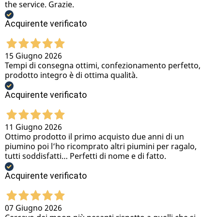
the service. Grazie.
Acquirente verificato
15 Giugno 2026
Tempi di consegna ottimi, confezionamento perfetto,
prodotto integro è di ottima qualità.
Acquirente verificato
11 Giugno 2026
Ottimo prodotto il primo acquisto due anni di un
piumino poi l’ho ricomprato altri piumini per ragalo,
tutti soddisfatti… Perfetti di nome e di fatto.
Acquirente verificato
07 Giugno 2026