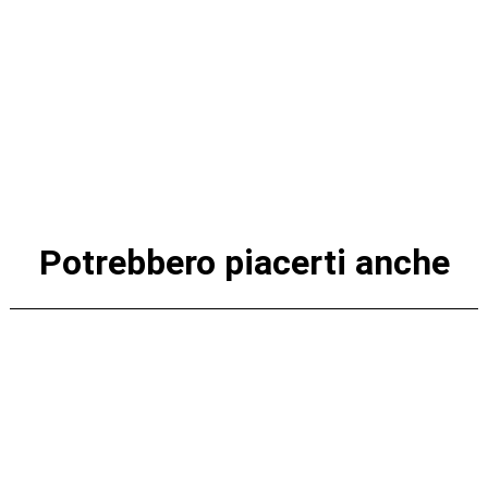
Potrebbero piacerti anche