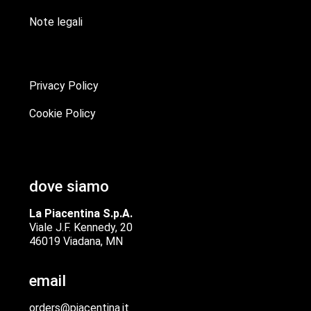
Note legali
Privacy Policy
Cookie Policy
dove siamo
La Piacentina S.p.A.
Viale J.F. Kennedy, 20
46019 Viadana, MN
email
orders@piacentina.it