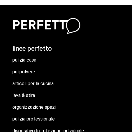
linee perfetto
pulizia casa
pulipolvere
articoli per la cucina
lava & stira
organizzazione spazi
pulizia professionale
dispositivi di protezione individuale