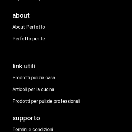
about
About Perfetto
Perfetto per te
link utili
Prodotti pulizia casa
Articoli per la cucina
Prodotti per pulizie professionali
supporto
Termini e condizioni