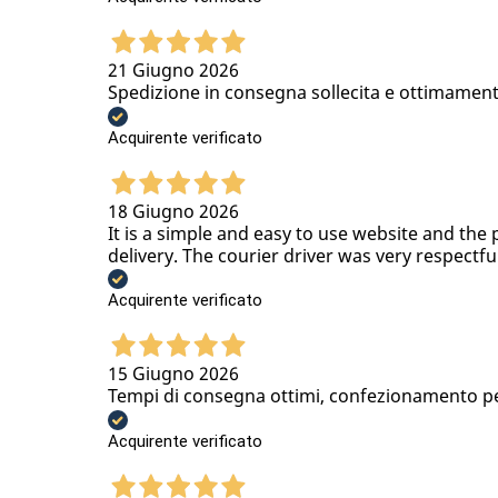
21 Giugno 2026
Spedizione in consegna sollecita e ottimamen
Acquirente verificato
18 Giugno 2026
It is a simple and easy to use website and the 
delivery. The courier driver was very respectfu
Acquirente verificato
15 Giugno 2026
Tempi di consegna ottimi, confezionamento per
Acquirente verificato