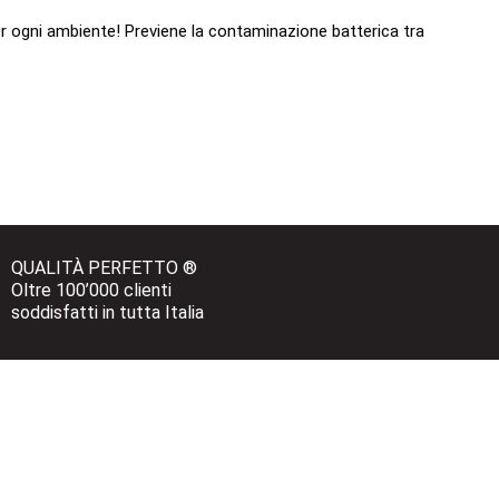
ogni ambiente! Previene la contaminazione batterica tra
QUALITÀ PERFETTO ®
Oltre 100’000 clienti 
soddisfatti in tutta Italia