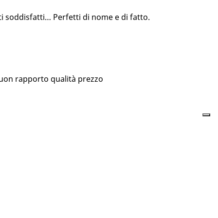
 soddisfatti… Perfetti di nome e di fatto.
buon rapporto qualità prezzo