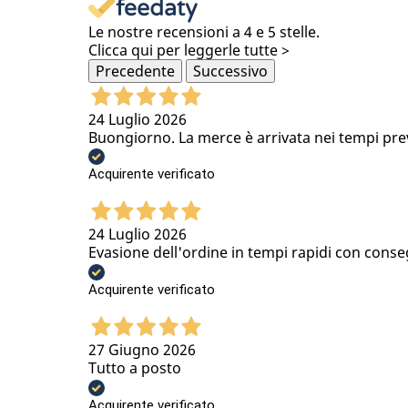
Le nostre recensioni a 4 e 5 stelle.
Clicca qui per leggerle tutte >
Precedente
Successivo
24 Luglio 2026
Buongiorno. La merce è arrivata nei tempi previs
Acquirente verificato
24 Luglio 2026
Evasione dell'ordine in tempi rapidi con conse
Acquirente verificato
27 Giugno 2026
Tutto a posto
Acquirente verificato