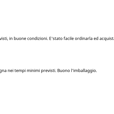
ti, in buone condizioni. E'stato facile ordinarla ed acquista
gna nei tempi minimi previsti. Buono l'imballaggio.