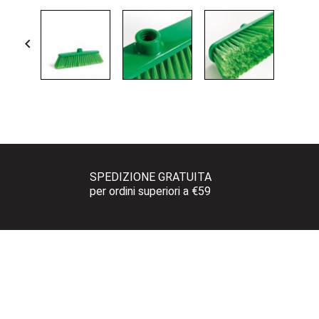

SPEDIZIONE GRATUITA 
per ordini superiori a €59