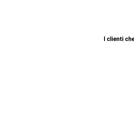
I clienti 