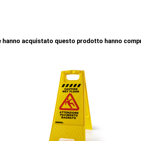
che hanno acquistato questo prodotto hanno comp