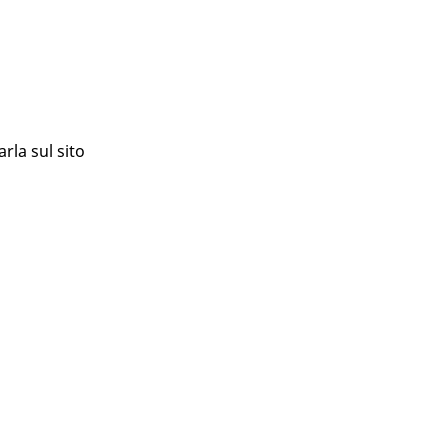
rla sul sito