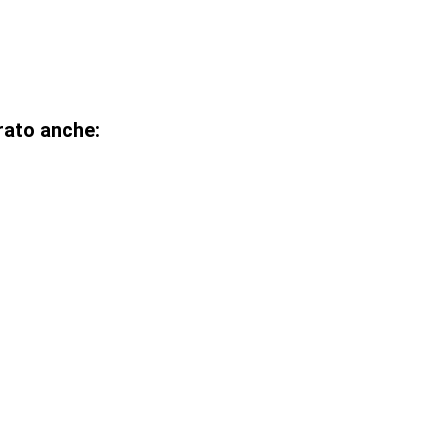
rato anche: