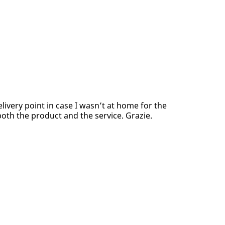
elivery point in case I wasn’t at home for the
both the product and the service. Grazie.