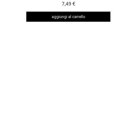
7,49 €
aggiungi al carrello