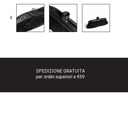

SPEDIZIONE GRATUITA 
per ordini superiori a €59