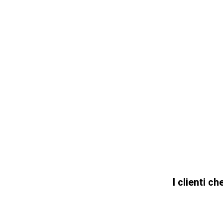
I clienti 