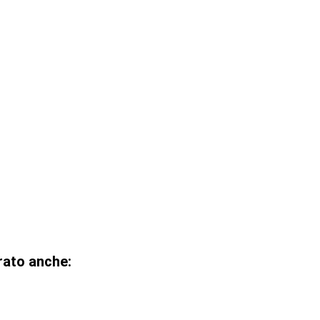
rato anche: