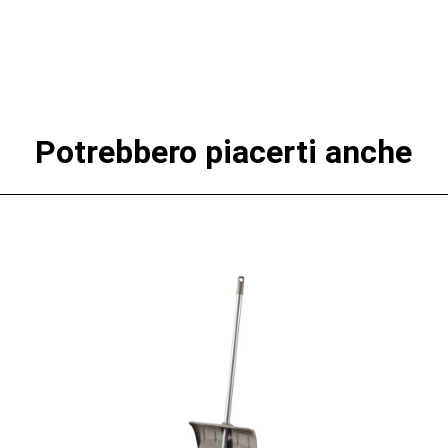
Potrebbero piacerti anche