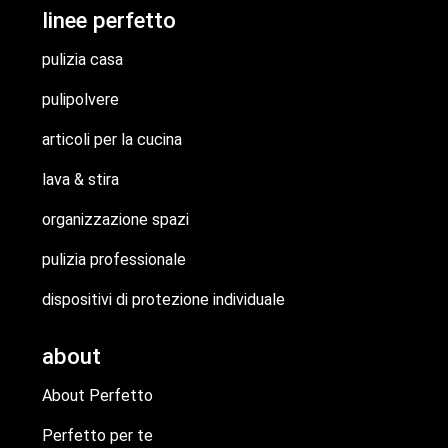
linee perfetto
pulizia casa
pulipolvere
articoli per la cucina
lava & stira
organizzazione spazi
pulizia professionale
dispositivi di protezione individuale
about
About Perfetto
Perfetto per te