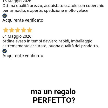
15 Maggio 2026
Ottima qualità prezzo, acquistato scatole con coperchio
per armadio, e aperte. spedizione molto veloce
Acquirente verificato
04 Maggio 2026
ordine evaso in tempi davvero rapidi, imballaggio
estremamente accurato, buona qualità del prodotto.
Acquirente verificato
ma un regalo 
PERFETTO?