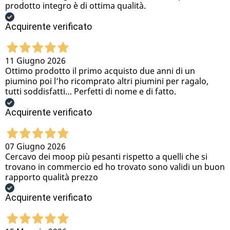
prodotto integro è di ottima qualità.
Acquirente verificato
11 Giugno 2026
Ottimo prodotto il primo acquisto due anni di un
piumino poi l’ho ricomprato altri piumini per ragalo,
tutti soddisfatti… Perfetti di nome e di fatto.
Acquirente verificato
07 Giugno 2026
Cercavo dei moop più pesanti rispetto a quelli che si
trovano in commercio ed ho trovato sono validi un buon
rapporto qualità prezzo
Acquirente verificato