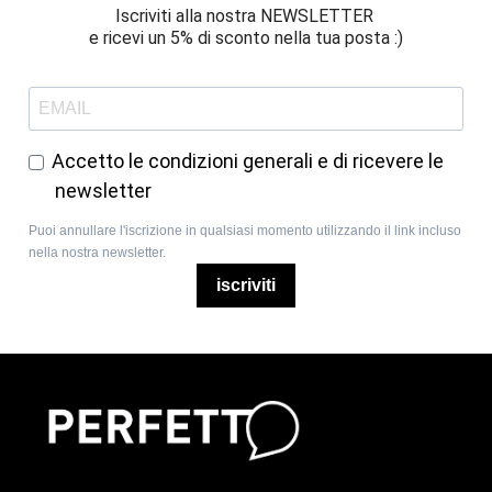
Iscriviti alla nostra NEWSLETTER 
e ricevi un 5% di sconto nella tua posta :)
Accetto le condizioni generali e di ricevere le
newsletter
Puoi annullare l'iscrizione in qualsiasi momento utilizzando il link incluso
nella nostra newsletter.
iscriviti