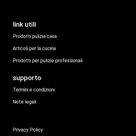
link utili
Prodotti pulizia casa
Articoli per la cucina
Prodotti per pulizie professionali
supporto
Termini e condizioni
Note legali
Privacy Policy