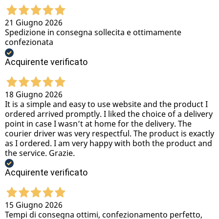
21 Giugno 2026
Spedizione in consegna sollecita e ottimamente
confezionata
Acquirente verificato
18 Giugno 2026
It is a simple and easy to use website and the product I
ordered arrived promptly. I liked the choice of a delivery
point in case I wasn’t at home for the delivery. The
courier driver was very respectful. The product is exactly
as I ordered. I am very happy with both the product and
the service. Grazie.
Acquirente verificato
15 Giugno 2026
Tempi di consegna ottimi, confezionamento perfetto,