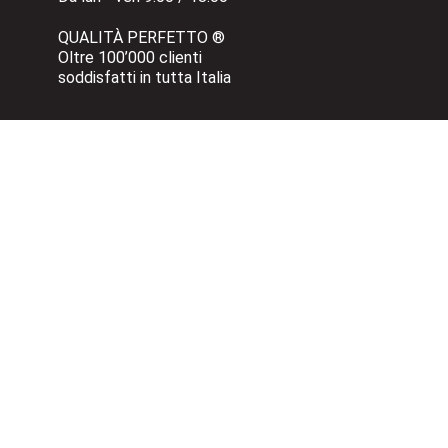
QUALITÀ PERFETTO ®
Oltre 100’000 clienti 
soddisfatti in tutta Italia