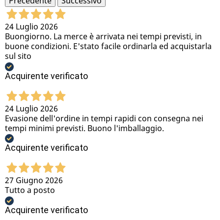
Precedente
Successivo
24 Luglio 2026
Buongiorno. La merce è arrivata nei tempi previsti, in
buone condizioni. E'stato facile ordinarla ed acquistarla
sul sito
Acquirente verificato
24 Luglio 2026
Evasione dell'ordine in tempi rapidi con consegna nei
tempi minimi previsti. Buono l'imballaggio.
Acquirente verificato
27 Giugno 2026
Tutto a posto
Acquirente verificato