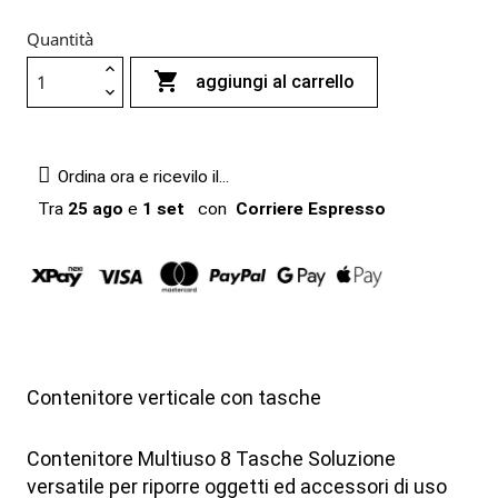
Quantità

aggiungi al carrello
Ordina ora e ricevilo il...
Tra
25 ago
e
1 set
con
Corriere Espresso
Contenitore verticale con tasche
Contenitore Multiuso 8 Tasche Soluzione
versatile per riporre oggetti ed accessori di uso