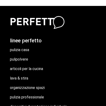
linee perfetto
pulizia casa
pulipolvere
articoli per la cucina
lava & stira
organizzazione spazi
pulizia professionale