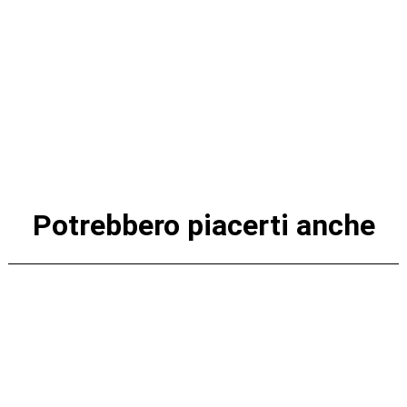
Potrebbero piacerti anche