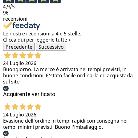
4,9
/5
96
recensioni
Le nostre recensioni a 4 e 5 stelle.
Clicca qui per leggerle tutte >
Precedente
Successivo
24 Luglio 2026
Buongiorno. La merce è arrivata nei tempi previsti, in
buone condizioni. E'stato facile ordinarla ed acquistarla
sul sito
Acquirente verificato
24 Luglio 2026
Evasione dell'ordine in tempi rapidi con consegna nei
tempi minimi previsti. Buono l'imballaggio.