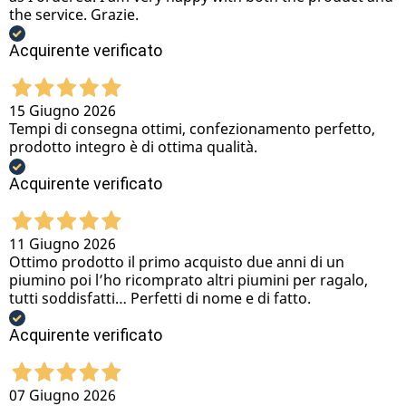
the service. Grazie.
Acquirente verificato
15 Giugno 2026
Tempi di consegna ottimi, confezionamento perfetto,
prodotto integro è di ottima qualità.
Acquirente verificato
11 Giugno 2026
Ottimo prodotto il primo acquisto due anni di un
piumino poi l’ho ricomprato altri piumini per ragalo,
tutti soddisfatti… Perfetti di nome e di fatto.
Acquirente verificato
07 Giugno 2026