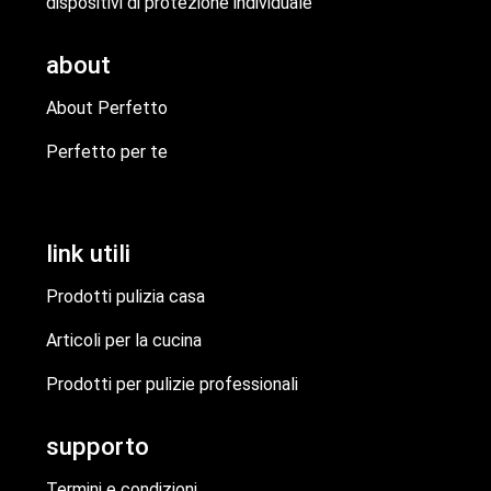
dispositivi di protezione individuale
about
About Perfetto
Perfetto per te
link utili
Prodotti pulizia casa
Articoli per la cucina
Prodotti per pulizie professionali
supporto
Termini e condizioni