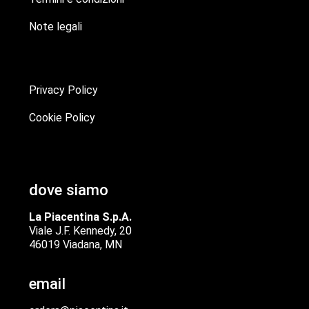
Note legali
Privacy Policy
Cookie Policy
dove siamo
La Piacentina S.p.A.
Viale J.F. Kennedy, 20
46019 Viadana, MN
email