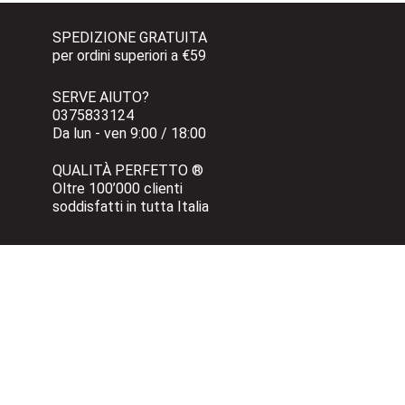
SPEDIZIONE GRATUITA 
per ordini superiori a €59
SERVE AIUTO?
0375833124 
Da lun - ven 9:00 / 18:00
QUALITÀ PERFETTO ®
Oltre 100’000 clienti 
soddisfatti in tutta Italia