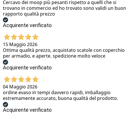
Cercavo dei moop più pesanti rispetto a quelli che si
trovano in commercio ed ho trovato sono validi un buon
rapporto qualità prezzo
Acquirente verificato
15 Maggio 2026
Ottima qualità prezzo, acquistato scatole con coperchio
per armadio, e aperte. spedizione molto veloce
Acquirente verificato
04 Maggio 2026
ordine evaso in tempi davvero rapidi, imballaggio
estremamente accurato, buona qualità del prodotto.
Acquirente verificato