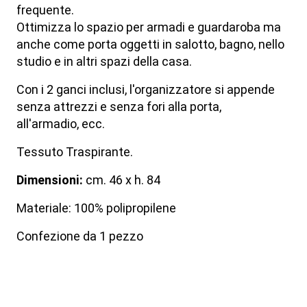
frequente.
Ottimizza lo spazio per armadi e guardaroba ma
anche come porta oggetti in salotto, bagno, nello
studio e in altri spazi della casa.
Con i 2 ganci inclusi, l'organizzatore si appende
senza attrezzi e senza fori alla porta,
all'armadio, ecc.
Tessuto Traspirante.
Dimensioni:
cm. 46 x h. 84
Materiale: 100% polipropilene
Confezione da 1 pezzo