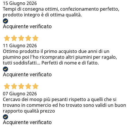
15 Giugno 2026
Tempi di consegna ottimi, confezionamento perfetto,
prodotto integro è di ottima qualità.
Acquirente verificato
11 Giugno 2026
Ottimo prodotto il primo acquisto due anni di un
piumino poi l’ho ricomprato altri piumini per ragalo,
tutti soddisfatti… Perfetti di nome e di fatto.
Acquirente verificato
07 Giugno 2026
Cercavo dei moop più pesanti rispetto a quelli che si
trovano in commercio ed ho trovato sono validi un buon
rapporto qualità prezzo
Acquirente verificato