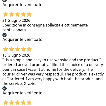
Acquirente verificato
21 Giugno 2026
Spedizione in consegna sollecita e ottimamente
confezionata
Acquirente verificato
18 Giugno 2026
It is a simple and easy to use website and the product I
ordered arrived promptly. I liked the choice of a delivery
point in case I wasn’t at home for the delivery. The
courier driver was very respectful. The product is exactly
as I ordered. I am very happy with both the product and
the service. Grazie.
Acquirente verificato