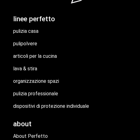
linee perfetto
pulizia casa
pulipolvere
articoli per la cucina
lava & stira
organizzazione spazi
pulizia professionale
dispositivi di protezione individuale
about
About Perfetto