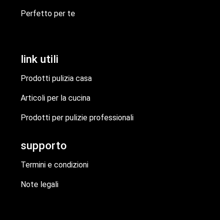
Perfetto per te
link utili
Prodotti pulizia casa
Articoli per la cucina
Prodotti per pulizie professionali
supporto
Termini e condizioni
Note legali