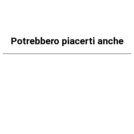
Potrebbero piacerti anche