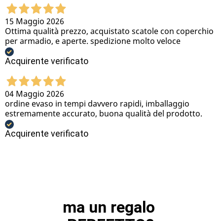
15 Maggio 2026
Ottima qualità prezzo, acquistato scatole con coperchio
per armadio, e aperte. spedizione molto veloce
Acquirente verificato
04 Maggio 2026
ordine evaso in tempi davvero rapidi, imballaggio
estremamente accurato, buona qualità del prodotto.
Acquirente verificato
ma un regalo 