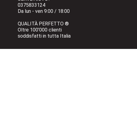
0375833124 
Da lun - ven 9:00 / 18:00
QUALITÀ PERFETTO ®
Oltre 100’000 clienti 
soddisfatti in tutta Italia