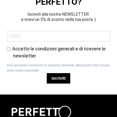
PERFETTO?
Iscriviti alla nostra NEWSLETTER 
e ricevi un 5% di sconto nella tua posta :)
Accetto le condizioni generali e di ricevere le
newsletter
Puoi annullare l'iscrizione in qualsiasi momento utilizzando il link incluso
nella nostra newsletter.
iscriviti