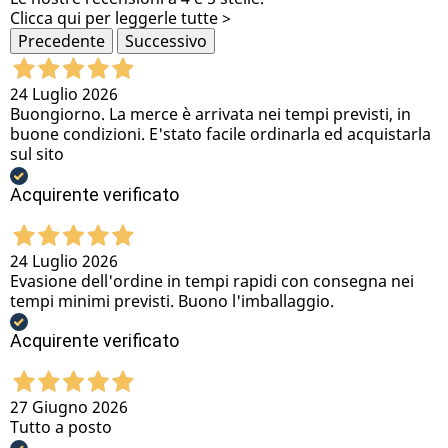
Clicca qui per leggerle tutte >
Precedente
Successivo
24 Luglio 2026
Buongiorno. La merce è arrivata nei tempi previsti, in
buone condizioni. E'stato facile ordinarla ed acquistarla
sul sito
Acquirente verificato
24 Luglio 2026
Evasione dell'ordine in tempi rapidi con consegna nei
tempi minimi previsti. Buono l'imballaggio.
Acquirente verificato
27 Giugno 2026
Tutto a posto