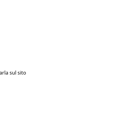
rla sul sito