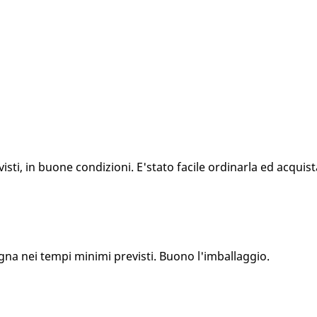
ti, in buone condizioni. E'stato facile ordinarla ed acquista
gna nei tempi minimi previsti. Buono l'imballaggio.