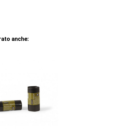
rato anche: