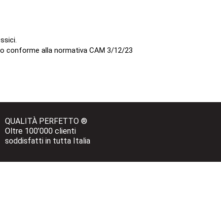
ssici.
lato conforme alla normativa CAM 3/12/23
QUALITÀ PERFETTO ®
Oltre 100’000 clienti 
soddisfatti in tutta Italia