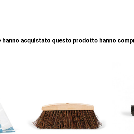
che hanno acquistato questo prodotto hanno comp