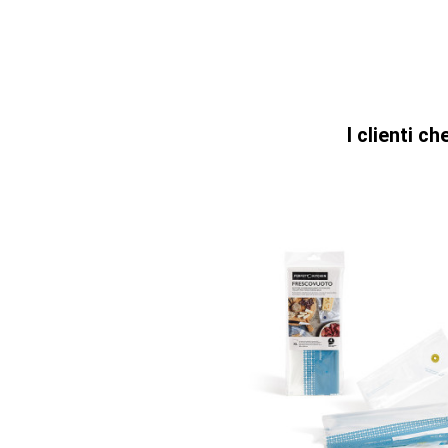
I clienti 