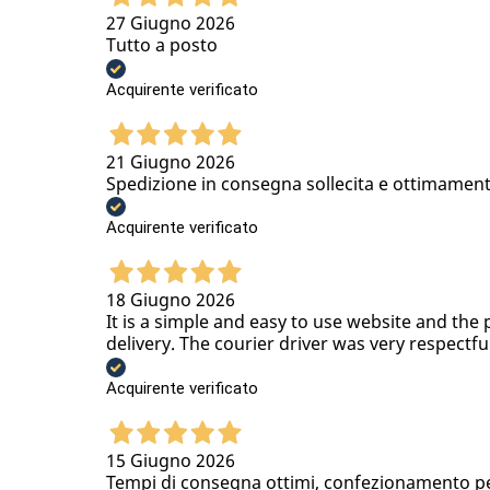
27 Giugno 2026
Tutto a posto
Acquirente verificato
21 Giugno 2026
Spedizione in consegna sollecita e ottimamen
Acquirente verificato
18 Giugno 2026
It is a simple and easy to use website and the 
delivery. The courier driver was very respectfu
Acquirente verificato
15 Giugno 2026
Tempi di consegna ottimi, confezionamento per