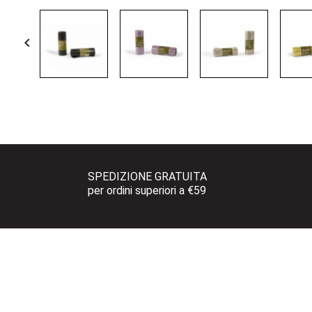

SPEDIZIONE GRATUITA 
per ordini superiori a €59