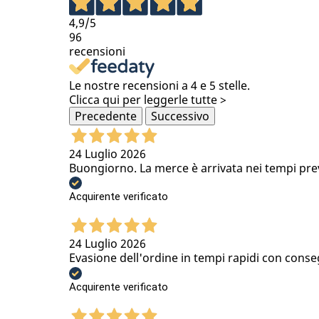
4,9
/5
96
recensioni
Le nostre recensioni a 4 e 5 stelle.
Clicca qui per leggerle tutte >
Precedente
Successivo
24 Luglio 2026
Buongiorno. La merce è arrivata nei tempi previs
Acquirente verificato
24 Luglio 2026
Evasione dell'ordine in tempi rapidi con conse
Acquirente verificato