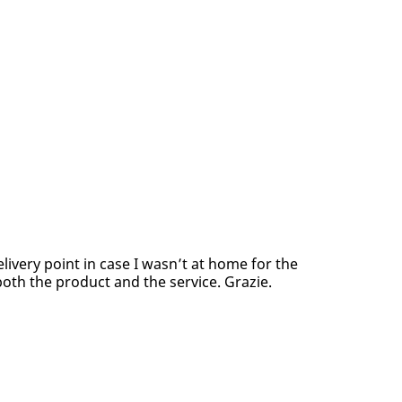
elivery point in case I wasn’t at home for the
both the product and the service. Grazie.