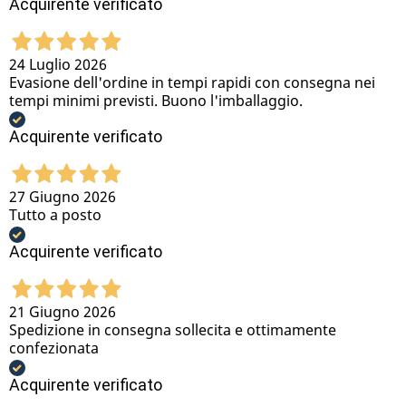
Acquirente verificato
24 Luglio 2026
Evasione dell'ordine in tempi rapidi con consegna nei
tempi minimi previsti. Buono l'imballaggio.
Acquirente verificato
27 Giugno 2026
Tutto a posto
Acquirente verificato
21 Giugno 2026
Spedizione in consegna sollecita e ottimamente
confezionata
Acquirente verificato