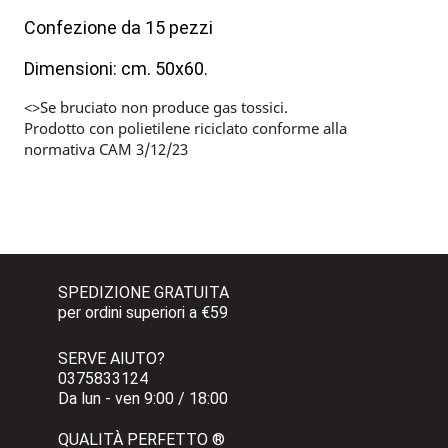
Confezione da 15 pezzi
Dimensioni: cm. 50x60.
<>Se bruciato non produce gas tossici.
Prodotto con polietilene riciclato conforme alla
normativa CAM 3/12/23
SPEDIZIONE GRATUITA 
per ordini superiori a €59
SERVE AIUTO?
0375833124 
Da lun - ven 9:00 / 18:00
QUALITÀ PERFETTO ®