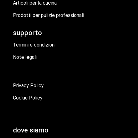
Articoli per la cucina
Prodotti per pulizie professionali
supporto
Termini e condizioni
Note legali
Privacy Policy
Cookie Policy
dove siamo