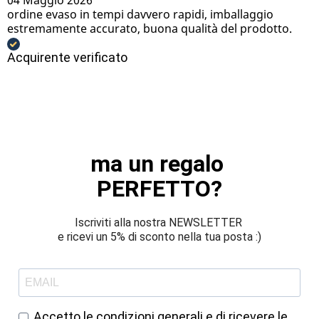
04 Maggio 2026
ordine evaso in tempi davvero rapidi, imballaggio
estremamente accurato, buona qualità del prodotto.
Acquirente verificato
ma un regalo 
PERFETTO?
Iscriviti alla nostra NEWSLETTER 
e ricevi un 5% di sconto nella tua posta :)
Accetto le condizioni generali e di ricevere le