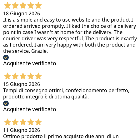
18 Giugno 2026
It is a simple and easy to use website and the product I
ordered arrived promptly. I liked the choice of a delivery
point in case I wasn’t at home for the delivery. The
courier driver was very respectful. The product is exactly
as I ordered. I am very happy with both the product and
the service. Grazie.
Acquirente verificato
15 Giugno 2026
Tempi di consegna ottimi, confezionamento perfetto,
prodotto integro è di ottima qualità.
Acquirente verificato
11 Giugno 2026
Ottimo prodotto il primo acquisto due anni di un