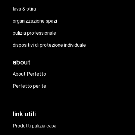
lava & stira
organizzazione spazi
pulizia professionale
dispositivi di protezione individuale
about
About Perfetto
Perfetto per te
link utili
Prodotti pulizia casa