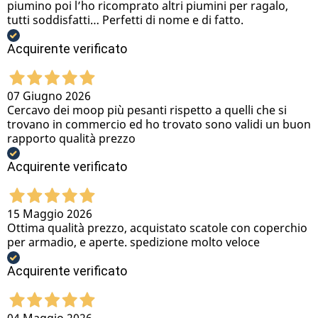
piumino poi l’ho ricomprato altri piumini per ragalo,
tutti soddisfatti… Perfetti di nome e di fatto.
Acquirente verificato
07 Giugno 2026
Cercavo dei moop più pesanti rispetto a quelli che si
trovano in commercio ed ho trovato sono validi un buon
rapporto qualità prezzo
Acquirente verificato
15 Maggio 2026
Ottima qualità prezzo, acquistato scatole con coperchio
per armadio, e aperte. spedizione molto veloce
Acquirente verificato