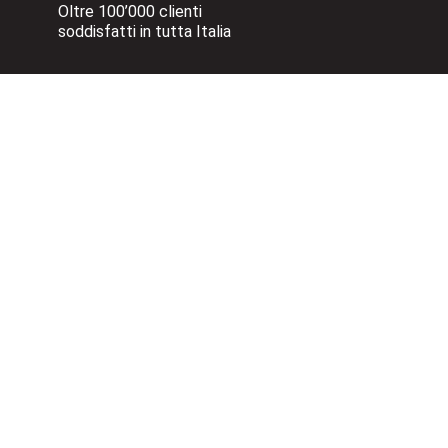
Oltre 100’000 clienti 
soddisfatti in tutta Italia