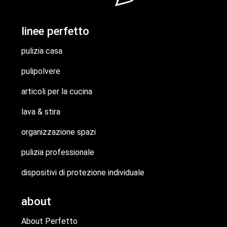
linee perfetto
pulizia casa
pulipolvere
articoli per la cucina
lava & stira
organizzazione spazi
pulizia professionale
dispositivi di protezione individuale
about
About Perfetto