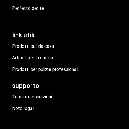
Perfetto per te
link utili
Prodotti pulizia casa
Articoli per la cucina
Prodotti per pulizie professionali
supporto
Termini e condizioni
Note legali