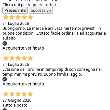
Clicca qui per leggerle tutte >
Precedente
Successivo
24 Luglio 2026
Buongiorno. La merce è arrivata nei tempi previsti, in
buone condizioni. E'stato facile ordinarla ed acquistarla
sul sito
Acquirente verificato
24 Luglio 2026
Evasione dell'ordine in tempi rapidi con consegna nei
tempi minimi previsti. Buono l'imballaggio.
Acquirente verificato
27 Giugno 2026
Tutto a posto