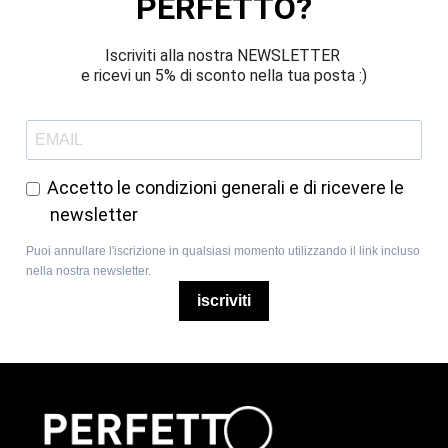
PERFETTO?
Iscriviti alla nostra NEWSLETTER 
e ricevi un 5% di sconto nella tua posta :)
Accetto le condizioni generali e di ricevere le
newsletter
Puoi annullare l'iscrizione in qualsiasi momento utilizzando il link incluso
nella nostra newsletter.
iscriviti