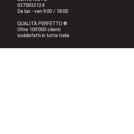
0375833124 
Da lun - ven 9:00 / 18:00
QUALITÀ PERFETTO ®
Oltre 100’000 clienti 
soddisfatti in tutta Italia