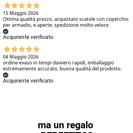
15 Maggio 2026
Ottima qualità prezzo, acquistato scatole con coperchio
per armadio, e aperte. spedizione molto veloce
Acquirente verificato
04 Maggio 2026
ordine evaso in tempi davvero rapidi, imballaggio
estremamente accurato, buona qualità del prodotto.
Acquirente verificato
ma un regalo 