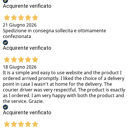
Acquirente verificato
21 Giugno 2026
Spedizione in consegna sollecita e ottimamente
confezionata
Acquirente verificato
18 Giugno 2026
It is a simple and easy to use website and the product I
ordered arrived promptly. I liked the choice of a delivery
point in case I wasn’t at home for the delivery. The
courier driver was very respectful. The product is exactly
as I ordered. I am very happy with both the product and
the service. Grazie.
Acquirente verificato