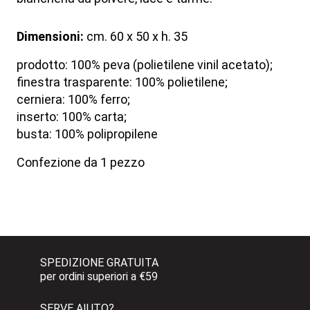
Dimensioni:
cm. 60 x 50 x h. 35
prodotto: 100% peva (polietilene vinil acetato);
finestra trasparente: 100% polietilene;
cerniera: 100% ferro;
inserto: 100% carta;
busta: 100% polipropilene
Confezione da 1 pezzo
SPEDIZIONE GRATUITA 
per ordini superiori a €59
SERVE AIUTO?