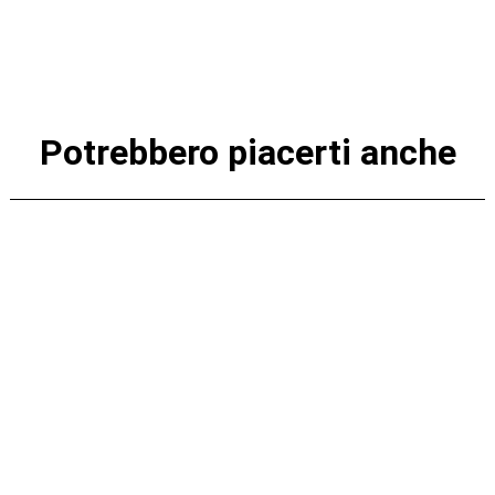
Potrebbero piacerti anche