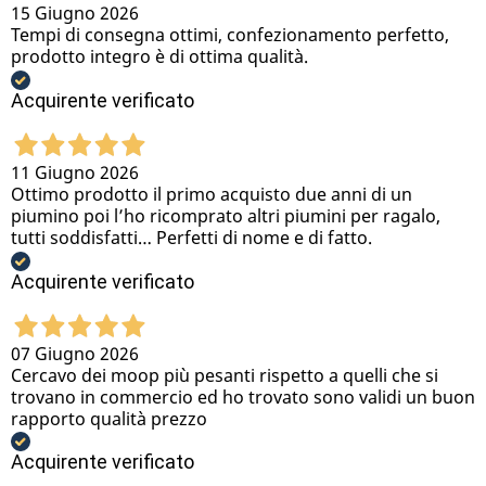
15 Giugno 2026
Tempi di consegna ottimi, confezionamento perfetto,
prodotto integro è di ottima qualità.
Acquirente verificato
11 Giugno 2026
Ottimo prodotto il primo acquisto due anni di un
piumino poi l’ho ricomprato altri piumini per ragalo,
tutti soddisfatti… Perfetti di nome e di fatto.
Acquirente verificato
07 Giugno 2026
Cercavo dei moop più pesanti rispetto a quelli che si
trovano in commercio ed ho trovato sono validi un buon
rapporto qualità prezzo
Acquirente verificato