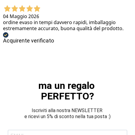
04 Maggio 2026
ordine evaso in tempi davvero rapidi, imballaggio
estremamente accurato, buona qualità del prodotto.
Acquirente verificato
ma un regalo 
PERFETTO?
Iscriviti alla nostra NEWSLETTER 
e ricevi un 5% di sconto nella tua posta :)