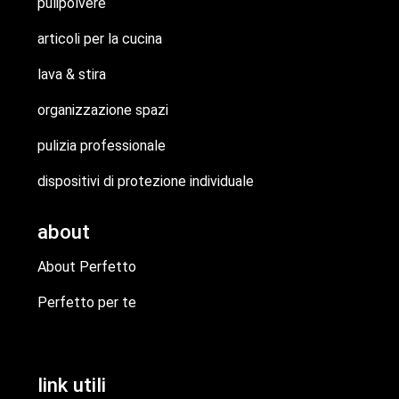
pulipolvere
articoli per la cucina
lava & stira
organizzazione spazi
pulizia professionale
dispositivi di protezione individuale
about
About Perfetto
Perfetto per te
link utili