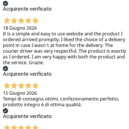
Acquirente verificato
18 Giugno 2026
It is a simple and easy to use website and the product I
ordered arrived promptly. I liked the choice of a delivery
point in case I wasn’t at home for the delivery. The
courier driver was very respectful. The product is exactly
as I ordered. I am very happy with both the product and
the service. Grazie.
Acquirente verificato
15 Giugno 2026
Tempi di consegna ottimi, confezionamento perfetto,
prodotto integro è di ottima qualità.
Acquirente verificato