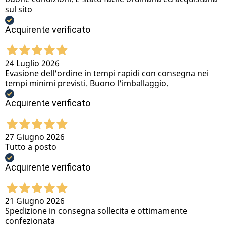
sul sito
Acquirente verificato
24 Luglio 2026
Evasione dell'ordine in tempi rapidi con consegna nei
tempi minimi previsti. Buono l'imballaggio.
Acquirente verificato
27 Giugno 2026
Tutto a posto
Acquirente verificato
21 Giugno 2026
Spedizione in consegna sollecita e ottimamente
confezionata