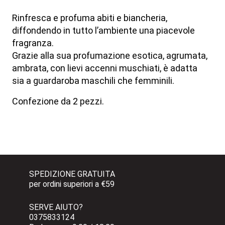
Rinfresca e profuma abiti e biancheria,
diffondendo in tutto l’ambiente una piacevole
fragranza.
Grazie alla sua profumazione esotica, agrumata,
ambrata, con lievi accenni muschiati, è adatta
sia a guardaroba maschili che femminili.
Confezione da 2 pezzi.
SPEDIZIONE GRATUITA 
per ordini superiori a €59
SERVE AIUTO?
0375833124 