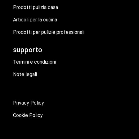
Prodotti pulizia casa
Articoli per la cucina
Prodotti per pulizie professionali
supporto
Termini e condizioni
Note legali
Privacy Policy
Cookie Policy