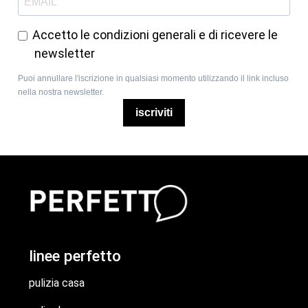
Accetto le condizioni generali e di ricevere le
newsletter
Puoi annullare l'iscrizione in qualsiasi momento utilizzando il link incluso
nella nostra newsletter.
iscriviti
linee perfetto
pulizia casa