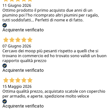
11 Giugno 2026
Ottimo prodotto il primo acquisto due anni di un
piumino poi l’ho ricomprato altri piumini per ragalo,
tutti soddisfatti… Perfetti di nome e di fatto.
Acquirente verificato
07 Giugno 2026
Cercavo dei moop più pesanti rispetto a quelli che si
trovano in commercio ed ho trovato sono validi un buon
rapporto qualità prezzo
Acquirente verificato
15 Maggio 2026
Ottima qualità prezzo, acquistato scatole con coperchio
per armadio, e aperte. spedizione molto veloce
Acquirente verificato