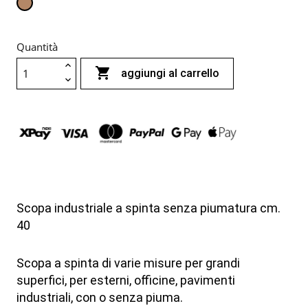
Naturale
Quantità

aggiungi al carrello
Scopa industriale a spinta senza piumatura cm.
40
Scopa a spinta di varie misure per grandi
superfici, per esterni, officine, pavimenti
industriali, con o senza piuma.