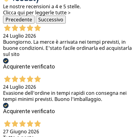
Le nostre recensioni a 4 e 5 stelle.
Clicca qui per leggerle tutte >
Precedente
Successivo
24 Luglio 2026
Buongiorno. La merce è arrivata nei tempi previsti, in
buone condizioni. E'stato facile ordinarla ed acquistarla
sul sito
Acquirente verificato
24 Luglio 2026
Evasione dell'ordine in tempi rapidi con consegna nei
tempi minimi previsti. Buono l'imballaggio.
Acquirente verificato
27 Giugno 2026