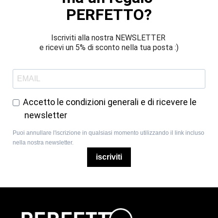
PERFETTO?
Iscriviti alla nostra NEWSLETTER 
e ricevi un 5% di sconto nella tua posta :)
Accetto le condizioni generali e di ricevere le
newsletter
Puoi annullare l'iscrizione in qualsiasi momento utilizzando il link incluso
nella nostra newsletter.
iscriviti