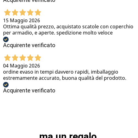
15 Maggio 2026
Ottima qualità prezzo, acquistato scatole con coperchio
per armadio, e aperte. spedizione molto veloce
Acquirente verificato
04 Maggio 2026
ordine evaso in tempi davvero rapidi, imballaggio
estremamente accurato, buona qualità del prodotto.
Acquirente verificato
ma un regalo 