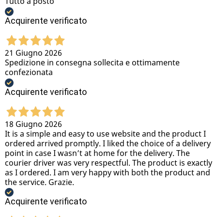
Tutto a posto
Acquirente verificato
21 Giugno 2026
Spedizione in consegna sollecita e ottimamente
confezionata
Acquirente verificato
18 Giugno 2026
It is a simple and easy to use website and the product I
ordered arrived promptly. I liked the choice of a delivery
point in case I wasn’t at home for the delivery. The
courier driver was very respectful. The product is exactly
as I ordered. I am very happy with both the product and
the service. Grazie.
Acquirente verificato