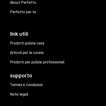
About Perfetto
Perfetto per te
link utili
Prodotti pulizia casa
Articoli per la cucina
Prodotti per pulizie professionali
supporto
Termini e condizioni
Note legali