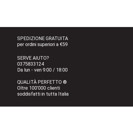
SPEDIZIONE GRATUITA 
per ordini superiori a €59
SERVE AIUTO?
0375833124 
Da lun - ven 9:00 / 18:00
QUALITÀ PERFETTO ®
Oltre 100’000 clienti 
soddisfatti in tutta Italia