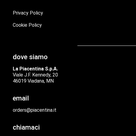
Privacy Policy
Cookie Policy
dove siamo
La Piacentina S.p.A.
Viale J.F. Kennedy, 20
46019 Viadana, MN
email
orders@piacentina.it
chiamaci