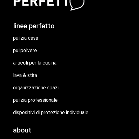
linee perfetto
pulizia casa
pulipolvere
articoli per la cucina
lava & stira
organizzazione spazi
pulizia professionale
dispositivi di protezione individuale
about