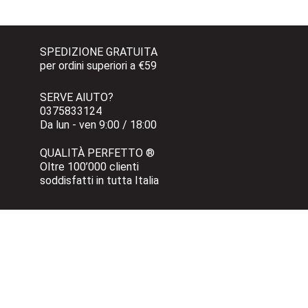
SPEDIZIONE GRATUITA 
per ordini superiori a €59
SERVE AIUTO?
0375833124 
Da lun - ven 9:00 / 18:00
QUALITÀ PERFETTO ®
Oltre 100’000 clienti 
soddisfatti in tutta Italia