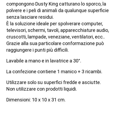
compongono Dusty King catturano lo sporco, la
polvere e i peli di animali da qualunque superficie
senza lasciare residui.
È la soluzione ideale per spolverare computer,
televisori, schermi, tavoli, apparecchiature audio,
cruscotti, lampade, veneziane, ventilatori, ecc..
Grazie alla sua particolare conformazione può
raggiungere i punti più difficili.
Lavabile a mano e in lavatrice a 30°.
La confezione contiene 1 manico + 3 ricambi.
Utilizzare solo su superfici fredde e asciutte.
Non utilizzare con prodotti liquidi.
Dimensioni: 10 x 10 x 31 cm.