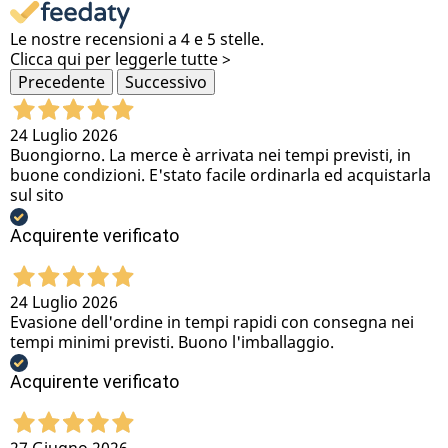
Le nostre recensioni a 4 e 5 stelle.
Clicca qui per leggerle tutte >
Precedente
Successivo
24 Luglio 2026
Buongiorno. La merce è arrivata nei tempi previsti, in
buone condizioni. E'stato facile ordinarla ed acquistarla
sul sito
Acquirente verificato
24 Luglio 2026
Evasione dell'ordine in tempi rapidi con consegna nei
tempi minimi previsti. Buono l'imballaggio.
Acquirente verificato