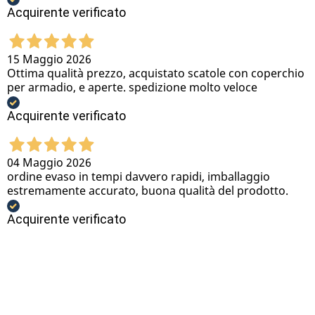
Acquirente verificato
15 Maggio 2026
Ottima qualità prezzo, acquistato scatole con coperchio
per armadio, e aperte. spedizione molto veloce
Acquirente verificato
04 Maggio 2026
ordine evaso in tempi davvero rapidi, imballaggio
estremamente accurato, buona qualità del prodotto.
Acquirente verificato