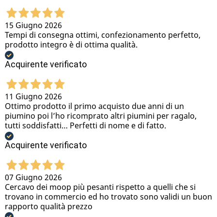
15 Giugno 2026
Tempi di consegna ottimi, confezionamento perfetto,
prodotto integro è di ottima qualità.
Acquirente verificato
11 Giugno 2026
Ottimo prodotto il primo acquisto due anni di un
piumino poi l’ho ricomprato altri piumini per ragalo,
tutti soddisfatti… Perfetti di nome e di fatto.
Acquirente verificato
07 Giugno 2026
Cercavo dei moop più pesanti rispetto a quelli che si
trovano in commercio ed ho trovato sono validi un buon
rapporto qualità prezzo