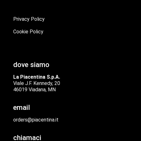
Privacy Policy
Cookie Policy
dove siamo
La Piacentina S.p.A.
Viale J.F. Kennedy, 20
46019 Viadana, MN
email
orders@piacentina.it
chiamaci