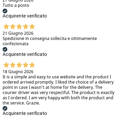
27 Giugno 2026
Tutto a posto
Acquirente verificato
21 Giugno 2026
Spedizione in consegna sollecita e ottimamente
confezionata
Acquirente verificato
18 Giugno 2026
It is a simple and easy to use website and the product I
ordered arrived promptly. I liked the choice of a delivery
point in case I wasn’t at home for the delivery. The
courier driver was very respectful. The product is exactly
as I ordered. I am very happy with both the product and
the service. Grazie.
Acquirente verificato