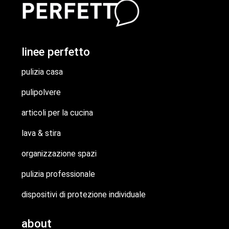
linee perfetto
pulizia casa
pulipolvere
articoli per la cucina
lava & stira
organizzazione spazi
pulizia professionale
dispositivi di protezione individuale
about