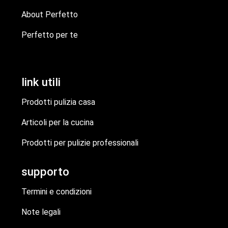
About Perfetto
Perfetto per te
link utili
Prodotti pulizia casa
Articoli per la cucina
Prodotti per pulizie professionali
supporto
Termini e condizioni
Note legali