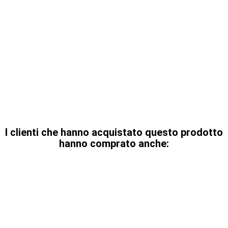
I clienti che hanno acquistato questo prodotto
hanno comprato anche: