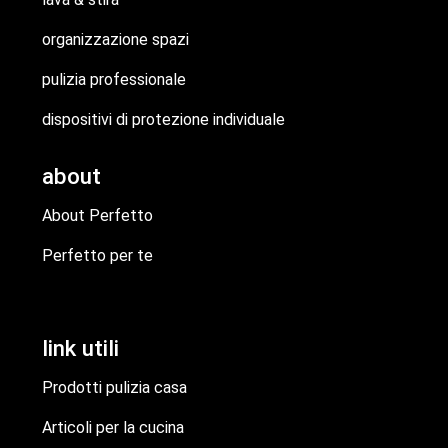
organizzazione spazi
pulizia professionale
dispositivi di protezione individuale
about
About Perfetto
Perfetto per te
link utili
Prodotti pulizia casa
Articoli per la cucina