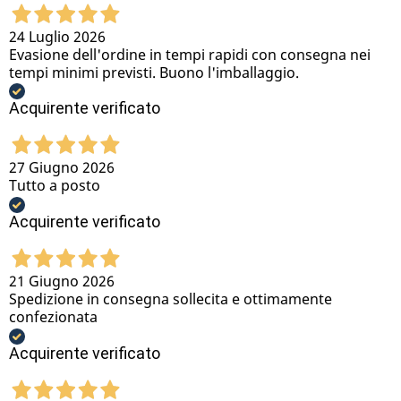
24 Luglio 2026
Evasione dell'ordine in tempi rapidi con consegna nei
tempi minimi previsti. Buono l'imballaggio.
Acquirente verificato
27 Giugno 2026
Tutto a posto
Acquirente verificato
21 Giugno 2026
Spedizione in consegna sollecita e ottimamente
confezionata
Acquirente verificato