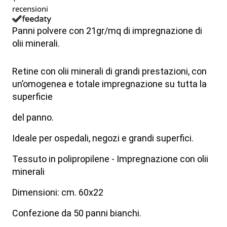
recensioni
Panni polvere con 21gr/mq di impregnazione di
olii minerali.
Retine con olii minerali di grandi prestazioni, con
un’omogenea e totale impregnazione su tutta la
superficie
del panno.
Ideale per ospedali, negozi e grandi superfici.
Tessuto in polipropilene - Impregnazione con olii
minerali
Dimensioni: cm. 60x22
Confezione da 50 panni bianchi.