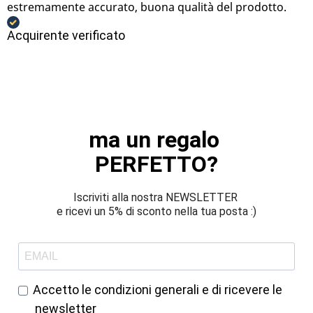
estremamente accurato, buona qualità del prodotto.
Acquirente verificato
ma un regalo 
PERFETTO?
Iscriviti alla nostra NEWSLETTER 
e ricevi un 5% di sconto nella tua posta :)
Accetto le condizioni generali e di ricevere le
newsletter