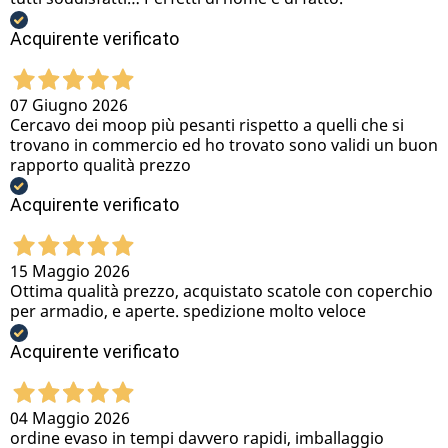
Acquirente verificato
07 Giugno 2026
Cercavo dei moop più pesanti rispetto a quelli che si
trovano in commercio ed ho trovato sono validi un buon
rapporto qualità prezzo
Acquirente verificato
15 Maggio 2026
Ottima qualità prezzo, acquistato scatole con coperchio
per armadio, e aperte. spedizione molto veloce
Acquirente verificato
04 Maggio 2026
ordine evaso in tempi davvero rapidi, imballaggio