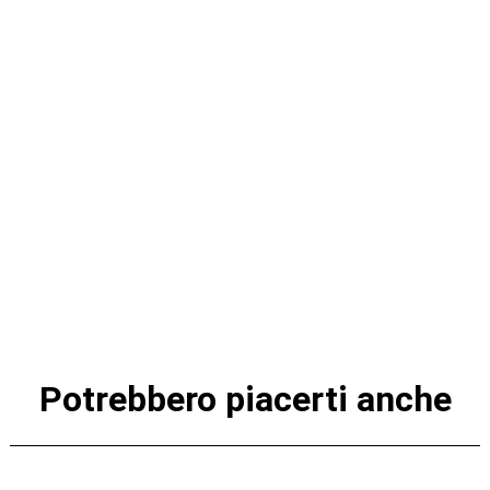
Potrebbero piacerti anche