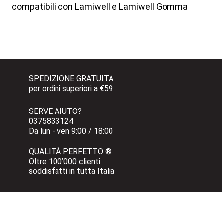
compatibili con Lamiwell e Lamiwell Gomma
SPEDIZIONE GRATUITA 
per ordini superiori a €59
SERVE AIUTO?
0375833124 
Da lun - ven 9:00 / 18:00
QUALITÀ PERFETTO ®
Oltre 100’000 clienti 
soddisfatti in tutta Italia