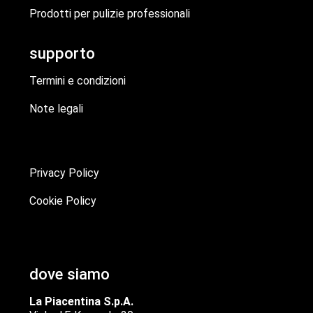
Prodotti per pulizie professionali
supporto
Termini e condizioni
Note legali
Privacy Policy
Cookie Policy
dove siamo
La Piacentina S.p.A.