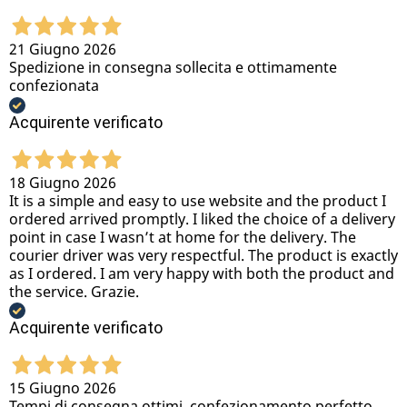
21 Giugno 2026
Spedizione in consegna sollecita e ottimamente
confezionata
Acquirente verificato
18 Giugno 2026
It is a simple and easy to use website and the product I
ordered arrived promptly. I liked the choice of a delivery
point in case I wasn’t at home for the delivery. The
courier driver was very respectful. The product is exactly
as I ordered. I am very happy with both the product and
the service. Grazie.
Acquirente verificato
15 Giugno 2026
Tempi di consegna ottimi, confezionamento perfetto,