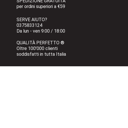
SPEDIZIONE GRATUITA 
per ordini superiori a €59
SERVE AIUTO?
0375833124 
Da lun - ven 9:00 / 18:00
QUALITÀ PERFETTO ®
Oltre 100’000 clienti 
soddisfatti in tutta Italia