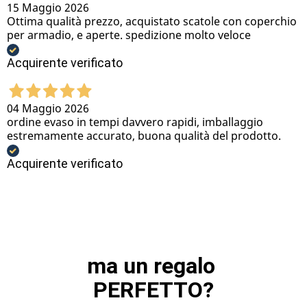
15 Maggio 2026
Ottima qualità prezzo, acquistato scatole con coperchio
per armadio, e aperte. spedizione molto veloce
Acquirente verificato
04 Maggio 2026
ordine evaso in tempi davvero rapidi, imballaggio
estremamente accurato, buona qualità del prodotto.
Acquirente verificato
ma un regalo 
PERFETTO?