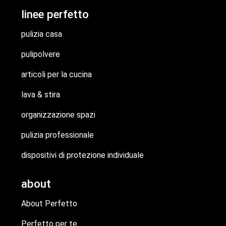
linee perfetto
pulizia casa
pulipolvere
articoli per la cucina
lava & stira
organizzazione spazi
pulizia professionale
dispositivi di protezione individuale
about
About Perfetto
Perfetto per te