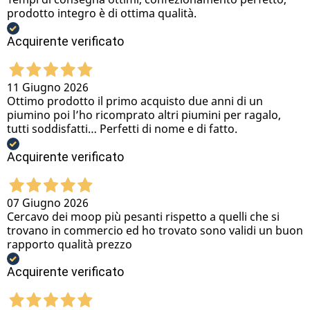
prodotto integro è di ottima qualità.
Acquirente verificato
11 Giugno 2026
Ottimo prodotto il primo acquisto due anni di un
piumino poi l’ho ricomprato altri piumini per ragalo,
tutti soddisfatti… Perfetti di nome e di fatto.
Acquirente verificato
07 Giugno 2026
Cercavo dei moop più pesanti rispetto a quelli che si
trovano in commercio ed ho trovato sono validi un buon
rapporto qualità prezzo
Acquirente verificato