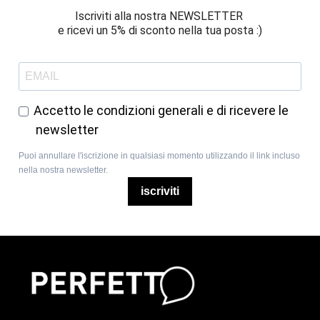
Iscriviti alla nostra NEWSLETTER 
e ricevi un 5% di sconto nella tua posta :)
Accetto le condizioni generali e di ricevere le
newsletter
Puoi annullare l'iscrizione in qualsiasi momento utilizzando il link incluso
nella nostra newsletter.
iscriviti