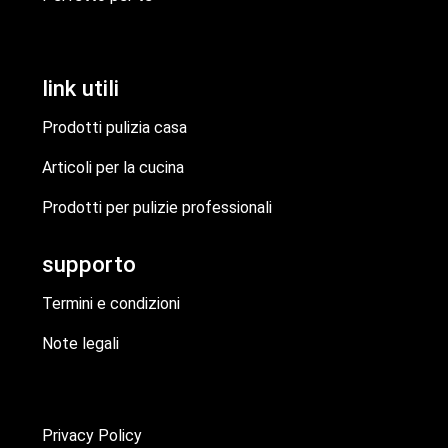
link utili
Prodotti pulizia casa
Articoli per la cucina
Prodotti per pulizie professionali
supporto
Termini e condizioni
Note legali
Privacy Policy