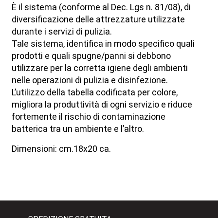
È il sistema (conforme al Dec. Lgs n. 81/08), di
diversificazione delle attrezzature utilizzate
durante i servizi di pulizia.
Tale sistema, identifica in modo specifico quali
prodotti e quali spugne/panni si debbono
utilizzare per la corretta igiene degli ambienti
nelle operazioni di pulizia e disinfezione.
L’utilizzo della tabella codificata per colore,
migliora la produttività di ogni servizio e riduce
fortemente il rischio di contaminazione
batterica tra un ambiente e l’altro.
Dimensioni: cm.18x20 ca.