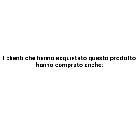
I clienti che hanno acquistato questo prodotto
hanno comprato anche: