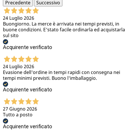
Precedente
Successivo
24 Luglio 2026
Buongiorno. La merce è arrivata nei tempi previsti, in
buone condizioni. E'stato facile ordinarla ed acquistarla
sul sito
Acquirente verificato
24 Luglio 2026
Evasione dell'ordine in tempi rapidi con consegna nei
tempi minimi previsti. Buono l'imballaggio.
Acquirente verificato
27 Giugno 2026
Tutto a posto
Acquirente verificato