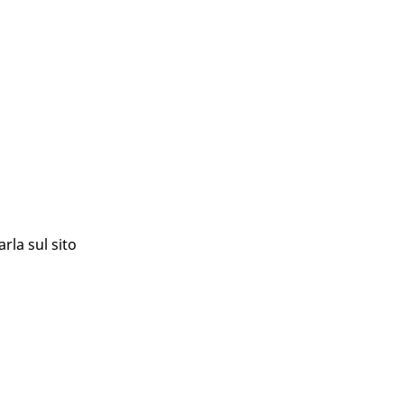
rla sul sito