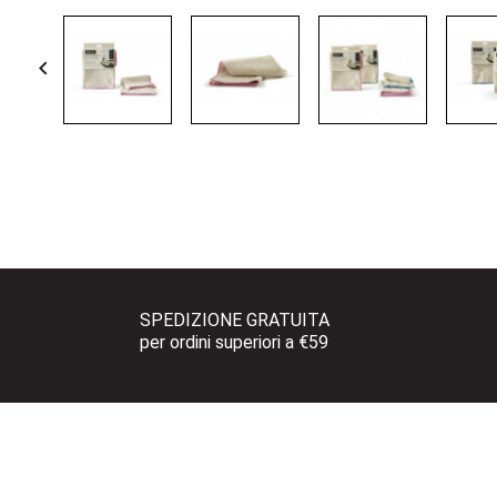

SPEDIZIONE GRATUITA 
per ordini superiori a €59