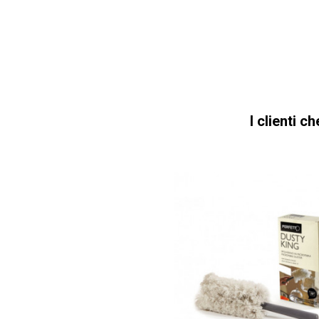
I clienti 