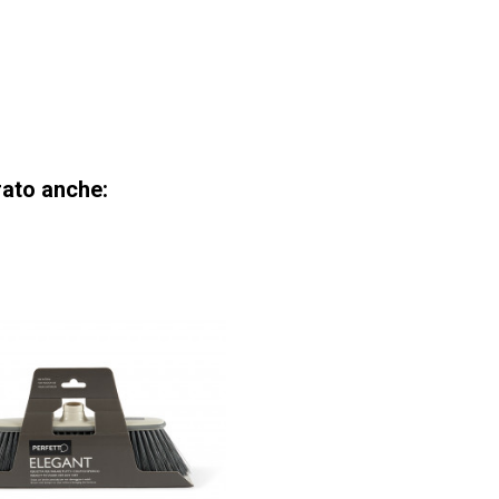
rato anche: