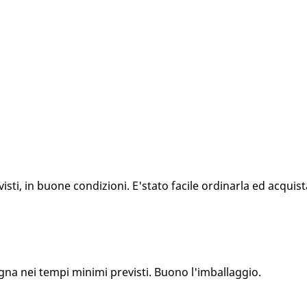
ti, in buone condizioni. E'stato facile ordinarla ed acquista
gna nei tempi minimi previsti. Buono l'imballaggio.