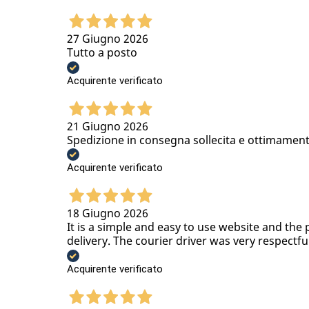
27 Giugno 2026
Tutto a posto
Acquirente verificato
21 Giugno 2026
Spedizione in consegna sollecita e ottimamen
Acquirente verificato
18 Giugno 2026
It is a simple and easy to use website and the 
delivery. The courier driver was very respectfu
Acquirente verificato