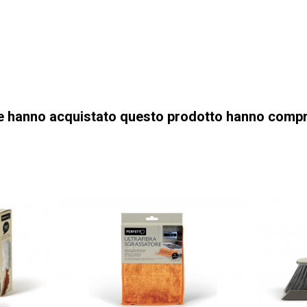
che hanno acquistato questo prodotto hanno comp