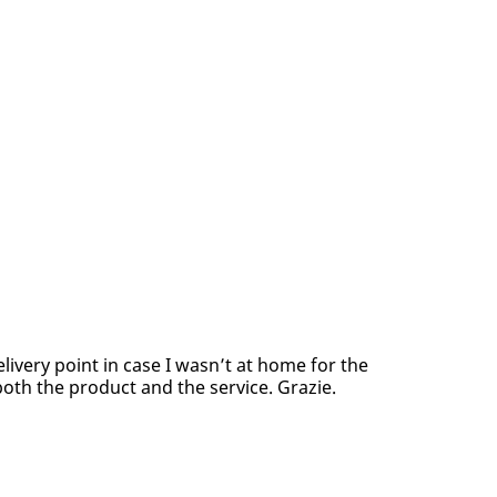
elivery point in case I wasn’t at home for the
both the product and the service. Grazie.