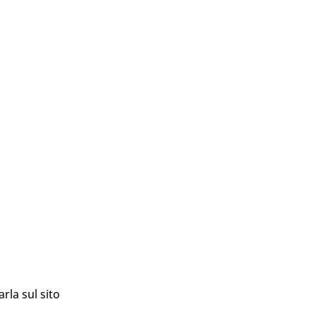
rla sul sito