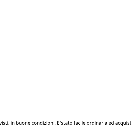
ti, in buone condizioni. E'stato facile ordinarla ed acquista