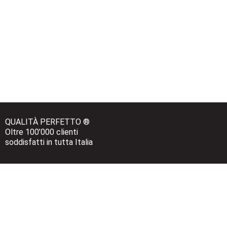
QUALITÀ PERFETTO ®
Oltre 100’000 clienti 
soddisfatti in tutta Italia