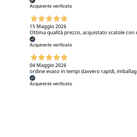
Acquirente verificato
15 Maggio 2026
Ottima qualità prezzo, acquistato scatole con
Acquirente verificato
04 Maggio 2026
ordine evaso in tempi davvero rapidi, imballa
Acquirente verificato