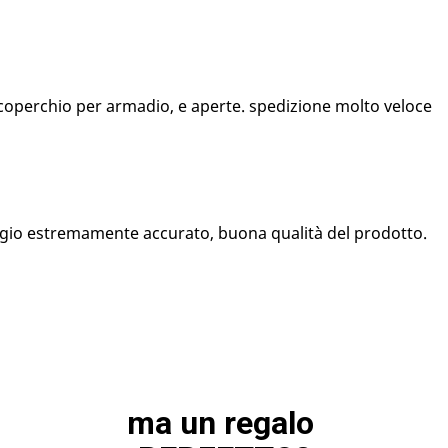
 coperchio per armadio, e aperte. spedizione molto veloce
ggio estremamente accurato, buona qualità del prodotto.
ma un regalo 