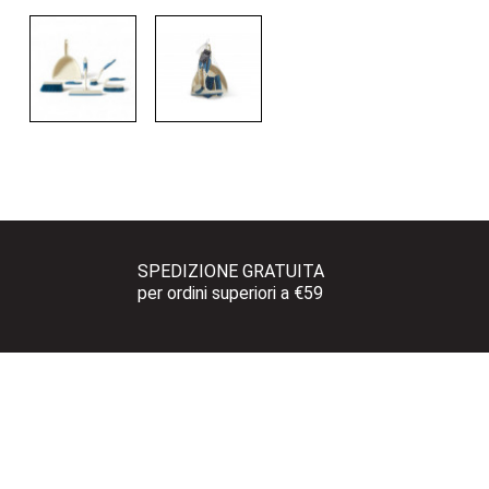
SPEDIZIONE GRATUITA 
per ordini superiori a €59