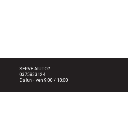
SERVE AIUTO?
0375833124 
Da lun - ven 9:00 / 18:00