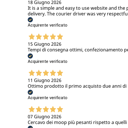
18 Giugno 2026
It is a simple and easy to use website and the 
delivery. The courier driver was very respectfu
Acquirente verificato
15 Giugno 2026
Tempi di consegna ottimi, confezionamento per
Acquirente verificato
11 Giugno 2026
Ottimo prodotto il primo acquisto due anni di u
Acquirente verificato
07 Giugno 2026
Cercavo dei moop più pesanti rispetto a quell