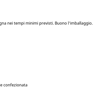
gna nei tempi minimi previsti. Buono l'imballaggio.
te confezionata