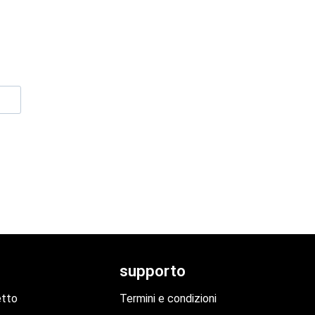
supporto
etto
Termini e condizioni