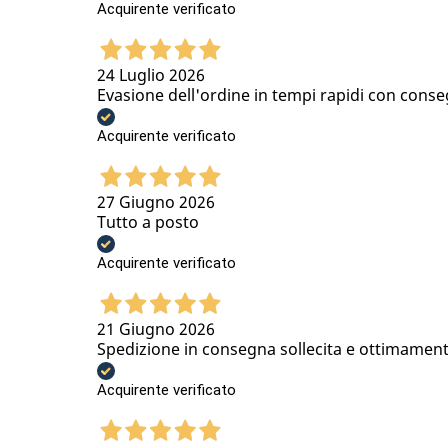
Acquirente verificato
24 Luglio 2026
Evasione dell'ordine in tempi rapidi con conse
Acquirente verificato
27 Giugno 2026
Tutto a posto
Acquirente verificato
21 Giugno 2026
Spedizione in consegna sollecita e ottimamen
Acquirente verificato