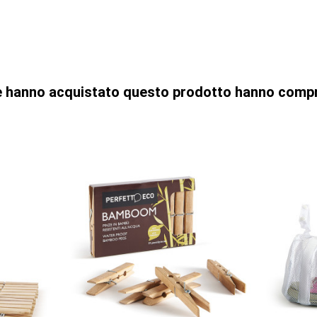
che hanno acquistato questo prodotto hanno comp