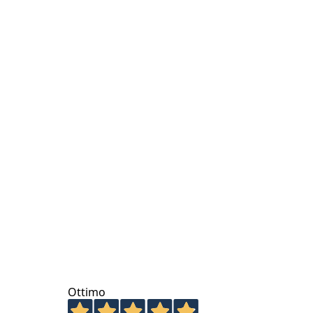
Ottimo