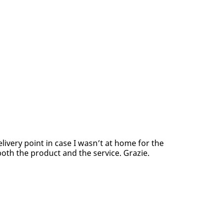
elivery point in case I wasn’t at home for the
both the product and the service. Grazie.