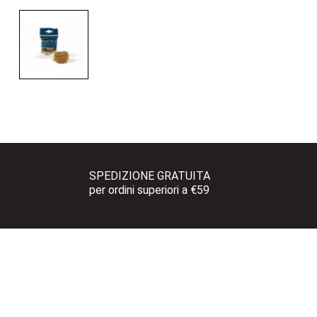
SPEDIZIONE GRATUITA 
per ordini superiori a €59