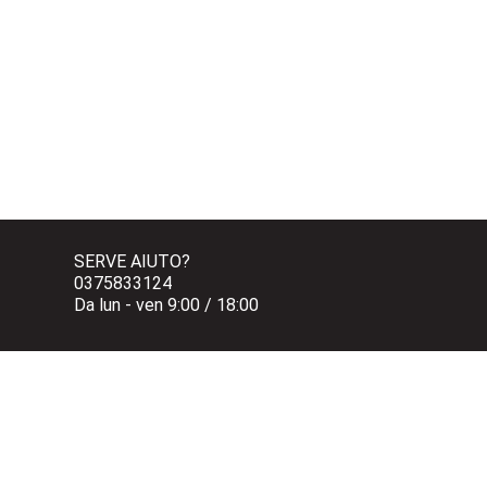
SERVE AIUTO?
0375833124 
Da lun - ven 9:00 / 18:00