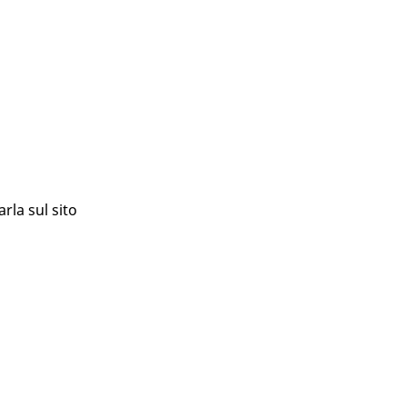
rla sul sito