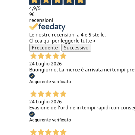
4,9
/5
96
recensioni
Le nostre recensioni a 4 e 5 stelle.
Clicca qui per leggerle tutte >
Precedente
Successivo
24 Luglio 2026
Buongiorno. La merce è arrivata nei tempi previs
Acquirente verificato
24 Luglio 2026
Evasione dell'ordine in tempi rapidi con conse
Acquirente verificato