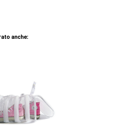
rato anche: