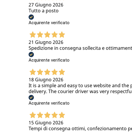
27 Giugno 2026
Tutto a posto
Acquirente verificato
21 Giugno 2026
Spedizione in consegna sollecita e ottimamen
Acquirente verificato
18 Giugno 2026
It is a simple and easy to use website and the 
delivery. The courier driver was very respectfu
Acquirente verificato
15 Giugno 2026
Tempi di consegna ottimi, confezionamento per