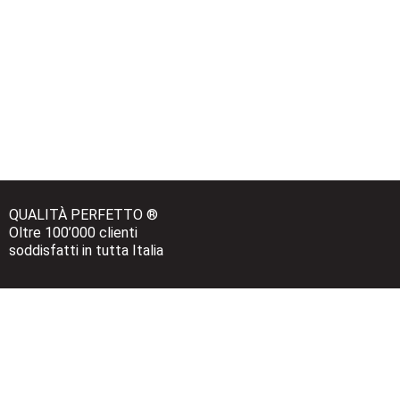
QUALITÀ PERFETTO ®
Oltre 100’000 clienti 
soddisfatti in tutta Italia