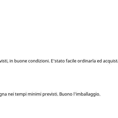
ti, in buone condizioni. E'stato facile ordinarla ed acquista
gna nei tempi minimi previsti. Buono l'imballaggio.