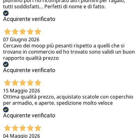
piumino poi l’ho ricomprato altri piumini per ragalo,
tutti soddisfatti… Perfetti di nome e di fatto.
Acquirente verificato
07 Giugno 2026
Cercavo dei moop più pesanti rispetto a quelli che si
trovano in commercio ed ho trovato sono validi un buon
rapporto qualità prezzo
Acquirente verificato
15 Maggio 2026
Ottima qualità prezzo, acquistato scatole con coperchio
per armadio, e aperte. spedizione molto veloce
Acquirente verificato
04 Maggio 2026