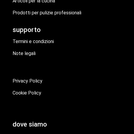
Articoli per la cucina
Prodotti per pulizie professionali
supporto
Termini e condizioni
Note legali
Privacy Policy
Cookie Policy
dove siamo