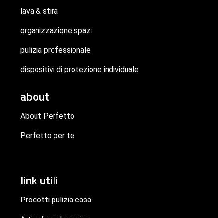
lava & stira
organizzazione spazi
pulizia professionale
dispositivi di protezione individuale
about
About Perfetto
Perfetto per te
link utili
Prodotti pulizia casa