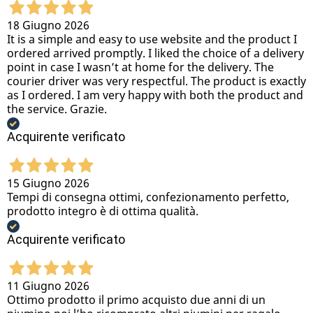
18 Giugno 2026
It is a simple and easy to use website and the product I
ordered arrived promptly. I liked the choice of a delivery
point in case I wasn’t at home for the delivery. The
courier driver was very respectful. The product is exactly
as I ordered. I am very happy with both the product and
the service. Grazie.
Acquirente verificato
15 Giugno 2026
Tempi di consegna ottimi, confezionamento perfetto,
prodotto integro è di ottima qualità.
Acquirente verificato
11 Giugno 2026
Ottimo prodotto il primo acquisto due anni di un