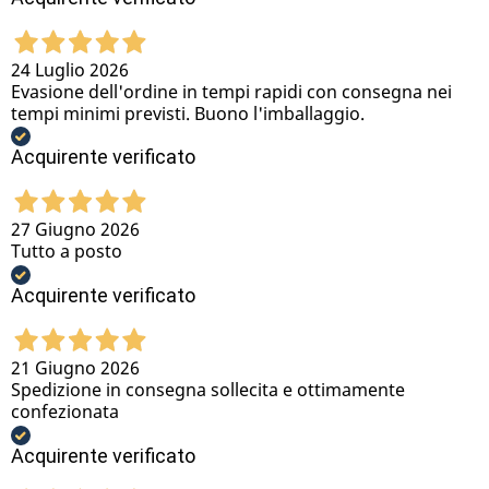
24 Luglio 2026
Evasione dell'ordine in tempi rapidi con consegna nei
tempi minimi previsti. Buono l'imballaggio.
Acquirente verificato
27 Giugno 2026
Tutto a posto
Acquirente verificato
21 Giugno 2026
Spedizione in consegna sollecita e ottimamente
confezionata
Acquirente verificato