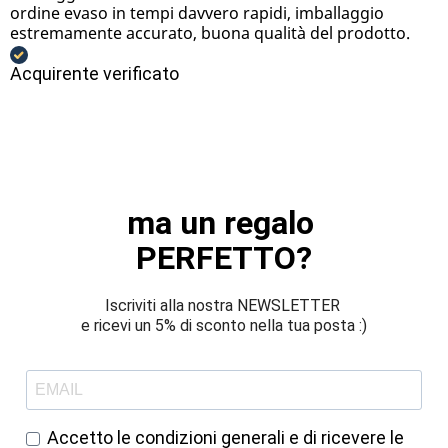
ordine evaso in tempi davvero rapidi, imballaggio
estremamente accurato, buona qualità del prodotto.
Acquirente verificato
ma un regalo 
PERFETTO?
Iscriviti alla nostra NEWSLETTER 
e ricevi un 5% di sconto nella tua posta :)
Accetto le condizioni generali e di ricevere le