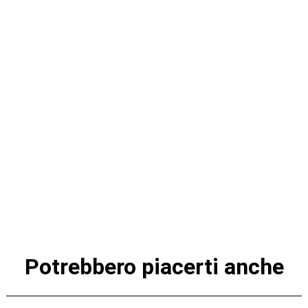
Potrebbero piacerti anche