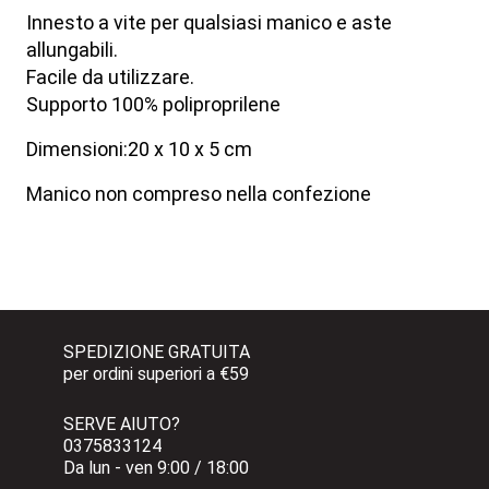
Innesto a vite per qualsiasi manico e aste
allungabili.
Facile da utilizzare.
Supporto 100% poliproprilene
Dimensioni:20 x 10 x 5 cm
Manico non compreso nella confezione
SPEDIZIONE GRATUITA 
per ordini superiori a €59
SERVE AIUTO?
0375833124 
Da lun - ven 9:00 / 18:00