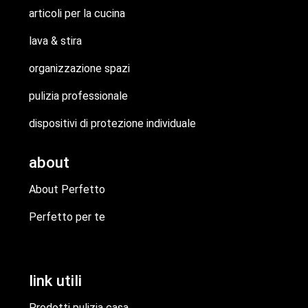
articoli per la cucina
lava & stira
organizzazione spazi
pulizia professionale
dispositivi di protezione individuale
about
About Perfetto
Perfetto per te
link utili
Prodotti pulizia casa