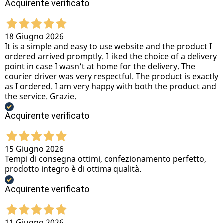
Acquirente verificato
18 Giugno 2026
It is a simple and easy to use website and the product I
ordered arrived promptly. I liked the choice of a delivery
point in case I wasn’t at home for the delivery. The
courier driver was very respectful. The product is exactly
as I ordered. I am very happy with both the product and
the service. Grazie.
Acquirente verificato
15 Giugno 2026
Tempi di consegna ottimi, confezionamento perfetto,
prodotto integro è di ottima qualità.
Acquirente verificato
11 Giugno 2026