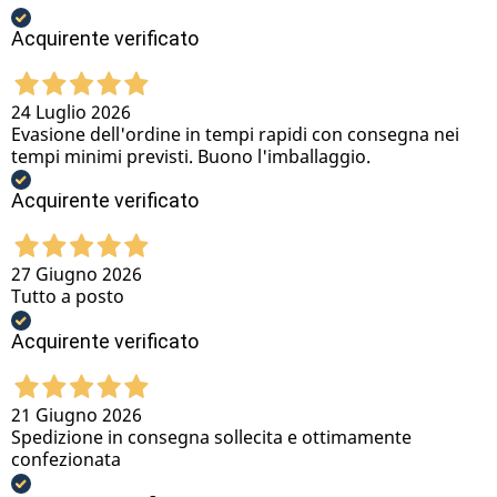
Acquirente verificato
24 Luglio 2026
Evasione dell'ordine in tempi rapidi con consegna nei
tempi minimi previsti. Buono l'imballaggio.
Acquirente verificato
27 Giugno 2026
Tutto a posto
Acquirente verificato
21 Giugno 2026
Spedizione in consegna sollecita e ottimamente
confezionata