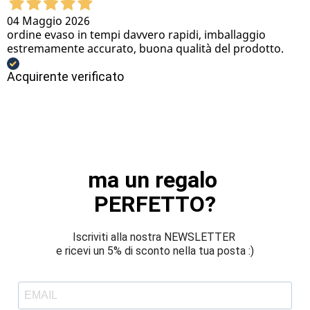
04 Maggio 2026
ordine evaso in tempi davvero rapidi, imballaggio
estremamente accurato, buona qualità del prodotto.
Acquirente verificato
ma un regalo 
PERFETTO?
Iscriviti alla nostra NEWSLETTER 
e ricevi un 5% di sconto nella tua posta :)