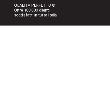
QUALITÀ PERFETTO ®
Oltre 100’000 clienti 
soddisfatti in tutta Italia