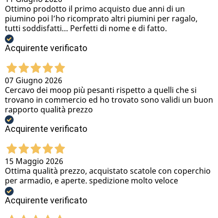
Ottimo prodotto il primo acquisto due anni di un
piumino poi l’ho ricomprato altri piumini per ragalo,
tutti soddisfatti… Perfetti di nome e di fatto.
Acquirente verificato
07 Giugno 2026
Cercavo dei moop più pesanti rispetto a quelli che si
trovano in commercio ed ho trovato sono validi un buon
rapporto qualità prezzo
Acquirente verificato
15 Maggio 2026
Ottima qualità prezzo, acquistato scatole con coperchio
per armadio, e aperte. spedizione molto veloce
Acquirente verificato