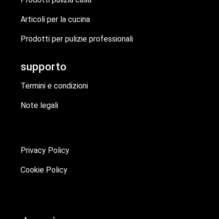
Articoli per la cucina
Prodotti per pulizie professionali
supporto
Termini e condizioni
Note legali
Privacy Policy
Cookie Policy