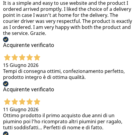
It is a simple and easy to use website and the product I
ordered arrived promptly. I liked the choice of a delivery
point in case I wasn’t at home for the delivery. The
courier driver was very respectful. The product is exactly
as I ordered. I am very happy with both the product and
the service. Grazie.
Acquirente verificato
15 Giugno 2026
Tempi di consegna ottimi, confezionamento perfetto,
prodotto integro è di ottima qualità.
Acquirente verificato
11 Giugno 2026
Ottimo prodotto il primo acquisto due anni di un
piumino poi l’ho ricomprato altri piumini per ragalo,
tutti soddisfatti… Perfetti di nome e di fatto.