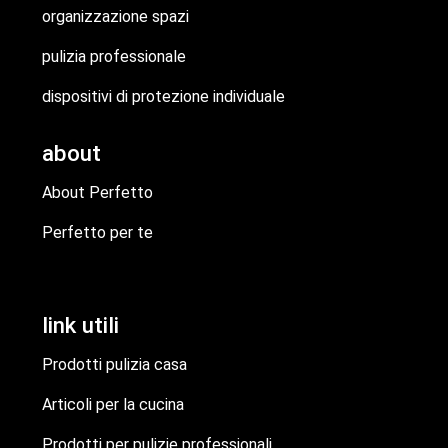
organizzazione spazi
pulizia professionale
dispositivi di protezione individuale
about
About Perfetto
Perfetto per te
link utili
Prodotti pulizia casa
Articoli per la cucina
Prodotti per pulizie professionali