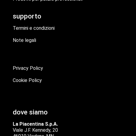
supporto
Termini e condizioni
Note legali
Privacy Policy
Cookie Policy
dove siamo
La Piacentina S.p.A.
Viale J.F. Kennedy, 20