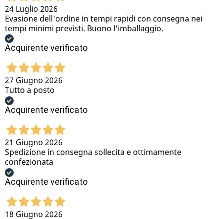
24 Luglio 2026
Evasione dell'ordine in tempi rapidi con consegna nei
tempi minimi previsti. Buono l'imballaggio.
Acquirente verificato
27 Giugno 2026
Tutto a posto
Acquirente verificato
21 Giugno 2026
Spedizione in consegna sollecita e ottimamente
confezionata
Acquirente verificato
18 Giugno 2026