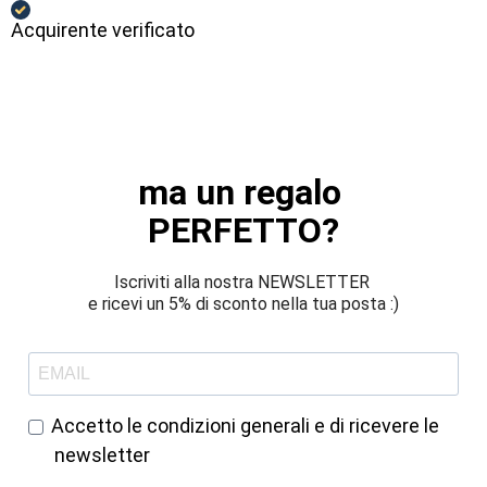
Acquirente verificato
ma un regalo 
PERFETTO?
Iscriviti alla nostra NEWSLETTER 
e ricevi un 5% di sconto nella tua posta :)
Accetto le condizioni generali e di ricevere le
newsletter