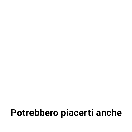
Potrebbero piacerti anche