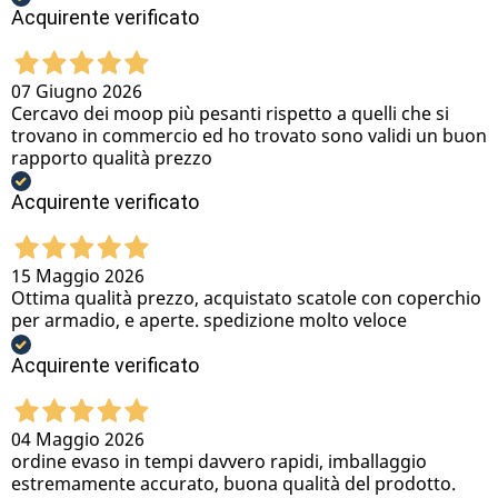
Acquirente verificato
07 Giugno 2026
Cercavo dei moop più pesanti rispetto a quelli che si
trovano in commercio ed ho trovato sono validi un buon
rapporto qualità prezzo
Acquirente verificato
15 Maggio 2026
Ottima qualità prezzo, acquistato scatole con coperchio
per armadio, e aperte. spedizione molto veloce
Acquirente verificato
04 Maggio 2026
ordine evaso in tempi davvero rapidi, imballaggio
estremamente accurato, buona qualità del prodotto.