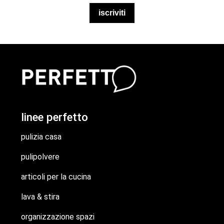
iscriviti
linee perfetto
pulizia casa
pulipolvere
articoli per la cucina
lava & stira
organizzazione spazi