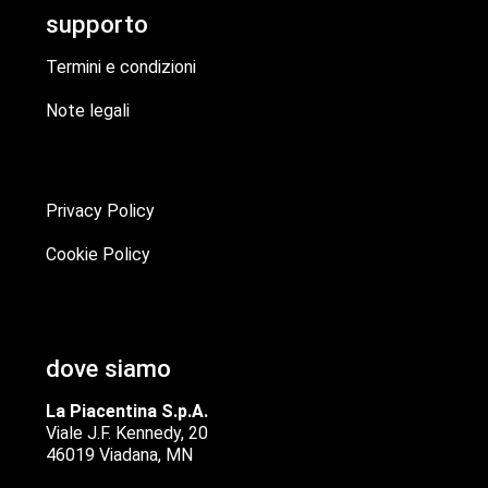
supporto
Termini e condizioni
Note legali
Privacy Policy
Cookie Policy
dove siamo
La Piacentina S.p.A.
Viale J.F. Kennedy, 20
46019 Viadana, MN