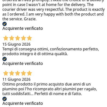
point in case I wasn’t at home for the delivery. The
courier driver was very respectful. The product is exactly
as I ordered. I am very happy with both the product and
the service. Grazie.
Acquirente verificato
15 Giugno 2026
Tempi di consegna ottimi, confezionamento perfetto,
prodotto integro è di ottima qualità.
Acquirente verificato
11 Giugno 2026
Ottimo prodotto il primo acquisto due anni di un
piumino poi l’ho ricomprato altri piumini per ragalo,
tutti soddisfatti… Perfetti di nome e di fatto.
Acquirente verificato