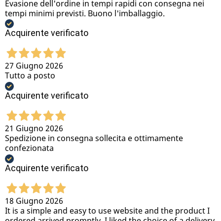
Evasione dell'ordine in tempi rapidi con consegna nei
tempi minimi previsti. Buono l'imballaggio.
Acquirente verificato
27 Giugno 2026
Tutto a posto
Acquirente verificato
21 Giugno 2026
Spedizione in consegna sollecita e ottimamente
confezionata
Acquirente verificato
18 Giugno 2026
It is a simple and easy to use website and the product I
ordered arrived promptly. I liked the choice of a delivery