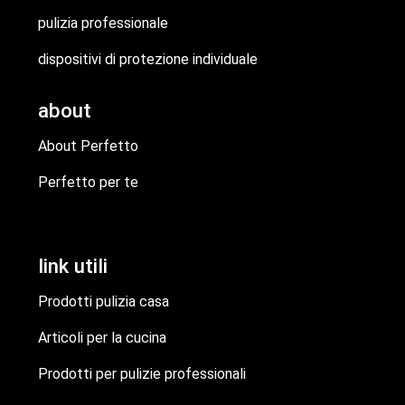
pulizia professionale
dispositivi di protezione individuale
about
About Perfetto
Perfetto per te
link utili
Prodotti pulizia casa
Articoli per la cucina
Prodotti per pulizie professionali