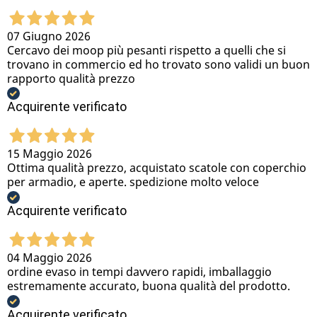
07 Giugno 2026
Cercavo dei moop più pesanti rispetto a quelli che si
trovano in commercio ed ho trovato sono validi un buon
rapporto qualità prezzo
Acquirente verificato
15 Maggio 2026
Ottima qualità prezzo, acquistato scatole con coperchio
per armadio, e aperte. spedizione molto veloce
Acquirente verificato
04 Maggio 2026
ordine evaso in tempi davvero rapidi, imballaggio
estremamente accurato, buona qualità del prodotto.
Acquirente verificato