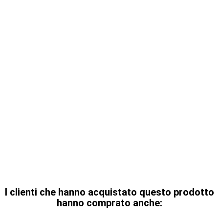
I clienti che hanno acquistato questo prodotto
hanno comprato anche: