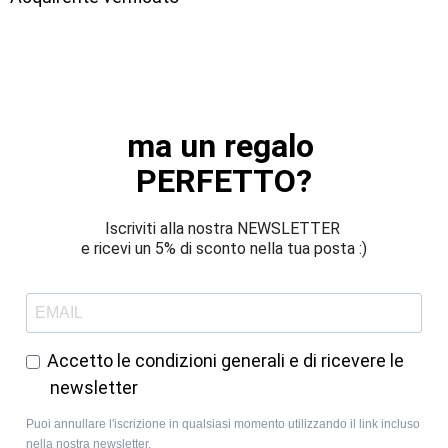
ma un regalo 
PERFETTO?
Iscriviti alla nostra NEWSLETTER 
e ricevi un 5% di sconto nella tua posta :)
Accetto le condizioni generali e di ricevere le
newsletter
Puoi annullare l'iscrizione in qualsiasi momento utilizzando il link incluso
nella nostra newsletter.